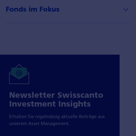
Fonds im Fokus
Newsletter Swisscanto
Investment Insights
Erhalten Sie regelmässig aktuelle Beiträge aus
unserem Asset Management.