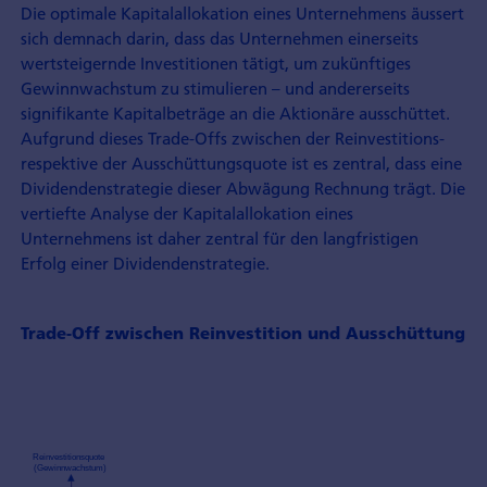
Die optimale Kapitalallokation eines Unternehmens äussert
sich demnach darin, dass das Unternehmen einerseits
wertsteigernde Investitionen tätigt, um zukünftiges
Gewinnwachstum zu stimulieren – und andererseits
signifikante Kapitalbeträge an die Aktionäre ausschüttet.
Aufgrund dieses Trade-Offs zwischen der Reinvestitions-
respektive der Ausschüttungsquote ist es zentral, dass eine
Dividendenstrategie dieser Abwägung Rechnung trägt. Die
vertiefte Analyse der Kapitalallokation eines
Unternehmens ist daher zentral für den langfristigen
Erfolg einer Dividendenstrategie.
Trade-Off zwischen Reinvestition und Ausschüttung