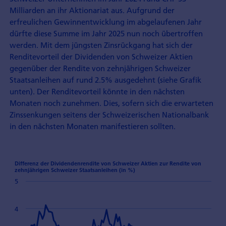
Milliarden an ihr Aktionariat aus. Aufgrund der
erfreulichen Gewinnentwicklung im abgelaufenen Jahr
dürfte diese Summe im Jahr 2025 nun noch übertroffen
werden. Mit dem jüngsten Zinsrückgang hat sich der
Renditevorteil der Dividenden von Schweizer Aktien
gegenüber der Rendite von zehnjährigen Schweizer
Staatsanleihen auf rund 2.5% ausgedehnt (siehe Grafik
unten). Der Renditevorteil könnte in den nächsten
Monaten noch zunehmen. Dies, sofern sich die erwarteten
Zinssenkungen seitens der Schweizerischen Nationalbank
in den nächsten Monaten manifestieren sollten.
Differenz der Dividendenrendite von Schweizer Aktien zur Rendite von
zehnjährigen Schweizer Staatsanleihen (in %)
5
4