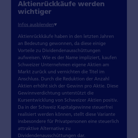
Aktienrückkäufe werden
wichtiger
Aktienrückkäufe haben in den letzten Jahren
an Bedeutung gewonnen, da diese einige
Vorteile zu Dividendenausschüttungen
aufweisen. Wie es der Name impliziert, kaufen
Schweizer Unternehmen eigene Aktien am
Markt zurück und vernichten die Titel im
Anschluss. Durch die Reduktion der Anzahl
Aktien erhöht sich der Gewinn pro Aktie. Diese
Gewinnverdichtung unterstützt die
Kursentwicklung von Schweizer Aktien positiv.
Da in der Schweiz Kapitalgewinne steuerfrei
realisiert werden können, stellt diese Variante
insbesondere für Privatpersonen eine steuerlich
attraktive Alternative zu
Dividendenausschüttungen dar.