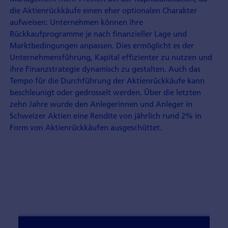
die Aktienrückkäufe einen eher optionalen Charakter
aufweisen: Unternehmen können ihre
Rückkaufprogramme je nach finanzieller Lage und
Marktbedingungen anpassen. Dies ermöglicht es der
Unternehmensführung, Kapital effizienter zu nutzen und
ihre Finanzstrategie dynamisch zu gestalten. Auch das
Tempo für die Durchführung der Aktienrückkäufe kann
beschleunigt oder gedrosselt werden. Über die letzten
zehn Jahre wurde den Anlegerinnen und Anleger in
Schweizer Aktien eine Rendite von jährlich rund 2% in
Form von Aktienrückkäufen ausgeschüttet.