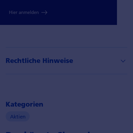
Hier anmelden
Rechtliche Hinweise
Kategorien
Aktien