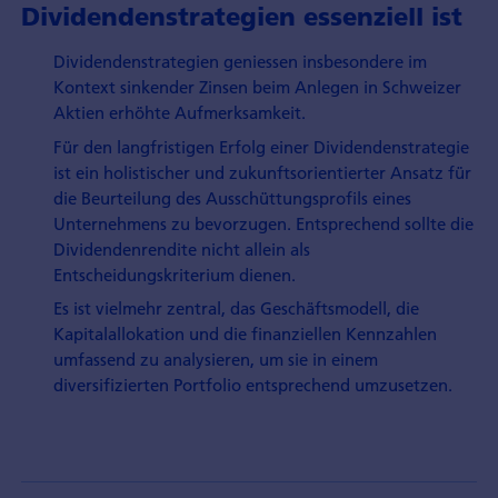
Dividendenstrategien essenziell ist
Dividendenstrategien geniessen insbesondere im
Kontext sinkender Zinsen beim Anlegen in Schweizer
Aktien erhöhte Aufmerksamkeit.
Für den langfristigen Erfolg einer Dividendenstrategie
ist ein holistischer und zukunftsorientierter Ansatz für
die Beurteilung des Ausschüttungsprofils eines
Unternehmens zu bevorzugen. Entsprechend sollte die
Dividendenrendite nicht allein als
Entscheidungskriterium dienen.
Es ist vielmehr zentral, das Geschäftsmodell, die
Kapitalallokation und die finanziellen Kennzahlen
umfassend zu analysieren, um sie in einem
diversifizierten Portfolio entsprechend umzusetzen.