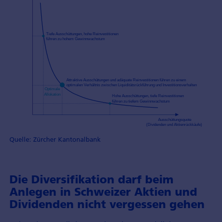
Quelle: Zürcher Kantonalbank
Die Diversifikation darf beim
Anlegen in Schweizer Aktien und
Dividenden nicht vergessen gehen