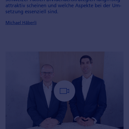
attraktiv scheinen und welche Aspekte bei der Um­
setzung essenziell sind.
Michael Häberli