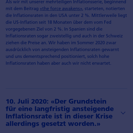
Als wir mit unserer mehrteiligen Inflationsserie, beginnend
mit dem Beitrag
«the force awakens»
, starteten, notierten
die Inflationsraten in den USA unter 2 %. Mittlerweile liegt
die US-Inflation seit 18 Monaten über dem vom Fed
vorgegebenen Ziel von 2 %. In Spanien sind die
Inflationsraten sogar zweistellig und auch in der Schweiz
ziehen die Preise an. Wir haben im Sommer 2020 zwar
ausdrücklich von ansteigenden Inflationsraten gewarnt
und uns dementsprechend positioniert, solch hohe
Inflationsraten haben aber auch wir nicht erwartet.
10. Juli 2020: «Der Grundstein
für eine langfristig ansteigende
Inflationsrate ist in dieser Krise
allerdings gesetzt worden.»