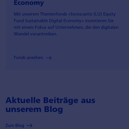
Economy
Mit unserem Themenfonds «Swisscanto (LU) Equity
Fund Sustainable Digital Economy» investieren Sie
mit einem Fokus auf Unternehmen, die den digitalen
Wandel vorantreiben.
Fonds ansehen
Aktuelle Beiträge aus
unserem Blog
Zum Blog