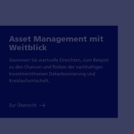
Asset Management mit
Weitblick
Gewinnen Sie wertvolle Einsichten, zum Beispiel
zu den Chancen und Risiken der nachhaltigen
Investmentthemen Dekarbonisierung und
Kreislaufwirtschaft.
Zur Übersicht