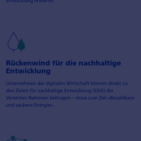
Entwicklung erwartet.
Rückenwind für die nachhaltige
Entwicklung
Unternehmen der digitalen Wirtschaft können direkt zu
den Zielen für nach­haltige Entwicklung (SDG) der
Vereinten Nationen beitragen – etwa zum Ziel «Bezahlbare
und saubere Energie».