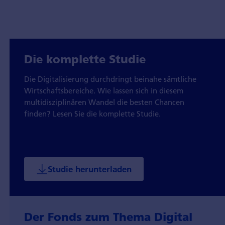
Die komplette Studie
Die Digitalisierung durchdringt beinahe sämtliche
Wirtschafts­bereiche. Wie lassen sich in diesem
multidisziplinären Wandel die besten Chancen
finden? Lesen Sie die komplette Studie.
Studie herunterladen
Der Fonds zum Thema Digital