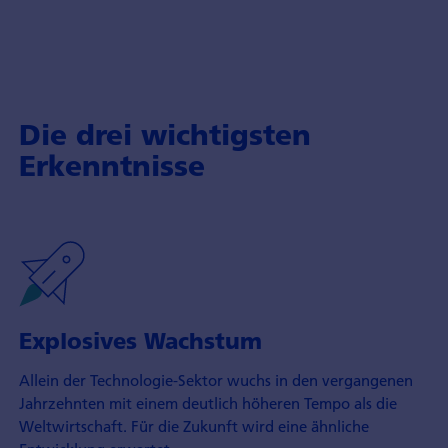
Die drei wichtigsten
Erkenntnisse
Explosives Wachstum
Allein der Technologie-Sektor wuchs in den vergangenen
Jahr­zehnten mit einem deutlich höheren Tempo als die
Welt­wirtschaft. Für die Zukunft wird eine ähnliche