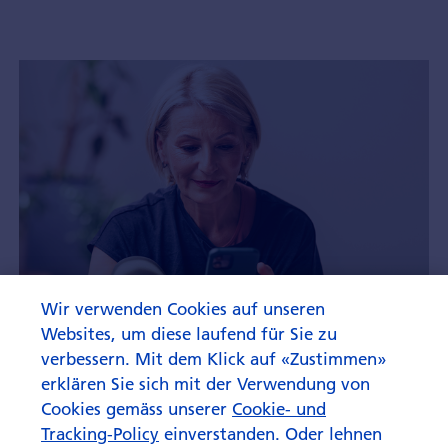
Wir verwenden Cookies auf unseren
Websites, um diese laufend für Sie zu
verbessern. Mit dem Klick auf «Zustimmen»
erklären Sie sich mit der Verwendung von
Cookies gemäss unserer
Cookie- und
Tracking-Policy
einverstanden. Oder lehnen