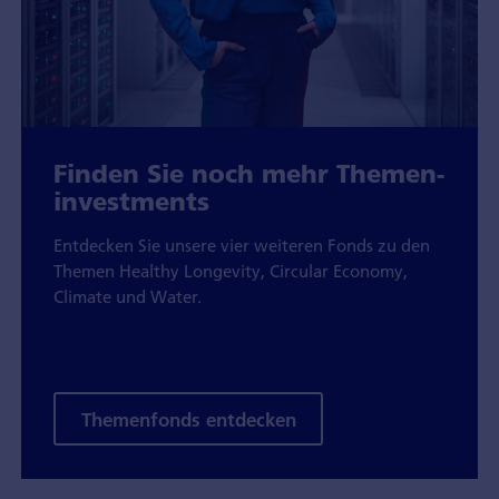
Finden Sie noch mehr Themen­
investments
Entdecken Sie unsere vier weiteren Fonds zu den
Themen Healthy Longevity, Circular Economy,
Climate und Water.
Themenfonds entdecken