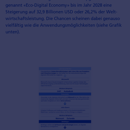
genannt «Eco-Digital Economy» bis im Jahr 2028 eine
Steigerung auf 32,9 Billionen USD oder 26,2% der Welt­
wirtschafts­leistung. Die Chancen scheinen dabei genauso
vielfältig wie die Anwendungs­möglichkeiten (siehe Grafik
unten).