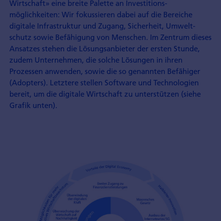
Wirtschaft» eine breite Palette an Investitions­
möglichkeiten: Wir fokussieren dabei auf die Bereiche
digitale Infrastruktur und Zugang, Sicherheit, Umwelt­
schutz sowie Befähigung von Menschen. Im Zentrum dieses
Ansatzes stehen die Lösungs­anbieter der ersten Stunde,
zudem Unternehmen, die solche Lösungen in ihren
Prozessen anwenden, sowie die so genannten Befähiger
(Adopters). Letztere stellen Software und Technologien
bereit, um die digitale Wirtschaft zu unterstützen (siehe
Grafik unten).