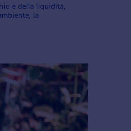
hio e della liquidità,
'ambiente, la