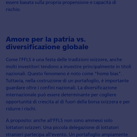
essere basata sulla propria propensione e capacità di
rischio.
Amore per la patria vs.
diversificazione globale
Come l'FFLS è una festa delle tradizioni svizzere, anche
molti investitori tendono a investire principalmente in titoli
nazionali. Questo fenomeno è noto come "home bias".
Tuttavia, nella costruzione di un portafoglio, è importante
guardare oltre i confini nazionali. La diversificazione
internazionale può essere determinante per cogliere
opportunità di crescita al di fuori della borsa svizzera e per
ridurre i rischi.
A proposito: anche all'FFLS non sono ammessi solo
lottatori svizzeri. Una piccola delegazione di lottatori
stranieri partecipa all'evento. Un portafoglio ampiamente