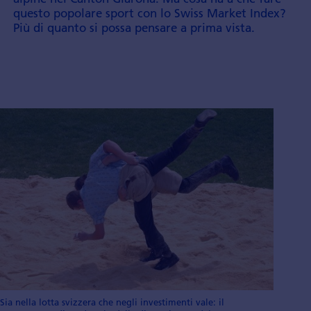
questo popolare sport con lo Swiss Market Index?
Più di quanto si possa pensare a prima vista.
Sia nella lotta svizzera che negli investimenti vale: il