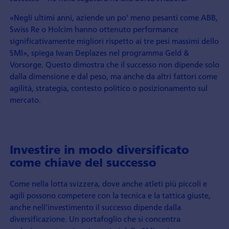
«Negli ultimi anni, aziende un po' meno pesanti come ABB,
Swiss Re o Holcim hanno ottenuto performance
significativamente migliori rispetto ai tre pesi massimi dello
SMI», spiega Iwan Deplazes nel programma Geld &
Vorsorge. Questo dimostra che il successo non dipende solo
dalla dimensione e dal peso, ma anche da altri fattori come
agilità, strategia, contesto politico o posizionamento sul
mercato.
Investire in modo diversificato
come chiave del successo
Come nella lotta svizzera, dove anche atleti più piccoli e
agili possono competere con la tecnica e la tattica giuste,
anche nell'investimento il successo dipende dalla
diversificazione. Un portafoglio che si concentra