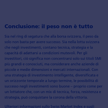
Conclusione: il peso non è tutto
Sia nel ring di segatura che alla borsa svizzera, il peso da
solo non basta per avere successo. Sia nella lotta svizzera
che negli investimenti, contano tecnica, strategia e la
capacità di adattarsi a condizioni mutevoli. Per gli
investitori, ciò significa non concentrarsi solo sui titoli SMI
più grandi e conosciuti, ma considerare anche aziende di
piccole e medie dimensioni e mercati internazionali. Con
una strategia di investimento intelligente, diversificata e
un orizzonte temporale a lungo termine, le possibilità di
successo negli investimenti sono buone – proprio come per
un lottatore che, con un mix di tecnica, forza, resistenza e
strategia, può conquistare la corona della vittoria.
Ulteriori informazioni sullo Swiss Market Index e sugli