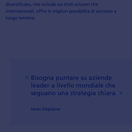
diversificato, che include sia titoli svizzeri che
internazionali, offre le migliori possibilità di successo a
lungo termine.
Bisogna puntare su aziende
leader a livello mondiale che
seguano una strategia chiara.
Iwan Deplazes