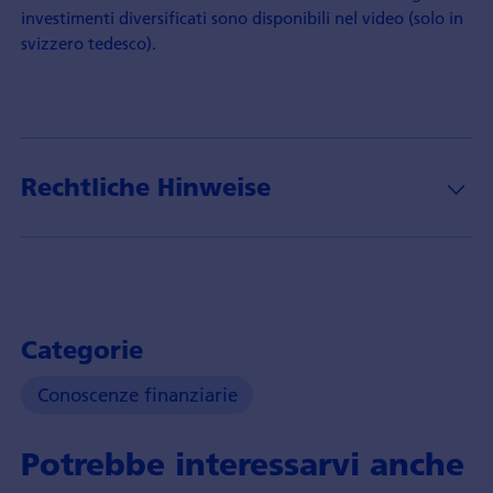
investimenti diversificati sono disponibili nel video (solo in
svizzero tedesco).
Rechtliche Hinweise
Categorie
Conoscenze finanziarie
Potrebbe interessarvi anche