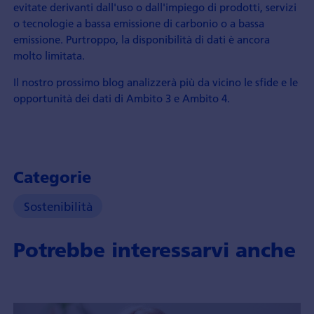
evitate derivanti dall'uso o dall'impiego di prodotti, servizi
o tecnologie a bassa emissione di carbonio o a bassa
emissione. Purtroppo, la disponibilità di dati è ancora
molto limitata.
Il nostro prossimo blog analizzerà più da vicino le sfide e le
opportunità dei dati di Ambito 3 e Ambito 4.
Categorie
Sostenibilità
Potrebbe interessarvi anche