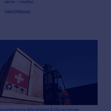
serra - i motivi.
Fabio Pellizzari
La ponderazione delle emissioni di CO
nel mercato
2