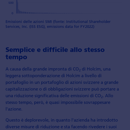
Emissioni delle azioni SMI (fonte: Institutional Shareholder
Services, Inc. (ISS ESG), emissions data for FY2022)
Semplice e difficile allo stesso
tempo
A causa della grande impronta di CO
di Holcim, una
2
leggera sottoponderazione di Holcim a livello di
portafoglio in un portafoglio di azioni svizzere a grande
capitalizzazione o di obbligazioni svizzere può portare a
una riduzione significativa delle emissioni di CO
. Allo
2
stesso tempo, però, è quasi impossibile sovrappesare
l'azione.
Questo è deplorevole, in quanto l'azienda ha introdotto
diverse misure di riduzione e sta facendo rivedere i suoi