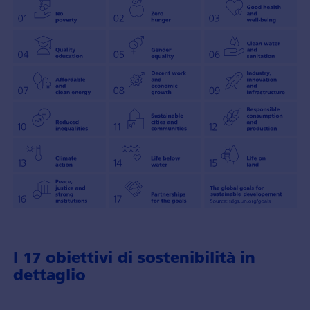
I 17 obiettivi di sostenibilità in
dettaglio