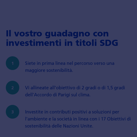
Il vostro guadagno con
investimenti in titoli SDG
Siete in prima linea nel percorso verso una
maggiore sostenibilità.
Vi allineate all'obiettivo di 2 gradi o di 1,5 gradi
dell'Accordo di Parigi sul clima.
Investite in contributi positivi a soluzioni per
l'ambiente e la società in linea con i 17 Obiettivi di
sostenibilità delle Nazioni Unite.