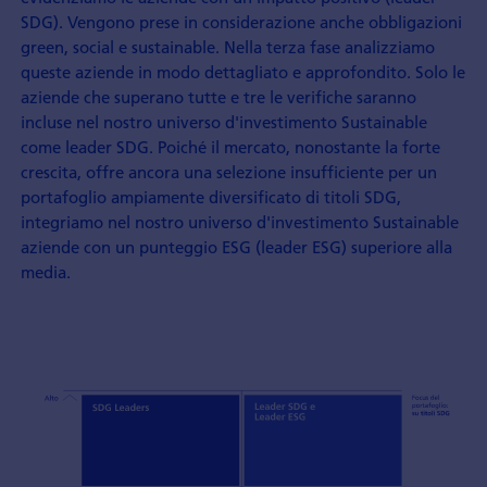
SDG). Vengono prese in considerazione anche obbligazioni
green, social e sustainable. Nella terza fase analizziamo
queste aziende in modo dettagliato e approfondito. Solo le
aziende che superano tutte e tre le verifiche saranno
incluse nel nostro universo d'investimento Sustainable
come leader SDG. Poiché il mercato, nonostante la forte
crescita, offre ancora una selezione insufficiente per un
portafoglio ampiamente diversificato di titoli SDG,
integriamo nel nostro universo d'investimento Sustainable
aziende con un punteggio ESG (leader ESG) superiore alla
media.