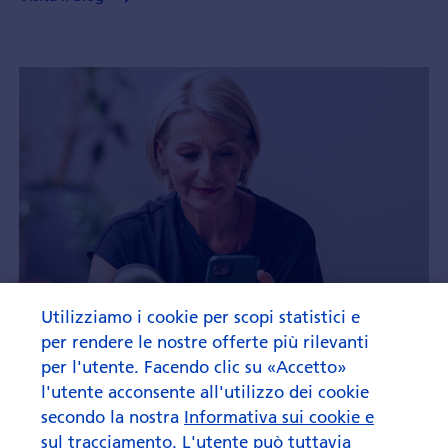
Utilizziamo i cookie per scopi statistici e
per rendere le nostre offerte più rilevanti
per l'utente. Facendo clic su «Accetto»
l'utente acconsente all'utilizzo dei cookie
secondo la nostra
Informativa sui cookie e
sul tracciamento
. L'utente può tuttavia