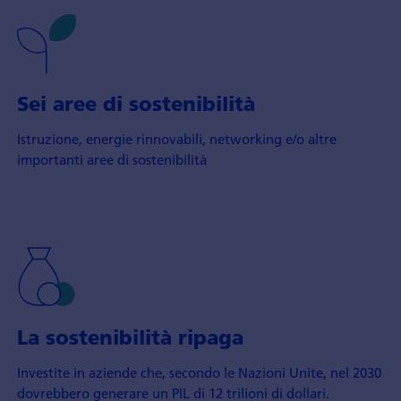
Sei aree di sostenibilità
Istruzione, energie rinnovabili, networking e/o altre
importanti aree di sostenibilità
La sostenibilità ripaga
Investite in aziende che, secondo le Nazioni Unite, nel 2030
dovrebbero generare un PIL di 12 trilioni di dollari.