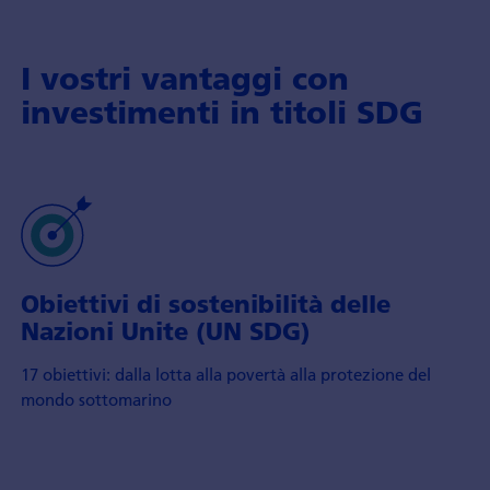
I vostri vantaggi con
investimenti in titoli SDG
Obiettivi di sostenibilità delle
Nazioni Unite (UN SDG)
17 obiettivi: dalla lotta alla povertà alla protezione del
mondo sottomarino