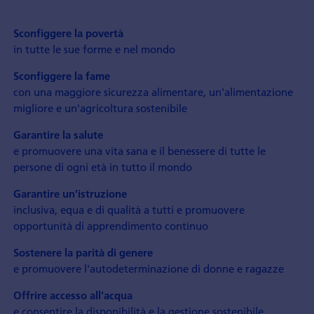
Sconfiggere la povertà
in tutte le sue forme e nel mondo
Sconfiggere la fame
con una maggiore sicurezza alimentare, un'alimentazione
migliore e un'agricoltura sostenibile
Garantire la salute
e promuovere una vita sana e il benessere di tutte le
persone di ogni età in tutto il mondo
Garantire un'istruzione
inclusiva, equa e di qualità a tutti e promuovere
opportunità di apprendimento continuo
Sostenere la parità di genere
e promuovere l'autodeterminazione di donne e ragazze
Offrire accesso all'acqua
e consentire la disponibilità e la gestione sostenibile