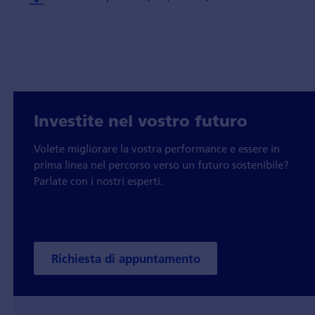
Investite nel vostro futuro
Volete migliorare la vostra performance e essere in
prima linea nel percorso verso un futuro sostenibile?
Parlate con i nostri esperti.
Richiesta di appuntamento