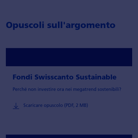
Opuscoli sull'argomento
Fondi Swisscanto Sustainable
Perché non investire ora nei megatrend sostenibili?
Scaricare opuscolo (PDF, 2 MB)