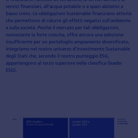
servizi finanziari, all'acqua potabile o a spazi abitativi a
basso costo. Le obbligazioni Sustainable finanziano attività
che permettono di ridurre gli effetti negativi sull'ambiente
e sulla società. Poiché il mercato per tali obbligazioni,
nonostante la forte crescita, offre ancora una selezione
insufficiente per un portafoglio ampiamente diversificato,
integriamo nel nostro universo d'investimento Sustainable
degli Stati che, secondo il nostro punteggio ESG,
appartengono al terzo superiore nella classifica (leader
ESG).