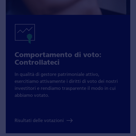
Comportamento di voto:
Controllateci
In qualità di gestore patrimoniale attivo,
esercitiamo attivamente i diritti di voto dei nostri
investitori e rendiamo trasparente il modo in cui
abbiamo votato.
Risultati delle votazioni