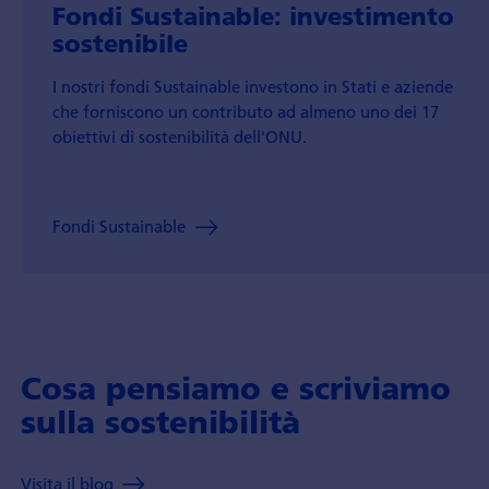
Fondi Sustainable: investimento
sostenibile
I nostri fondi Sustainable investono in Stati e aziende
che forniscono un contributo ad almeno uno dei 17
obiettivi di sostenibilità dell'ONU.
Fondi Sustainable
Cosa pensiamo e scriviamo
sulla sostenibilità
Visita il blog