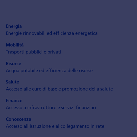
Energia
Energie rinnovabili ed efficienza energetica
Mobilità
Trasporti pubblici e privati
Risorse
Acqua potabile ed efficienza delle risorse
Salute
Accesso alle cure di base e promozione della salute
Finanze
Accesso a infrastrutture e servizi finanziari
Conoscenza
Accesso all'istruzione e al collegamento in rete