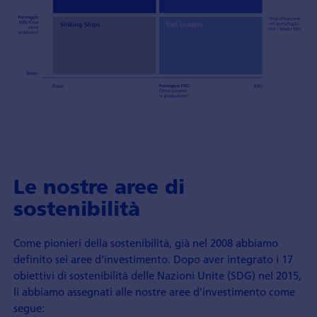
Le nostre aree di
sostenibilità
Come pionieri della sostenibilità, già nel 2008 abbiamo
definito sei aree d'investimento. Dopo aver integrato i 17
obiettivi di sostenibilità delle Nazioni Unite (SDG) nel 2015,
li abbiamo assegnati alle nostre aree d'investimento come
segue: