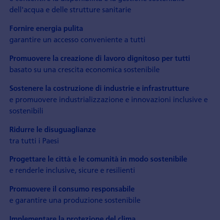
dell'acqua e delle strutture sanitarie
Fornire energia pulita
garantire un accesso conveniente a tutti
Promuovere la creazione di lavoro dignitoso per tutti
basato su una crescita economica sostenibile
Sostenere la costruzione di industrie e infrastrutture
e promuovere industrializzazione e innovazioni inclusive e
sostenibili
Ridurre le disuguaglianze
tra tutti i Paesi
Progettare le città e le comunità in modo sostenibile
e renderle inclusive, sicure e resilienti
Promuovere il consumo responsabile
e garantire una produzione sostenibile
Implementare la protezione del clima