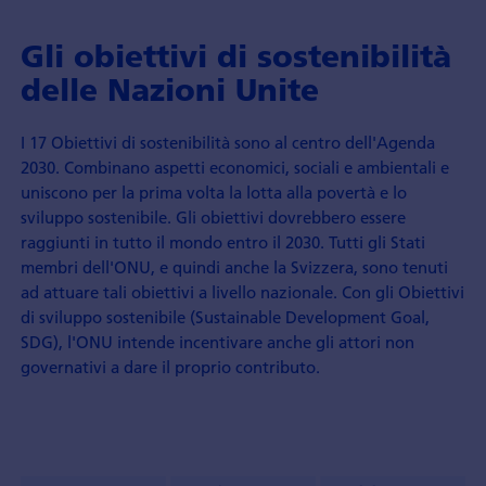
Gli obiettivi di sostenibilità
delle Nazioni Unite
I 17 Obiettivi di sostenibilità sono al centro dell'Agenda
2030. Combinano aspetti economici, sociali e ambientali e
uniscono per la prima volta la lotta alla povertà e lo
sviluppo sostenibile. Gli obiettivi dovrebbero essere
raggiunti in tutto il mondo entro il 2030. Tutti gli Stati
membri dell'ONU, e quindi anche la Svizzera, sono tenuti
ad attuare tali obiettivi a livello nazionale. Con gli Obiettivi
di sviluppo sostenibile (Sustainable Development Goal,
SDG), l'ONU intende incentivare anche gli attori non
governativi a dare il proprio contributo.