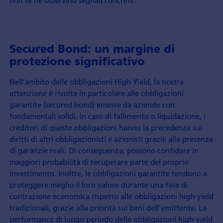
Secured Bond: un margine di
protezione significativo
Nell’ambito delle obbligazioni High Yield, la nostra
attenzione è rivolta in particolare alle obbligazioni
garantite (secured bond) emesse da aziende con
fondamentali solidi. In caso di fallimento o liquidazione, i
creditori di queste obbligazioni hanno la precedenza sui
diritti di altri obbligazionisti e azionisti grazie alla presenza
di garanzie reali. Di conseguenza, possono confidare in
maggiori probabilità di recuperare parte del proprio
investimento. Inoltre, le obbligazioni garantite tendono a
proteggere meglio il loro valore durante una fase di
contrazione economica rispetto alle obbligazioni high-yield
tradizionali, grazie alla priorità sui beni dell’emittente. La
performance di lungo periodo delle obbligazioni high-yield