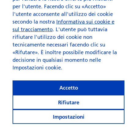
per l'utente. Facendo clic su «Accetto»
l'utente acconsente all'utilizzo dei cookie
secondo la nostra
Informativa sui cookie e
sul tracciamento
. L'utente può tuttavia
rifiutare l'utilizzo dei cookie non
tecnicamente necessari facendo clic su
«Rifutare». È inoltre possibile modificare la
decisione in qualsiasi momento nelle
Impostazioni cookie.
Accetto
Rifiutare
Impostazioni