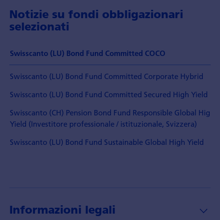
Notizie su fondi obbligazionari
selezionati
Swisscanto (LU) Bond Fund Committed COCO
Swisscanto (LU) Bond Fund Committed Corporate Hybrid
Swisscanto (LU) Bond Fund Committed Secured High Yield
Swisscanto (CH) Pension Bond Fund Responsible Global High
Yield (Investitore professionale / istituzionale, Svizzera)
Swisscanto (LU) Bond Fund Sustainable Global High Yield
Informazioni legali