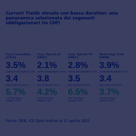
Current Yields elevate con bassa duration: una
panoramica selezionata dei segmenti
obbligazionari (in CHF)
Fonte: ZKB, ICE Data Indices al 21 aprile 2025