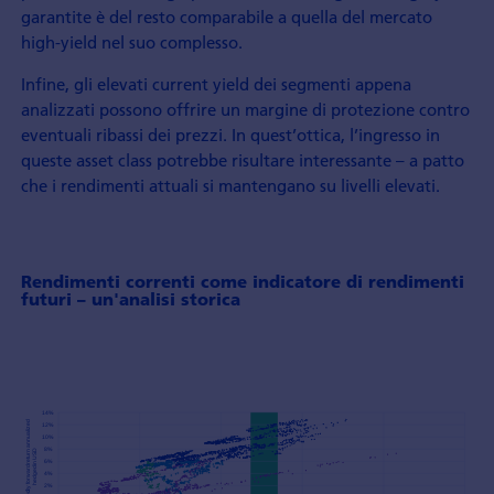
garantite è del resto comparabile a quella del mercato
high-yield nel suo complesso.
Infine, gli elevati current yield dei segmenti appena
analizzati possono offrire un margine di protezione contro
eventuali ribassi dei prezzi. In quest’ottica, l’ingresso in
queste asset class potrebbe risultare interessante – a patto
che i rendimenti attuali si mantengano su livelli elevati.
Rendimenti correnti come indicatore di rendimenti
futuri – un'analisi storica