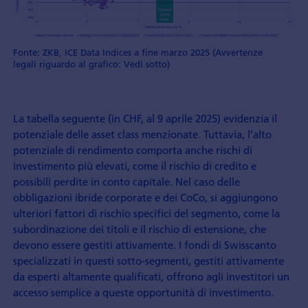
Fonte: ZKB, ICE Data Indices a fine marzo 2025 (Avvertenze
legali riguardo al grafico: Vedi sotto)
La tabella seguente (in CHF, al 9 aprile 2025) evidenzia il
potenziale delle asset class menzionate. Tuttavia, l’alto
potenziale di rendimento comporta anche rischi di
investimento più elevati, come il rischio di credito e
possibili perdite in conto capitale. Nel caso delle
obbligazioni ibride corporate e dei CoCo, si aggiungono
ulteriori fattori di rischio specifici del segmento, come la
subordinazione dei titoli e il rischio di estensione, che
devono essere gestiti attivamente. I fondi di Swisscanto
specializzati in questi sotto-segmenti, gestiti attivamente
da esperti altamente qualificati, offrono agli investitori un
accesso semplice a queste opportunità di investimento.