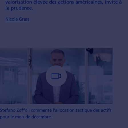
valorisation élevée des actions américaines, invite à
la prudence.
Nicola Grass
Stefano Zoffoli commente l'allocation tactique des actifs
pour le mois de décembre.