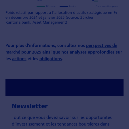
Poids relatif par rapport à l'allocation d'actifs stratégique en %
en décembre 2024 et janvier 2025 (source: Zürcher
Kantonalbank, Asset Management)
Pour plus d'informations, consultez nos
perspectives de
marché pour 2025
ainsi que nos analyses approfondies sur
les
actions
et les
obligations
.
Newsletter
Tout ce que vous devez savoir sur les opportunités
d’investissement et les tendances boursières dans