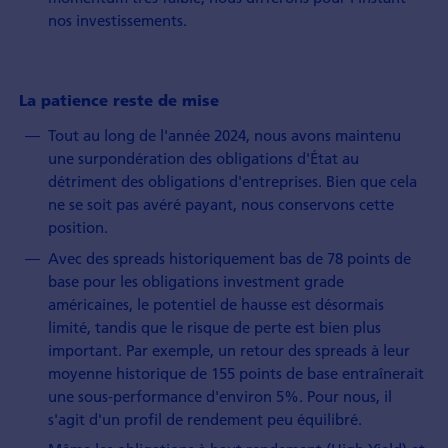
nos investissements.
La patience reste de mise
Tout au long de l'année 2024, nous avons maintenu
une surpondération des obligations d'État au
détriment des obligations d'entreprises. Bien que cela
ne se soit pas avéré payant, nous conservons cette
position.
Avec des spreads historiquement bas de 78 points de
base pour les obligations investment grade
américaines, le potentiel de hausse est désormais
limité, tandis que le risque de perte est bien plus
important. Par exemple, un retour des spreads à leur
moyenne historique de 155 points de base entraînerait
une sous-performance d'environ 5%. Pour nous, il
s'agit d'un profil de rendement peu équilibré.