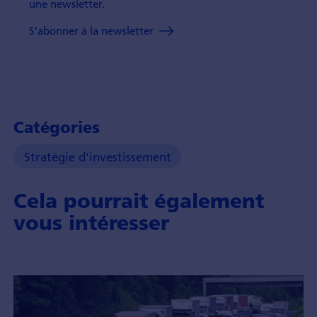
une newsletter.
S’abonner à la newsletter
Catégories
Stratégie d'investissement
Cela pourrait également
vous intéresser