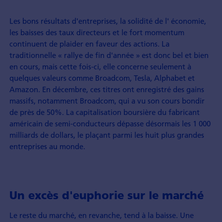
Les bons résultats d'entreprises, la solidité de l' économie,
les baisses des taux directeurs et le fort momentum
continuent de plaider en faveur des actions. La
traditionnelle « rallye de fin d'année » est donc bel et bien
en cours, mais cette fois-ci, elle concerne seulement à
quelques valeurs comme Broadcom, Tesla, Alphabet et
Amazon. En décembre, ces titres ont enregistré des gains
massifs, notamment Broadcom, qui a vu son cours bondir
de près de 50%. La capitalisation boursière du fabricant
américain de semi-conducteurs dépasse désormais les 1 000
milliards de dollars, le plaçant parmi les huit plus grandes
entreprises au monde.
Un excès d'euphorie sur le marché
Le reste du marché, en revanche, tend à la baisse. Une