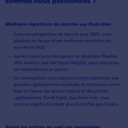
sommes-nous positionnés ?
Meilleure répartition du marché aux États-Unis
Dans nos perspectives de marché pour 2025, nous
plaidons en faveur d'une meilleure répartition du
marché en 2025.
Après l'importante divergence de décembre (Nasdaq
10% meilleur que S&P Equal Weight), nous attendons
un retournement en janvier.
En conséquence, nous réduisons notre exposition aux
grandes capitalisations mondiales et renforçons notre
biais en faveur des actions (Value) et des petites
capitalisations (Small Caps). Aux États-Unis, nous
sommes significativement plus diversifiés que l'indice.
Toutes les actions ne sont pas surévaluées