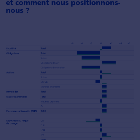
et comment nous positionnons-
nous ?