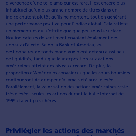
divergence d'une telle ampleur est rare. Il est encore plus
inhabituel qu'un plus grand nombre de titres dans un
indice chutent plutôt qu'ils ne montent, tout en générant
une performance positive pour l'indice global. Cela reflète
un momentum qui s'effrite quelque peu sous la surface.
Nos indicateurs de sentiment envoient également des
signaux d'alerte. Selon la Bank of America, les
gestionnaires de fonds mondiaux n'ont détenu aussi peu
de liquidités, tandis que leur exposition aux actions
américaines atteint des niveaux record. De plus, la
proportion d'Américains convaincus que les cours boursiers
continueront de grimper n'a jamais été aussi élevée.
Parallèlement, la valorisation des actions américaines reste
très élevée : seules les actions durant la bulle Internet de
1999 étaient plus chères.
Privilégier les actions des marchés