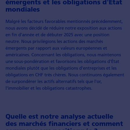
émergents et les obligations d'État
mondiales
Malgré les facteurs favorables mentionnés précédemment,
nous avons décidé de réduire notre exposition aux actions
en fin d'année et de débuter 2025 avec une position
neutre. Nous privilégions les actions des marchés
émergents par rapport aux valeurs européennes et
américaines. Concernant les obligations, nous maintenons
une sous-pondération et favorisons les obligations d'État
mondiales plutôt que les obligations d'entreprises et les
obligations en CHF très chères. Nous continuons également
de surpondérer les actifs alternatifs tels que l'or,
l'immobilier et les obligations catastrophes.
Quelle est notre analyse actuelle
des marchés financiers et comment