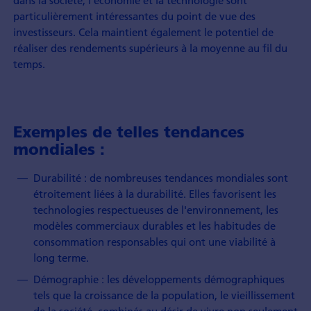
particulièrement intéressantes du point de vue des
investisseurs. Cela maintient également le potentiel de
réaliser des rendements supérieurs à la moyenne au fil du
temps.
Exemples de telles tendances
mondiales :
Durabilité : de nombreuses tendances mondiales sont
étroitement liées à la durabilité. Elles favorisent les
technologies respectueuses de l'environnement, les
modèles commerciaux durables et les habitudes de
consommation responsables qui ont une viabilité à
long terme.
Démographie : les développements démographiques
tels que la croissance de la population, le vieillissement
de la société, combinés au désir de vivre non seulement