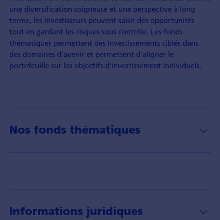
une diversification soigneuse et une perspective à long
terme, les investisseurs peuvent saisir des opportunités
tout en gardant les risques sous contrôle. Les fonds
thématiques permettent des investissements ciblés dans
des domaines d'avenir et permettent d'aligner le
portefeuille sur les objectifs d'investissement individuels.
Nos fonds thématiques
Informations juridiques