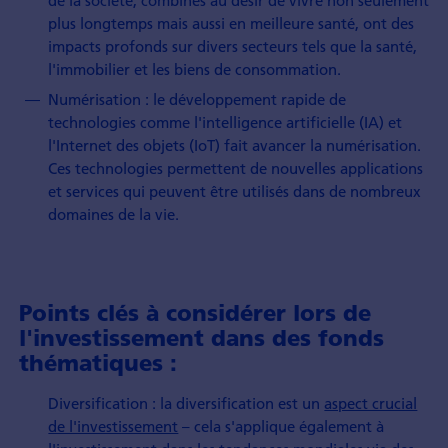
plus longtemps mais aussi en meilleure santé, ont des
impacts profonds sur divers secteurs tels que la santé,
l'immobilier et les biens de consommation.
Numérisation : le développement rapide de
technologies comme l'intelligence artificielle (IA) et
l'Internet des objets (IoT) fait avancer la numérisation.
Ces technologies permettent de nouvelles applications
et services qui peuvent être utilisés dans de nombreux
domaines de la vie.
Points clés à considérer lors de
l'investissement dans des fonds
thématiques :
Diversification : la diversification est un
aspect crucial
de l'investissement
– cela s'applique également à