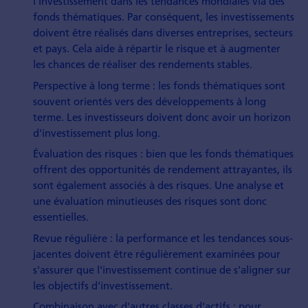
l'investissement dans les tendances mondiales via des
fonds thématiques. Par conséquent, les investissements
doivent être réalisés dans diverses entreprises, secteurs
et pays. Cela aide à répartir le risque et à augmenter
les chances de réaliser des rendements stables.
Perspective à long terme : les fonds thématiques sont
souvent orientés vers des développements à long
terme. Les investisseurs doivent donc avoir un horizon
d'investissement plus long.
Évaluation des risques : bien que les fonds thématiques
offrent des opportunités de rendement attrayantes, ils
sont également associés à des risques. Une analyse et
une évaluation minutieuses des risques sont donc
essentielles.
Revue régulière : la performance et les tendances sous-
jacentes doivent être régulièrement examinées pour
s'assurer que l'investissement continue de s'aligner sur
les objectifs d'investissement.
Combinaison avec d'autres classes d'actifs : pour