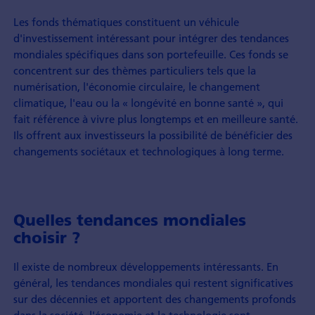
Les fonds thématiques constituent un véhicule
d'investissement intéressant pour intégrer des tendances
mondiales spécifiques dans son portefeuille. Ces fonds se
concentrent sur des thèmes particuliers tels que la
numérisation, l'économie circulaire, le changement
climatique, l'eau ou la « longévité en bonne santé », qui
fait référence à vivre plus longtemps et en meilleure santé.
Ils offrent aux investisseurs la possibilité de bénéficier des
changements sociétaux et technologiques à long terme.
Quelles tendances mondiales
choisir ?
Il existe de nombreux développements intéressants. En
général, les tendances mondiales qui restent significatives
sur des décennies et apportent des changements profonds
dans la société, l'économie et la technologie sont