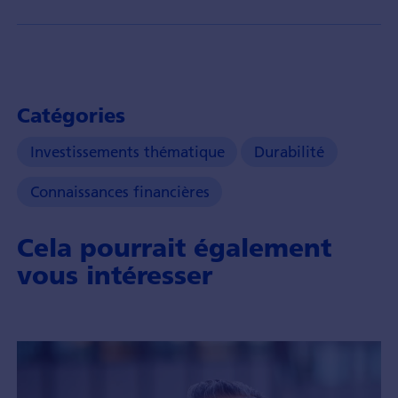
Catégories
Investissements thématique
Durabilité
Connaissances financières
Cela pourrait également
vous intéresser