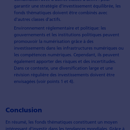
garantir une stratégie d'investissement équilibrée, les
fonds thématiques doivent être combinés avec
d'autres classes d'actifs.
Environnement réglementaire et politique: les
gouvernements et les institutions politiques peuvent
promouvoir la numérisation grâce à des
investissements dans les infrastructures numériques ou
les compétences numériques. Cependant, ils peuvent
également apporter des risques et des incertitudes.
Dans ce contexte, une diversification large et une
révision régulière des investissements doivent être
envisagées (voir points 1 et 4).
Conclusion
En résumé, les fonds thématiques constituent un moyen
intéressant d'investir dans les tendances mondiales. Grâce à