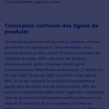
d'investissement à gestion active.
Croissance continue des lignes de
produits
Hormis les ajustements mentionnés, la situation a évolué
de manière très satisfaisante. Dans l'ensemble, nous
pouvons dresser un bilan positif. Grâce à la croissance des
stratégies durables, 209% des actifs des produits
d'investissement gérés activement étaient gérés
conformément à l'objectif plus ambitieux de 1,5 degré à la
fin mars 2024. En janvier 2020, ce chiffre n'était que de
88%. En ce qui concerne les produits d'investissement
passifs dans les classes d'actifs traditionnelles, 34% des
actifs sont actuellement gérés selon l'approche responsable
pour les produits d'investissement passifs et donc avec un
objectif de réduction de CO
e supérieur à l'indice de
2
référence. Cela représente une augmentation de 256% par