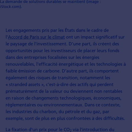
La demande de solutions durables se maintient (image :
iStock.com).
Les engagements pris par les États dans le cadre de
l'
Accord de Paris sur le climat
ont un impact significatif sur
le paysage de l'investissement. D'une part, ils créent des
opportunités pour les investisseurs de placer leurs fonds
dans des entreprises focalisées sur les énergies
renouvelables, l'efficacité énergétique et les technologies à
faible émission de carbone. D'autre part, ils comportent
également des risques de transition, notamment les
« stranded assets », c'est-à-dire des actifs qui perdent
prématurément de la valeur ou deviennent non rentables
en raison de changements technologiques, économiques,
réglementaires ou environnementaux. Dans ce contexte,
les industries du charbon, du pétrole et du gaz, par
exemple, sont de plus en plus confrontées à des difficultés.
La fixation d'un prix pour le CO
via l'introduction du
2