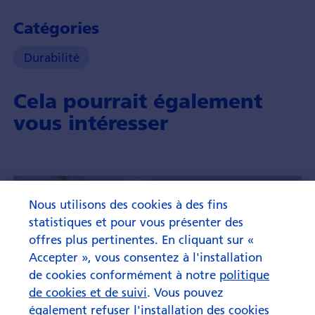
Catégories
Durabilité
Cela pourrait également
vous intéresser
Nous utilisons des cookies à des fins
statistiques et pour vous présenter des
offres plus pertinentes. En cliquant sur «
Accepter », vous consentez à l'installation
de cookies conformément à notre
politique
de cookies et de suivi
. Vous pouvez
également refuser l'installation des cookies