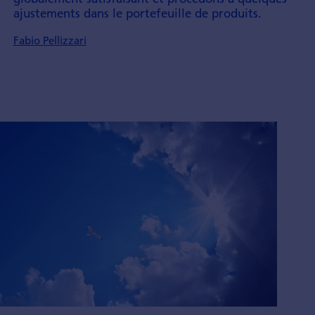
ajustements dans le portefeuille de produits.
Fabio Pellizzari