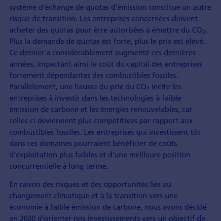
système d'échange de quotas d'émission constitue un autre
risque de transition. Les entreprises concernées doivent
acheter des quotas pour être autorisées à émettre du CO
.
2
Plus la demande de quotas est forte, plus le prix est élevé.
Ce dernier a considérablement augmenté ces dernières
années, impactant ainsi le coût du capital des entreprises
fortement dépendantes des combustibles fossiles.
Parallèlement, une hausse du prix du CO
incite les
2
entreprises à investir dans les technologies à faible
émission de carbone et les énergies renouvelables, car
celles-ci deviennent plus compétitives par rapport aux
combustibles fossiles. Les entreprises qui investissent tôt
dans ces domaines pourraient bénéficier de coûts
d'exploitation plus faibles et d'une meilleure position
concurrentielle à long terme.
En raison des risques et des opportunités liés au
changement climatique et à la transition vers une
économie à faible émission de carbone, nous avons décidé
en 2020 d'orienter nos investissements vers un objectif de