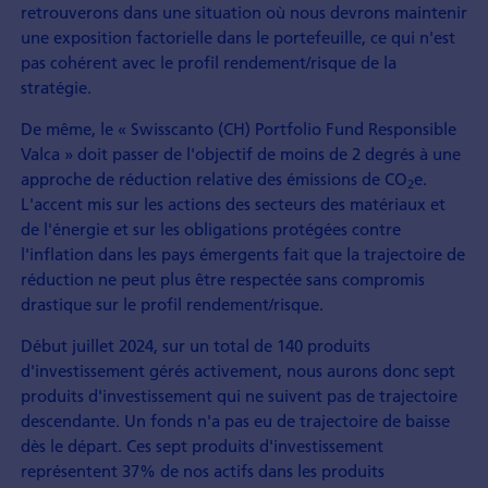
retrouverons dans une situation où nous devrons maintenir
une exposition factorielle dans le portefeuille, ce qui n'est
pas cohérent avec le profil rendement/risque de la
stratégie.
De même, le « Swisscanto (CH) Portfolio Fund Responsible
Valca » doit passer de l'objectif de moins de 2 degrés à une
approche de réduction relative des émissions de CO
e.
2
L'accent mis sur les actions des secteurs des matériaux et
de l'énergie et sur les obligations protégées contre
l'inflation dans les pays émergents fait que la trajectoire de
réduction ne peut plus être respectée sans compromis
drastique sur le profil rendement/risque.
Début juillet 2024, sur un total de 140 produits
d'investissement gérés activement, nous aurons donc sept
produits d'investissement qui ne suivent pas de trajectoire
descendante. Un fonds n'a pas eu de trajectoire de baisse
dès le départ. Ces sept produits d'investissement
représentent 37% de nos actifs dans les produits