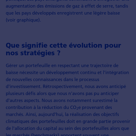
augmentation des émissions de gaz à effet de serre, tandis
que les pays développés enregistrent une légère baisse
(voir graphique).
Que signifie cette évolution pour
nos stratégies ?
Gérer un portefeuille en respectant une trajectoire de
baisse nécessite un développement continu et l'intégration
de nouvelles connaissances dans le processus
d'investissement. Rétrospectivement, nous avons anticipé
plusieurs défis alors que nous n'avons pas pu anticiper
d'autres aspects. Nous avons notamment surestimé la
contribution à la réduction du CO
e provenant des
2
marchés. Ainsi, aujourd'hui, la réalisation des objectifs
climatiques des portefeuilles doit en grande partie provenir
de l'allocation du capital au sein des portefeuilles alors que
les marchés (benchmarks) apportent souvent une