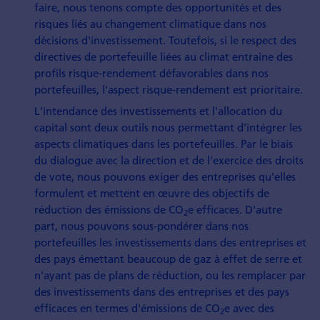
faire, nous tenons compte des opportunités et des
risques liés au changement climatique dans nos
décisions d'investissement. Toutefois, si le respect des
directives de portefeuille liées au climat entraîne des
profils risque-rendement défavorables dans nos
portefeuilles, l'aspect risque-rendement est prioritaire.
L'intendance des investissements et l'allocation du
capital sont deux outils nous permettant d'intégrer les
aspects climatiques dans les portefeuilles. Par le biais
du dialogue avec la direction et de l'exercice des droits
de vote, nous pouvons exiger des entreprises qu'elles
formulent et mettent en œuvre des objectifs de
réduction des émissions de CO
e efficaces. D'autre
2
part, nous pouvons sous-pondérer dans nos
portefeuilles les investissements dans des entreprises et
des pays émettant beaucoup de gaz à effet de serre et
n'ayant pas de plans de réduction, ou les remplacer par
des investissements dans des entreprises et des pays
efficaces en termes d'émissions de CO
e avec des
2