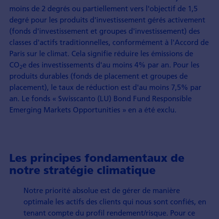
moins de 2 degrés ou partiellement vers l'objectif de 1,5
degré pour les produits d'investissement gérés activement
(fonds d'investissement et groupes d'investissement) des
classes d'actifs traditionnelles, conformément à l'Accord de
Paris sur le climat. Cela signifie réduire les émissions de
CO
e des investissements d'au moins 4% par an. Pour les
2
produits durables (fonds de placement et groupes de
placement), le taux de réduction est d'au moins 7,5% par
an. Le fonds « Swisscanto (LU) Bond Fund Responsible
Emerging Markets Opportunities » en a été exclu.
Les principes fondamentaux de
notre stratégie climatique
Notre priorité absolue est de gérer de manière
optimale les actifs des clients qui nous sont confiés, en
tenant compte du profil rendement/risque. Pour ce