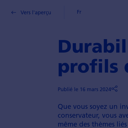
Fr
Vers l'aperçu
Durabil
profils
Publié le 16 mars 2024
Que vous soyez un inv
conservateur, vous ave
même des thèmes liés