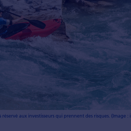
 réservé aux investisseurs qui prennent des risques. (Image :