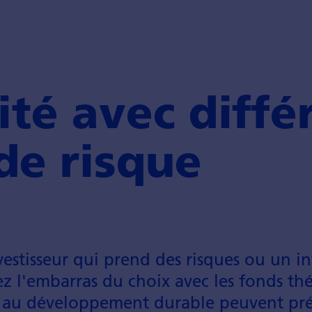
ité avec diffé
 de risque
estisseur qui prend des risques ou un in
z l'embarras du choix avec les fonds thé
 au développement durable peuvent pré