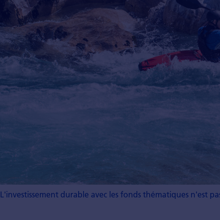
L'investissement durable avec les fonds thématiques n'est pas