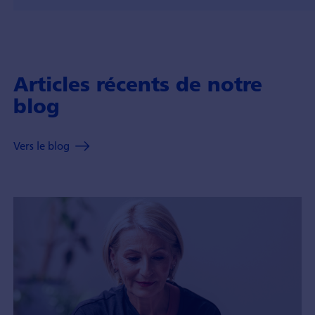
Articles récents de notre
blog
Vers le blog