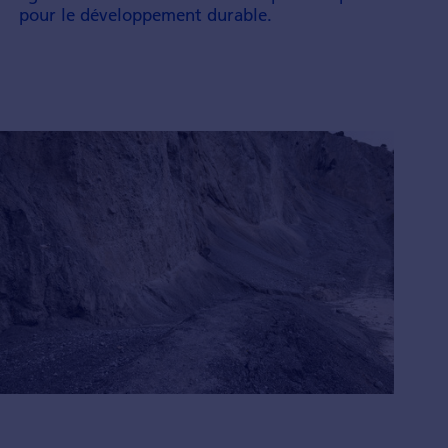
pour le déve­loppement durable.