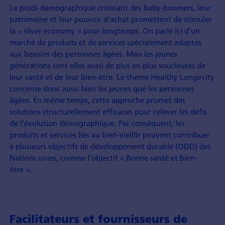
Le poids démographique croissant des baby-boomers, leur
patrimoine et leur pouvoir d'achat promettent de stimuler
la « silver economy » pour longtemps. On parle ici d’un
marché de produits et de services spécialement adaptés
aux besoins des personnes âgées. Mais les jeunes
générations sont elles aussi de plus en plus soucieuses de
leur santé et de leur bien-être. Le thème Healthy Longevity
concerne donc aussi bien les jeunes que les personnes
âgées. En même temps, cette approche promet des
solutions structurellement efficaces pour relever les défis
de l’évolution démographique. Par conséquent, les
produits et services liés au bien-vieillir peuvent contribuer
à plusieurs objectifs de développement durable (ODD) des
Nations unies, comme l’objectif « Bonne santé et bien-
être ».
Facilitateurs et fournisseurs de