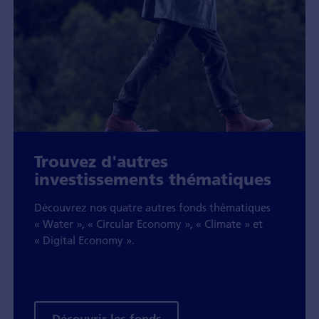
Trouvez d'autres
investissements thématiques
Découvrez nos quatre autres fonds thématiques
« Water », « Circular Economy », « Climate » et
« Digital Economy ».
Découvrir les fonds