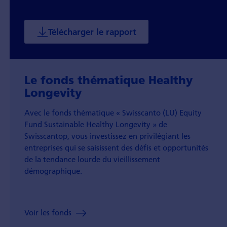
Télécharger le rapport
Le fonds thématique Healthy
Longevity
Avec le fonds thématique « Swisscanto (LU) Equity
Fund Sustainable Healthy Longevity » de
Swisscantop, vous investissez en privilégiant les
entreprises qui se saisissent des défis et opportunités
de la tendance lourde du vieillissement
démographique.
Voir les fonds