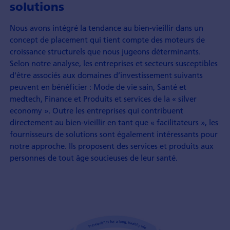
solutions
Nous avons intégré la tendance au bien-vieillir dans un
concept de placement qui tient compte des moteurs de
croissance structurels que nous jugeons déterminants.
Selon notre analyse, les entreprises et secteurs susceptibles
d'être associés aux domaines d’investissement suivants
peuvent en bénéficier : Mode de vie sain, Santé et
medtech, Finance et Produits et services de la « silver
economy ». Outre les entreprises qui contribuent
directement au bien-vieillir en tant que « facilitateurs », les
fournisseurs de solutions sont également intéressants pour
notre approche. Ils proposent des services et produits aux
personnes de tout âge soucieuses de leur santé.