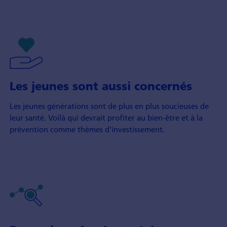
Les jeunes sont aussi concernés
Les jeunes générations sont de plus en plus soucieuses de
leur santé. Voilà qui devrait profiter au bien-être et à la
prévention comme thèmes d'investissement.