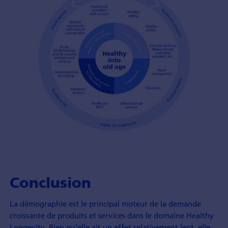
Conclusion
La démographie est le principal moteur de la demande
croissante de produits et services dans le domaine Healthy
Longevity. Bien qu’elle ait un effet relativement lent, elle