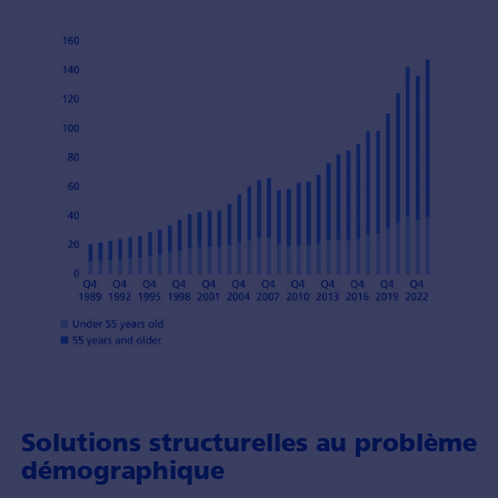
Solutions structurelles au problème
démographique