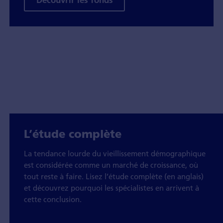
L’étude complète
La tendance lourde du vieillissement démographique
est considérée comme un marché de croissance, où
tout reste à faire. Lisez l’étude complète (en anglais)
et découvrez pourquoi les spécialistes en arrivent à
cette conclusion.