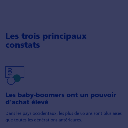
Les trois principaux
constats
Les baby-boomers ont un pouvoir
d'achat élevé
Dans les pays occidentaux, les plus de 65 ans sont plus aisés
que toutes les générations antérieures.