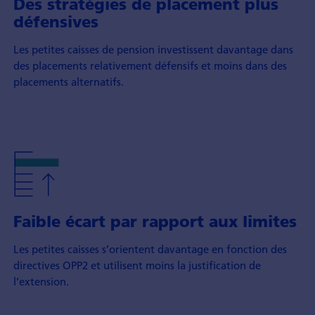
Des stratégies de placement plus
défensives
Les petites caisses de pension investissent davantage dans
des placements relativement défensifs et moins dans des
placements alternatifs.
Faible écart par rapport aux limites
Les petites caisses s’orientent davantage en fonction des
directives OPP2 et utilisent moins la justification de
l’extension.