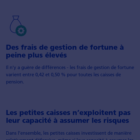
Des frais de gestion de fortune à
peine plus élevés
Il n'y a guère de différences - les frais de gestion de fortune
varient entre 0,42 et 0,50 % pour toutes les caisses de
pension.
Les petites caisses n’exploitent pas
leur capacité à assumer les risques
Dans l’ensemble, les petites caisses investissent de manière