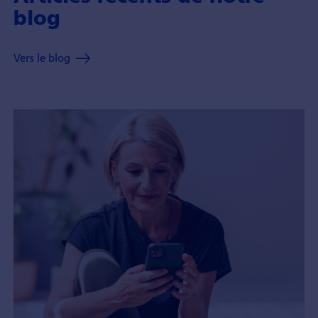
blog
Vers le blog