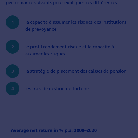
performance suivants pour expliquer ces différences :
la capacité à assumer les risques des institutions
de prévoyance
le profil rendement-risque et la capacité à
assumer les risques
la stratégie de placement des caisses de pension
les frais de gestion de fortune