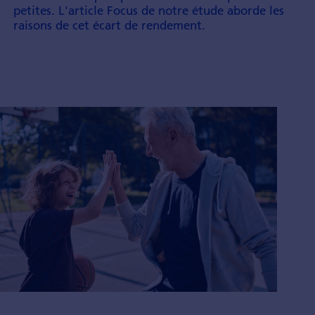
petites. L'article Focus de notre étude aborde les
raisons de cet écart de rende­ment.