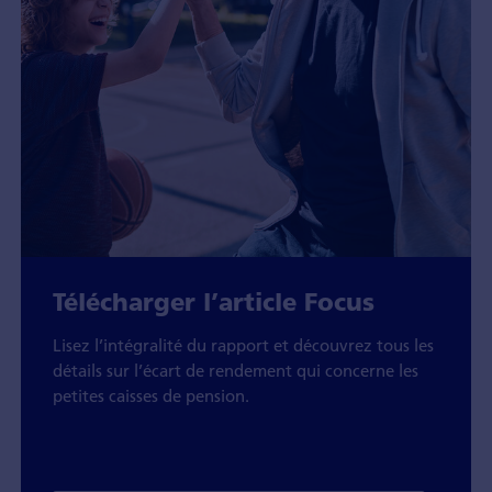
Télécharger l’article Focus
Lisez l’intégralité du rapport et découvrez tous les
détails sur l’écart de rendement qui concerne les
petites caisses de pension.