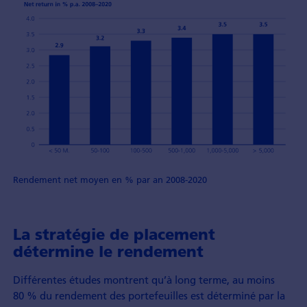
Rendement net moyen en % par an 2008-2020
La stratégie de placement
détermine le rendement
Différentes études montrent qu’à long terme, au moins
80 % du rendement des portefeuilles est déterminé par la