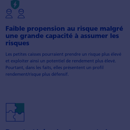
Faible propension au risque malgré
une grande capacité à assumer les
risques
Les petites caisses pourraient prendre un risque plus élevé
et exploiter ainsi un potentiel de rendement plus élevé.
Pourtant, dans les faits, elles présentent un profil
rendement/risque plus défensif.