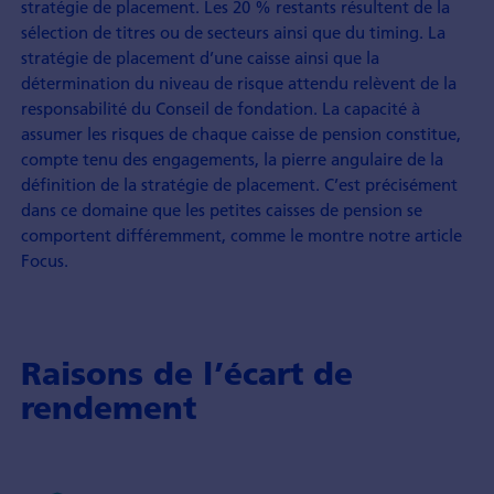
stratégie de placement. Les 20 % restants résultent de la
sélection de titres ou de secteurs ainsi que du timing. La
stratégie de placement d’une caisse ainsi que la
détermination du niveau de risque attendu relèvent de la
responsabilité du Conseil de fondation. La capacité à
assumer les risques de chaque caisse de pension constitue,
compte tenu des engagements, la pierre angulaire de la
définition de la stratégie de placement. C’est précisément
dans ce domaine que les petites caisses de pension se
comportent différemment, comme le montre notre article
Focus.
Raisons de l’écart de
rendement