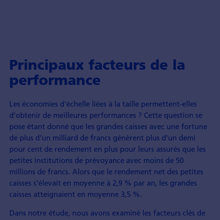
Principaux facteurs de la
performance
Les économies d'échelle liées à la taille permettent-elles
d’obtenir de meilleures performances ? Cette question se
pose étant donné que les grandes caisses avec une fortune
de plus d’un milliard de francs génèrent plus d’un demi
pour cent de rendement en plus pour leurs assurés que les
petites institutions de prévoyance avec moins de 50
millions de francs. Alors que le rendement net des petites
caisses s’élevait en moyenne à 2,9 % par an, les grandes
caisses atteignaient en moyenne 3,5 %.
Dans notre étude, nous avons examiné les facteurs clés de