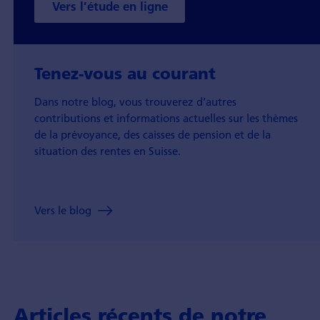
Vers l’étude en ligne
Tenez-vous au courant
Dans notre blog, vous trouverez d’autres
contributions et informations actuelles sur les thèmes
de la prévoyance, des caisses de pension et de la
situation des rentes en Suisse.
Vers le blog
Articles récents de notre