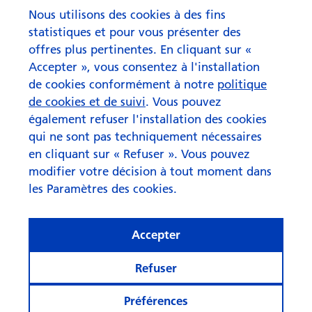
Nous utilisons des cookies à des fins
statistiques et pour vous présenter des
offres plus pertinentes. En cliquant sur «
Accepter », vous consentez à l'installation
de cookies conformément à notre
politique
de cookies et de suivi
. Vous pouvez
également refuser l'installation des cookies
qui ne sont pas techniquement nécessaires
en cliquant sur « Refuser ». Vous pouvez
modifier votre décision à tout moment dans
les Paramètres des cookies.
Accepter
Refuser
Etude sur les caisses de pension
Préférences
2022