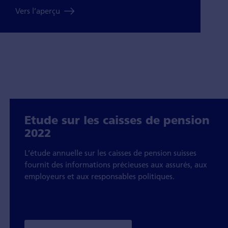
Vers l’aperçu
Etude sur les caisses de pension
2022
L’étude annuelle sur les caisses de pension suisses
fournit des informations précieuses aux assurés, aux
employeurs et aux responsables politiques.