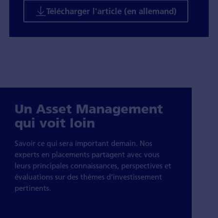
Télécharger l'article (en allemand)
Un Asset Management
qui voit loin
Savoir ce qui sera important demain. Nos
experts en placements partagent avec vous
leurs principales connaissances, perspectives et
évaluations sur des thèmes d’investissement
pertinents.