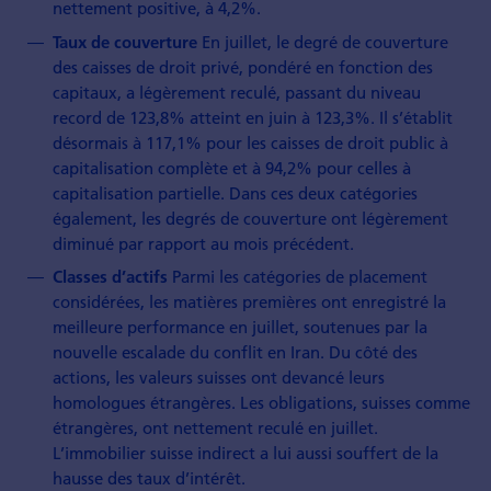
nettement positive, à 4,2%.
En juillet, le degré de couverture
Taux de couverture
des caisses de droit privé, pondéré en fonction des
capitaux, a légèrement reculé, passant du niveau
record de 123,8% atteint en juin à 123,3%. Il s’établit
désormais à 117,1% pour les caisses de droit public à
capitalisation complète et à 94,2% pour celles à
capitalisation partielle. Dans ces deux catégories
également, les degrés de couverture ont légèrement
diminué par rapport au mois précédent.
Parmi les catégories de placement
Classes d’actifs
considérées, les matières premières ont enregistré la
meilleure performance en juillet, soutenues par la
nouvelle escalade du conflit en Iran. Du côté des
actions, les valeurs suisses ont devancé leurs
homologues étrangères. Les obligations, suisses comme
étrangères, ont nettement reculé en juillet.
L’immobilier suisse indirect a lui aussi souffert de la
hausse des taux d’intérêt.