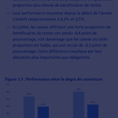
proportion plus élevée de bénéficiaires de rentes.
Leur performance moyenne depuis le début de l’année
s’établit respectivement à 4,3% et 2,5%.
En juillet, les caisses affichant une forte proportion de
bénéficiaires de rentes ont perdu -0,4 point de
pourcentage, soit davantage que les caisses où cette
proportion est faible, qui ont reculé de -0,2 point de
pourcentage. Cette différence s’explique par leur
allocation plus importante aux obligations.
Figure 1.5 : Performance selon le degré de couverture