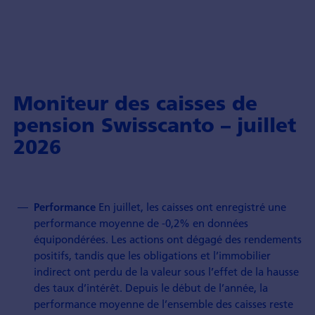
Moniteur des caisses de
pension Swisscanto – juillet
2026
En juillet, les caisses ont enregistré une
Performance
performance moyenne de -0,2% en données
équipondérées. Les actions ont dégagé des rendements
positifs, tandis que les obligations et l’immobilier
indirect ont perdu de la valeur sous l’effet de la hausse
des taux d’intérêt. Depuis le début de l’année, la
performance moyenne de l’ensemble des caisses reste