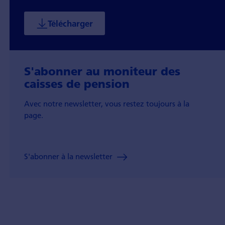
Télécharger
S'abonner au moniteur des
caisses de pension
Avec notre newsletter, vous restez toujours à la
page.
S'abonner à la newsletter