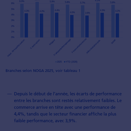
Branches selon NOGA 2025, voir tableau 1
Depuis le début de l’année, les écarts de performance
entre les branches sont restés relativement faibles. Le
commerce arrive en tête avec une performance de
4,4%, tandis que le secteur financier affiche la plus
faible performance, avec 3,9%.