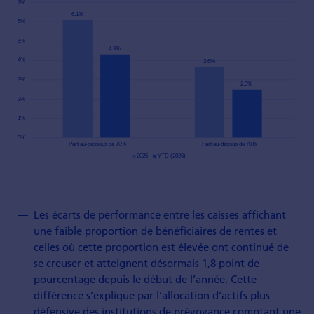
Les écarts de performance entre les caisses affichant
une faible proportion de bénéficiaires de rentes et
celles où cette proportion est élevée ont continué de
se creuser et atteignent désormais 1,8 point de
pourcentage depuis le début de l’année. Cette
différence s’explique par l’allocation d’actifs plus
défensive des institutions de prévoyance comptant une