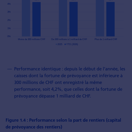
Performance identique : depuis le début de l’année, les
caisses dont la fortune de prévoyance est inférieure à
300 millions de CHF ont enregistré la même
performance, soit 4,2%, que celles dont la fortune de
prévoyance dépasse 1 milliard de CHF.
Figure 1.4 : Performance selon la part de rentiers (capital
de prévoyance des rentiers)