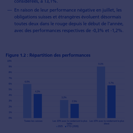
considérées, à 13,1%.
En raison de leur performance négative en juillet, les
obligations suisses et étrangères évoluent désormais
toutes deux dans le rouge depuis le début de l’année,
avec des performances respectives de -0,3% et -1,2%.
Figure 1.2 : Répartition des performances