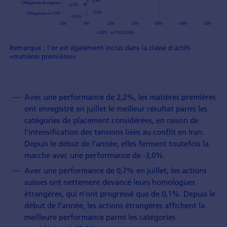
Remarque : l'or est également inclus dans la classe d'actifs
«matières premières».
Avec une performance de 2,2%, les matières premières
ont enregistré en juillet le meilleur résultat parmi les
catégories de placement considérées, en raison de
l’intensification des tensions liées au conflit en Iran.
Depuis le début de l’année, elles ferment toutefois la
marche avec une performance de -3,0%.
Avec une performance de 0,7% en juillet, les actions
suisses ont nettement devancé leurs homologues
étrangères, qui n’ont progressé que de 0,1%. Depuis le
début de l’année, les actions étrangères affichent la
meilleure performance parmi les catégories