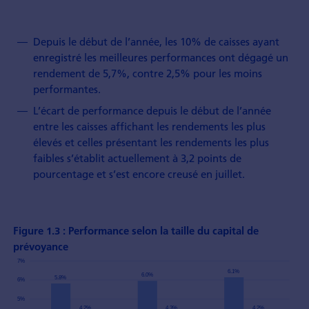
Depuis le début de l’année, les 10% de caisses ayant
enregistré les meilleures performances ont dégagé un
rendement de 5,7%, contre 2,5% pour les moins
performantes.
L’écart de performance depuis le début de l’année
entre les caisses affichant les rendements les plus
élevés et celles présentant les rendements les plus
faibles s’établit actuellement à 3,2 points de
pourcentage et s’est encore creusé en juillet.
Figure 1.3 : Performance selon la taille du capital de
prévoyance