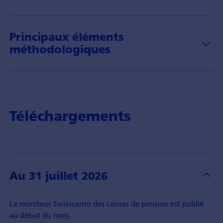
Principaux éléments
méthodologiques
Téléchargements
Au 31 juillet 2026
Le moniteur Swisscanto des caisses de pension est publié
au début du mois.