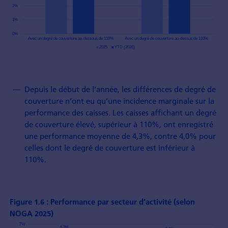
Depuis le début de l’année, les différences de degré de
couverture n’ont eu qu’une incidence marginale sur la
performance des caisses. Les caisses affichant un degré
de couverture élevé, supérieur à 110%, ont enregistré
une performance moyenne de 4,3%, contre 4,0% pour
celles dont le degré de couverture est inférieur à
110%.
Figure 1.6 : Performance par secteur d’activité (selon
NOGA 2025)