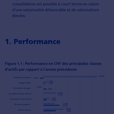
consolidation est possible à court terme en raison
d’une saisonnalité défavorable et de valorisations
élevées.
1. Performance
Figure 1.1 : Performance en CHF des principales classes
d’actifs par rapport à l’année précédente