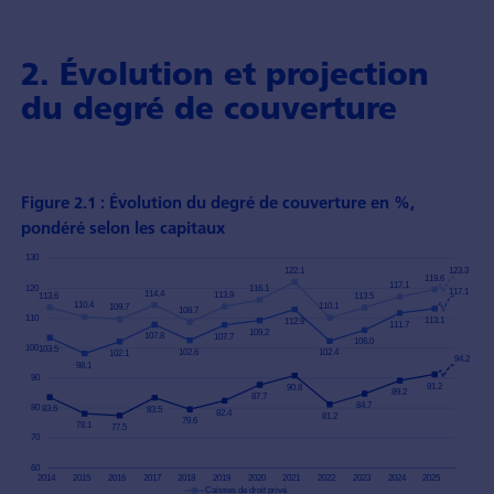
2. Évolution et projection
du degré de couverture
Figure 2.1 : Évolution du degré de couverture en %,
pondéré selon les capitaux