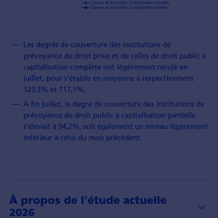
Les degrés de couverture des institutions de
prévoyance de droit privé et de celles de droit public à
capitalisation complète ont légèrement reculé en
juillet, pour s’établir en moyenne à respectivement
123,3% et 117,1%.
À fin juillet, le degré de couverture des institutions de
prévoyance de droit public à capitalisation partielle
s’élevait à 94,2%, soit également un niveau légèrement
inférieur à celui du mois précédent.
À propos de l'étude actuelle
2026