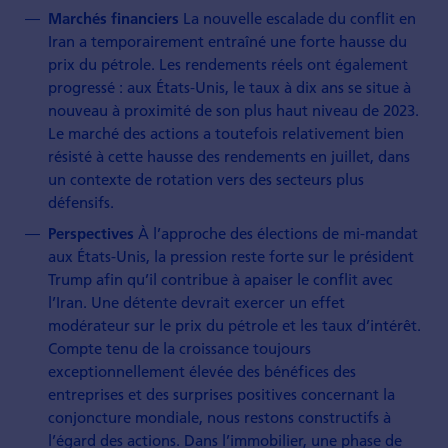
La nouvelle escalade du conflit en
Marchés financiers
Iran a temporairement entraîné une forte hausse du
prix du pétrole. Les rendements réels ont également
progressé : aux États-Unis, le taux à dix ans se situe à
nouveau à proximité de son plus haut niveau de 2023.
Le marché des actions a toutefois relativement bien
résisté à cette hausse des rendements en juillet, dans
un contexte de rotation vers des secteurs plus
défensifs.
À l’approche des élections de mi-mandat
Perspectives
aux États-Unis, la pression reste forte sur le président
Trump afin qu’il contribue à apaiser le conflit avec
l’Iran. Une détente devrait exercer un effet
modérateur sur le prix du pétrole et les taux d’intérêt.
Compte tenu de la croissance toujours
exceptionnellement élevée des bénéfices des
entreprises et des surprises positives concernant la
conjoncture mondiale, nous restons constructifs à
l’égard des actions. Dans l’immobilier, une phase de