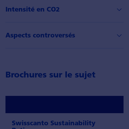
Intensité en CO2
Aspects controversés
Brochures sur le sujet
Swisscanto Sustainability