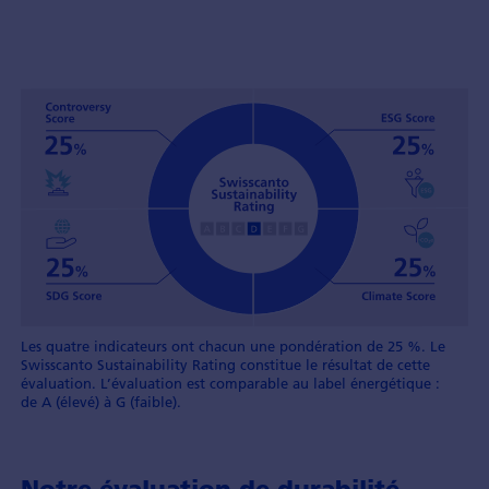
Les quatre indicateurs ont chacun une pondération de 25 %. Le
Swisscanto Sustainability Rating constitue le résultat de cette
évaluation. L’évaluation est comparable au label énergétique :
de A (élevé) à G (faible).