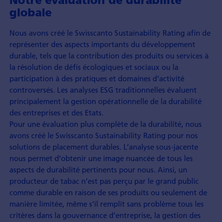
Notre évaluation de durabilité
globale
Nous avons créé le Swisscanto Sustainability Rating afin de
représenter des aspects importants du développement
durable, tels que la contribution des produits ou services à
la résolution de défis écologiques et sociaux ou la
participation à des pratiques et domaines d’activité
controversés. Les analyses ESG traditionnelles évaluent
principalement la gestion opérationnelle de la durabilité
des entreprises et des Etats.
Pour une évaluation plus complète de la durabilité, nous
avons créé le Swisscanto Sustainability Rating pour nos
solutions de placement durables. L’analyse sous-jacente
nous permet d’obtenir une image nuancée de tous les
aspects de durabilité pertinents pour nous. Ainsi, un
producteur de tabac n’est pas perçu par le grand public
comme durable en raison de ses produits ou seulement de
manière limitée, même s’il remplit sans problème tous les
critères dans la gouvernance d’entreprise, la gestion des