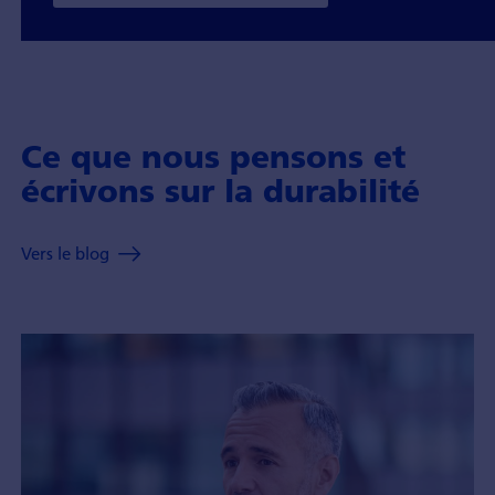
Ce que nous pensons et
écrivons sur la durabilité
Vers le blog