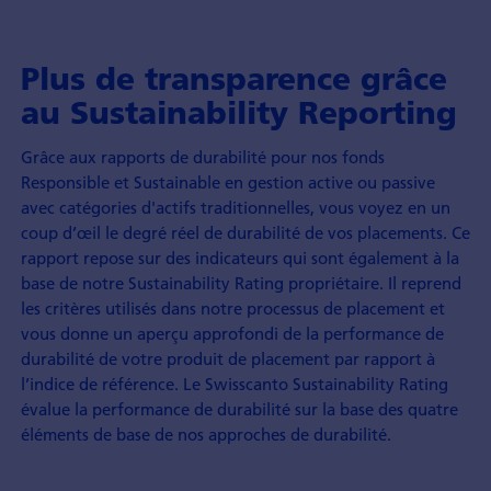
Plus de transparence grâce
au Sustainability Reporting
Grâce aux rapports de durabilité pour nos fonds
Responsible et Sustainable en gestion active ou passive
avec catégories d'actifs traditionnelles, vous voyez en un
coup d’œil le degré réel de durabilité de vos placements. Ce
rapport repose sur des indicateurs qui sont également à la
base de notre Sustainability Rating propriétaire. Il reprend
les critères utilisés dans notre processus de placement et
vous donne un aperçu approfondi de la performance de
durabilité de votre produit de placement par rapport à
l’indice de référence. Le Swisscanto Sustainability Rating
évalue la performance de durabilité sur la base des quatre
éléments de base de nos approches de durabilité.