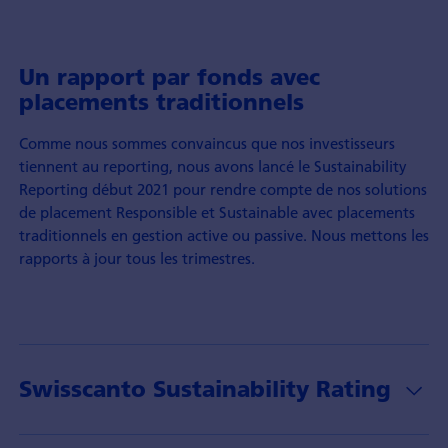
Un rapport par fonds avec
placements traditionnels
Comme nous sommes convaincus que nos investisseurs
tiennent au reporting, nous avons lancé le Sustainability
Reporting début 2021 pour rendre compte de nos solutions
de placement Responsible et Sustainable avec placements
traditionnels en gestion active ou passive. Nous mettons les
rapports à jour tous les trimestres.
Swisscanto Sustainability Rating