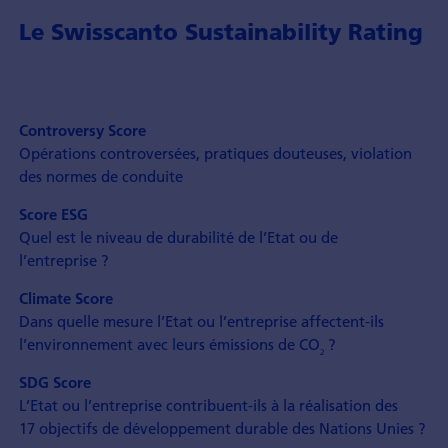
Le Swisscanto Sustainability Rating
Controversy Score
Opérations controversées, pratiques douteuses, violation
des normes de conduite
Score ESG
Quel est le niveau de durabilité de l’Etat ou de
l’entreprise ?
Climate Score
Dans quelle mesure l’Etat ou l’entreprise affectent-ils
l’environnement avec leurs émissions de CO
?
2
SDG Score
L’Etat ou l’entreprise contribuent-ils à la réalisation des
17 objectifs de développement durable des Nations Unies ?