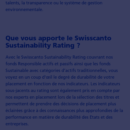
talents, la transparence ou le système de gestion
environnementale.
Que vous apporte le Swisscanto
Sustainability Rating ?
Avec le Swisscanto Sustainability Rating couvrant nos
fonds Responsible actifs et passifs ainsi que les fonds
Sustainable avec catégories d’actifs traditionnelles, vous
voyez en un coup d'œil le degré de durabilité de votre
placement en fonction de nos indicateurs. Les indicateurs
sous-jacents au rating sont également pris en compte par
nos experts en placement lors de la sélection des titres et
permettent de prendre des décisions de placement plus
éclairées grâce à des connaissances plus approfondies de la
performance en matière de durabilité des Etats et des
entreprises.