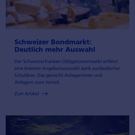
Schweizer Bond­markt:
Deutlich mehr Auswahl
Der Schweizerfranken Obligationenmarkt erfährt
eine breitere Angebotsauswahl dank ausländischer
Schuldner. Das gereicht Anlegerinnen und
Anlegern zum Vorteil.
Zum Artikel