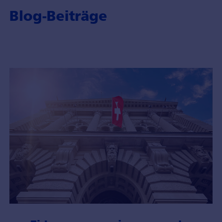
Blog-Beiträge