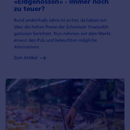
«Eidgenossen» - immer noch
zu teuer?
Rund anderthalb Jahre ist es her, da haben wir
über die hohen Preise der Schweizer Staatsobli­
gationen berichtet. Nun nehmen wir dem Markt
erneut den Puls und beleuchten mögliche
Alternativen.
Zum Artikel