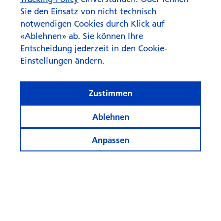
Sie den Einsatz von nicht technisch
Mehr Artikel anzeigen
notwendigen Cookies durch Klick auf
«Ablehnen» ab. Sie können Ihre
Entscheidung jederzeit in den Cookie-
Einstellungen ändern.
Zustimmen
Ablehnen
Anpassen
© Swisscanto Holding AG
Cookie-Einstellungen
Rechtliches