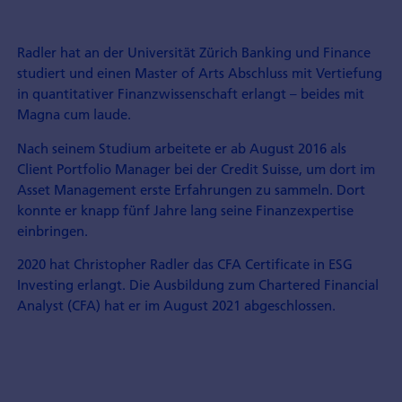
Radler hat an der Universität Zürich Banking und Finance
studiert und einen Master of Arts Abschluss mit Vertiefung
in quantitativer Finanzwissenschaft erlangt – beides mit
Magna cum laude.
Nach seinem Studium arbeitete er ab August 2016 als
Client Portfolio Manager bei der Credit Suisse, um dort im
Asset Management erste Erfahrungen zu sammeln. Dort
konnte er knapp fünf Jahre lang seine Finanzexpertise
einbringen.
2020 hat Christopher Radler das CFA Certificate in ESG
Investing erlangt. Die Ausbildung zum Chartered Financial
Analyst (CFA) hat er im August 2021 abgeschlossen.