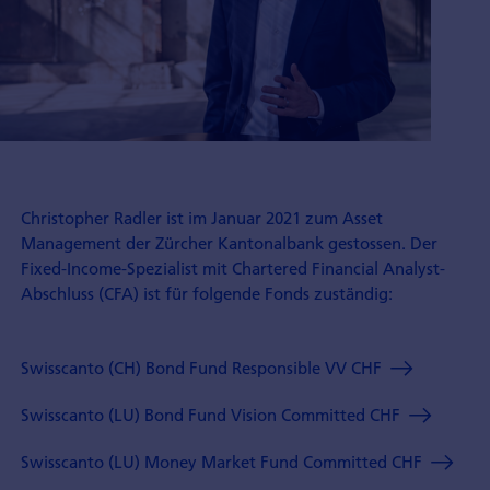
Christopher Radler ist im Januar 2021 zum Asset
Management der Zürcher Kantonalbank gestossen. Der
Fixed-Income-Spezialist mit Chartered Financial Analyst-
Abschluss (CFA) ist für folgende Fonds zuständig:
Swisscanto (CH) Bond Fund Responsible VV CHF
Swisscanto (LU) Bond Fund Vision Committed CHF
Swisscanto (LU) Money Market Fund Committed CHF