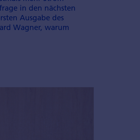
frage in den nächsten
ersten Ausgabe des
rhard Wagner, warum