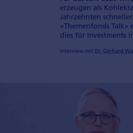
erzeugen als Kohlekra
Jahrzehnten schneller
«Themenfonds Talk» e
dies für Investments 
Interview mit
Dr. Gerhard W