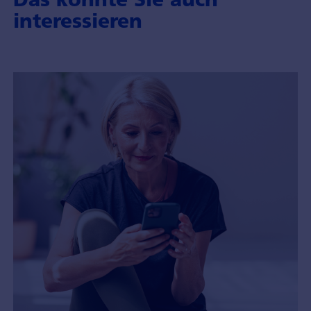
interessieren