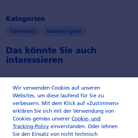
Kategorien
Edelmetall
Nachhaltigkeit
Das könnte Sie auch
interessieren
Wir verwenden Cookies auf unseren
Websites, um diese laufend für Sie zu
verbessern. Mit dem Klick auf «Zustimmen»
erklären Sie sich mit der Verwendung von
Cookies gemäss unserer
Cookie- und
Tracking-Policy
einverstanden. Oder lehnen
Sie den Einsatz von nicht technisch