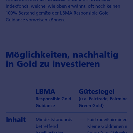
Indexfonds, welche, wie oben erwähnt, oft noch keinen
100% Bestand gemäss der LBMA Responsible Gold
Guidance vorweisen können.
Möglichkeiten, nachhaltig
in Gold zu investieren
LBMA
Gütesiegel
Responsible Gold
(u.a. Fairtrade, Fairmined,
Guidance
Green Gold)
Inhalt
Mindeststandards
Fairtrade/Fairmined:
betreffend
Kleine Goldminen im