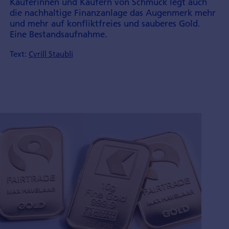
Käuferinnen und Käufern von Schmuck legt auch
die nachhaltige Finanzanlage das Augenmerk mehr
und mehr auf konfliktfreies und sauberes Gold.
Eine Bestandsaufnahme.
Text:
Cyrill Staubli