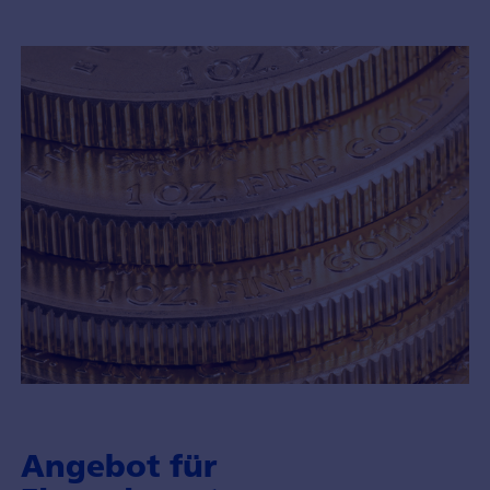
Angebot für