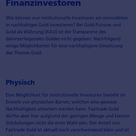
Finanzinvestoren
Wie können nun institutionelle Investoren am sinnvollsten
in nachhaltiges Gold investieren? Bei Gold-Futures und
Gold als Währung (XAU) ist die Transparenz des
dahinterliegenden Goldes nicht gegeben. Nachfolgend
einige Möglichkeiten für eine nachhaltigere Umsetzung
des Themas Gold:
Physisch
Eine Möglichkeit für institutionelle Investoren besteht im
Erwerb von physischen Barren, welchen eine gewisse
Nachhaltigkeit attestiert werden kann. Fairtrade Gold
dürfte aber hier aufgrund der geringen Menge und kleinen
Stückelungen nicht die erste Wahl sein. Der Anteil von
Fairtrade Gold ist aktuell noch verschwindend klein und ist