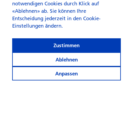
notwendigen Cookies durch Klick auf
«Ablehnen» ab. Sie können Ihre
Entscheidung jederzeit in den Cookie-
Einstellungen ändern.
Zustimmen
Ablehnen
Anpassen
«Aktives Asset Management
schafft Mehrwert»