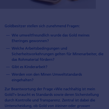
Goldbesitzer stellen sich zunehmend Fragen:
Wie umweltfreundlich wurde das Gold meines
Eheringes gewonnen?
Welche Arbeitsbedingungen und
Sicherheitsvorkehrungen gelten für Minenarbeiter, die
das Rohmaterial fördern?
Gibt es Kinderarbeit?
Werden von den Minen Umweltstandards
eingehalten?
Zur Beantwortung der Frage «Wie nachhaltig ist mein
Gold?» braucht es Standards sowie deren Sicherstellung
durch Kontrolle und Transparenz. Zentral ist dabei die
Unterscheidung, ob Gold von
kleinen
oder
grossen