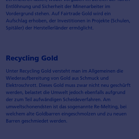
Entlöhnung und Sicherheit der Minenarbeiter im
Vordergrund stehen. Auf Fairtrade Gold wird ein
Aufschlag erhoben, der Investitionen in Projekte (Schulen,
Spitäler) der Herstellerländer ermöglicht.
Recycling Gold
Unter Recycling Gold versteht man im Allgemeinen die
Wiederaufbereitung von Gold aus Schmuck und
Elektroschrott. Dieses Gold muss zwar nicht neu geschürft
werden, belastet die Umwelt jedoch ebenfalls aufgrund
der zum Teil aufwändigen Scheideverfahren. Am
umweltschonendsten ist das sogenannte Re-Melting, bei
welchem alte Goldbarren eingeschmolzen und zu neuen
Barren geschmiedet werden.