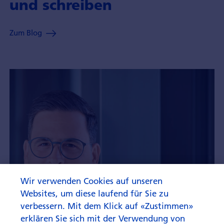
und schreiben
Zum Blog
Wir verwenden Cookies auf unseren
Websites, um diese laufend für Sie zu
verbessern. Mit dem Klick auf «Zustimmen»
erklären Sie sich mit der Verwendung von