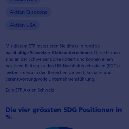
Aktien Eurozone
Aktien USA
Mit diesem ETF investieren Sie direkt in rund
55
. Diese Firmen
nachhaltige Schweizer Aktienunternehmen
sind an der Schweizer Börse kotiert und können einen
positiven Beitrag zu den UN‑Nachhaltigkeitszielen (SDGs)
leisten – etwa in den Bereichen Umwelt, Soziales und
verantwortungsvolle Unternehmensführung.
Zum ETF Aktien Schweiz
Die vier grössten SDG Positionen in
%