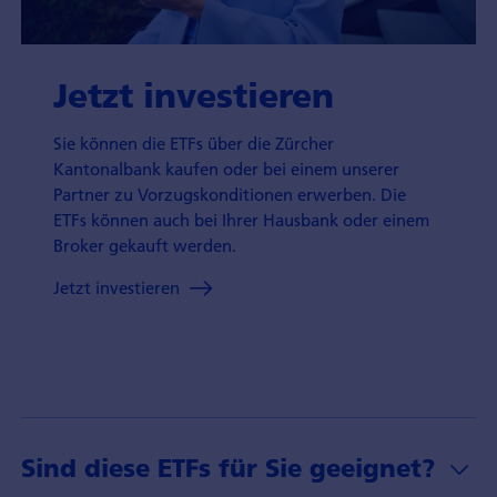
Jetzt investieren
Sie können die ETFs über die Zürcher
Kantonalbank kaufen oder bei einem unserer
Partner zu Vorzugs­konditionen erwerben. Die
ETFs können auch bei Ihrer Hausbank oder einem
Broker gekauft werden.
Jetzt investieren
Sind diese ETFs für Sie geeignet?