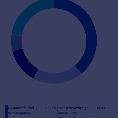
Gesundheit und
39.03%
Menschenwürdige
18.93%
Wohlergehen
Arbeit und