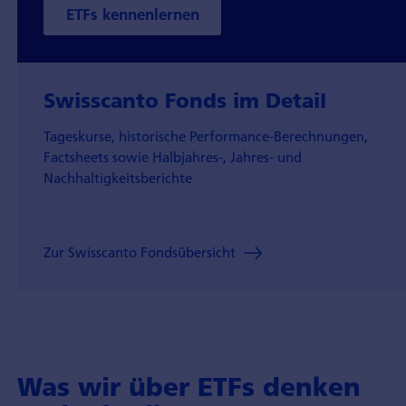
ETFs kennenlernen
Swisscanto Fonds im Detail
Tageskurse, historische Performance-Berechnungen,
Factsheets sowie Halbjahres-, Jahres- und
Nachhaltigkeitsberichte
Zur Swisscanto Fondsübersicht
Was wir über ETFs denken