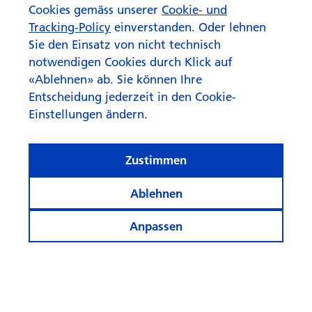
Cookies gemäss unserer
Cookie- und
Tracking-Policy
einverstanden. Oder lehnen
Sie den Einsatz von nicht technisch
notwendigen Cookies durch Klick auf
«Ablehnen» ab. Sie können Ihre
Entscheidung jederzeit in den Cookie-
Einstellungen ändern.
Zustimmen
«Das ist kein Klischee»
Ablehnen
Anpassen