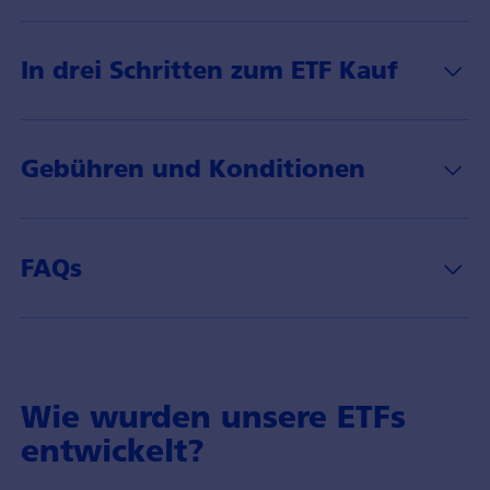
In drei Schritten zum ETF Kauf
Gebühren und Konditionen
FAQs
Wie wurden unsere ETFs
entwickelt?