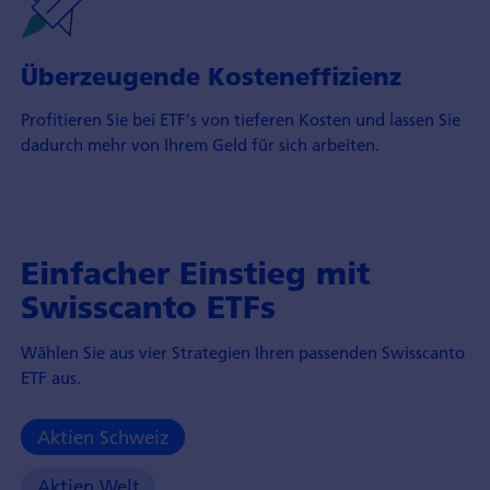
Überzeugende Kosteneffizienz
Profitieren Sie bei ETF's von tieferen Kosten und lassen Sie
dadurch mehr von Ihrem Geld für sich arbeiten.
Einfacher Einstieg mit
Swisscanto ETFs
Wählen Sie aus vier Strategien Ihren passenden Swisscanto
ETF aus.
Aktien Schweiz
Aktien Welt