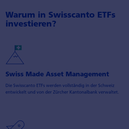
Warum in Swisscanto ETFs
investieren?
Swiss Made Asset Management
Die Swisscanto ETFs werden vollständig in der Schweiz
entwickelt und von der Zürcher Kantonalbank verwaltet.