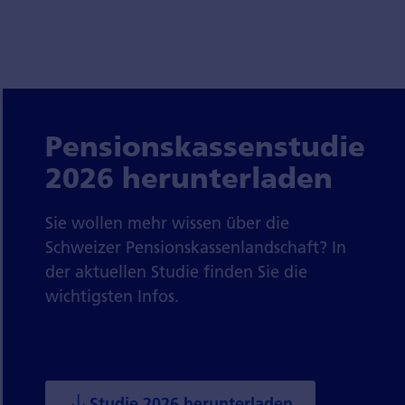
Pensionskassenstudie
2026 herunterladen
Sie wollen mehr wissen über die
Schweizer Pensionskassenlandschaft? In
der aktuellen Studie finden Sie die
wichtigsten Infos.
Studie 2026 herunterladen