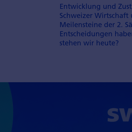
Entwicklung und Zusta
Schweizer Wirtschaft 
Meilensteine der 2. 
Entscheidungen haben
stehen wir heute?