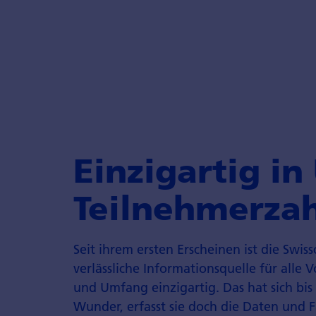
Einzigartig i
Teilnehmerzah
Seit ihrem ersten Erscheinen ist die Swis
verlässliche Informationsquelle für alle
und Umfang einzigartig. Das hat sich bis
Wunder, erfasst sie doch die Daten und 