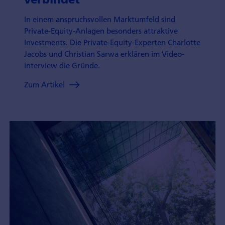
In einem anspruchs­vollen Markt­umfeld sind
Private-Equity-Anlagen besonders attraktive
Investments. Die Private-Equity-Experten Charlotte
Jacobs und Christian Sarwa erklären im Video­
interview die Gründe.
Zum Artikel