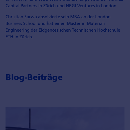
Capital Partners in Zürich und NBGI Ventures in London.
Christian Sarwa absolvierte sein MBA an der London
Business School und hat einen Master in Materials
Engineering der Eidgenössischen Technischen Hochschule
ETH in Zürich.
Blog-Beiträge