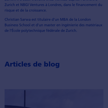
Zurich et NBGI Ventures à Londres, dans le financement du
risque et de la croissance.
Christian Sarwa est titulaire d'un MBA de la London
Business School et d'un master en ingénierie des matériaux
de l'École polytechnique fédérale de Zurich.
Articles de blog