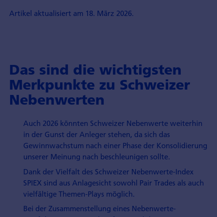
Artikel aktualisiert am 18. März 2026.
Das sind die wichtigsten
Merkpunkte zu Schweizer
Nebenwerten
Auch 2026 könnten Schweizer Nebenwerte weiterhin
in der Gunst der Anleger stehen, da sich das
Gewinnwachstum nach einer Phase der Konsolidierung
unserer Meinung nach beschleunigen sollte.
Dank der Vielfalt des Schweizer Nebenwerte-Index
SPIEX sind aus Anlagesicht sowohl Pair Trades als auch
vielfältige Themen-Plays möglich.
Bei der Zusammenstellung eines Nebenwerte-