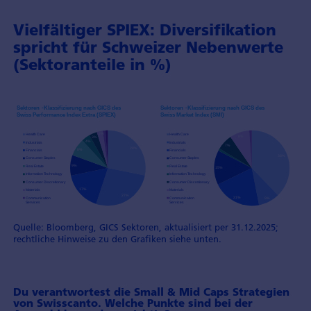
Vielfältiger SPIEX: Diversifikation
spricht für Schweizer Nebenwerte
(Sektoranteile in %)
Quelle: Bloomberg, GICS Sektoren, aktualisiert per 31.12.2025;
rechtliche Hinweise zu den Grafiken siehe unten.
Du verantwortest die Small & Mid Caps Strategien
von Swisscanto. Welche Punkte sind bei der