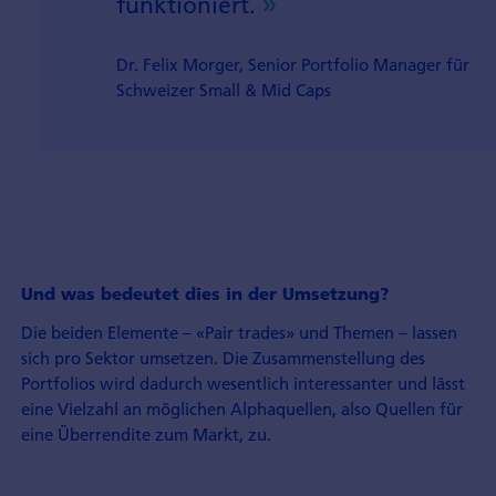
funktioniert.
Dr. Felix Morger, Senior Portfolio Manager für
Schweizer Small & Mid Caps
Und was bedeutet dies in der Umsetzung?
Die beiden Elemente – «Pair trades» und Themen – lassen
sich pro Sektor umsetzen. Die Zusammenstellung des
Portfolios wird dadurch wesentlich interessanter und lässt
eine Vielzahl an möglichen Alphaquellen, also Quellen für
eine Überrendite zum Markt, zu.