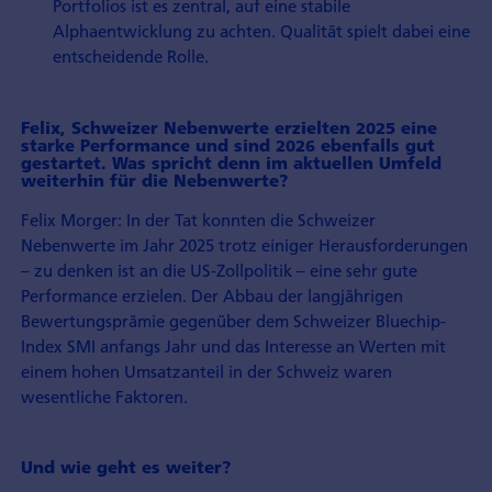
Portfolios ist es zentral, auf eine stabile
Alphaentwicklung zu achten. Qualität spielt dabei eine
entscheidende Rolle.
Felix, Schweizer Nebenwerte erzielten 2025 eine
starke Performance und sind 2026 ebenfalls gut
gestartet. Was spricht denn im aktuellen Umfeld
weiterhin für die Nebenwerte?
Felix Morger: In der Tat konnten die Schweizer
Nebenwerte im Jahr 2025 trotz einiger Herausforderungen
– zu denken ist an die US-Zollpolitik – eine sehr gute
Performance erzielen. Der Abbau der langjährigen
Bewertungsprämie gegenüber dem Schweizer Bluechip-
Index SMI anfangs Jahr und das Interesse an Werten mit
einem hohen Umsatzanteil in der Schweiz waren
wesentliche Faktoren.
Und wie geht es weiter?