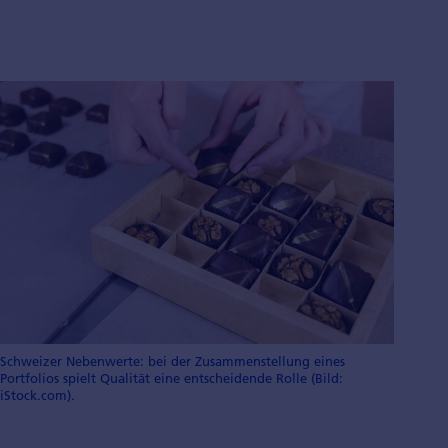
Schweizer Nebenwerte: bei der Zusammenstellung eines
Portfolios spielt Qualität eine entscheidende Rolle (Bild:
iStock.com).