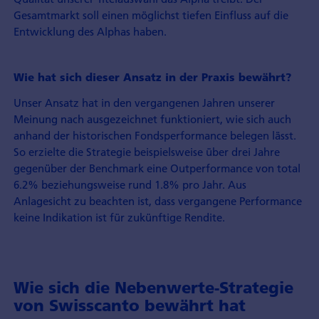
Gesamtmarkt soll einen möglichst tiefen Einfluss auf die
Entwicklung des Alphas haben.
Wie hat sich dieser Ansatz in der Praxis bewährt?
Unser Ansatz hat in den vergangenen Jahren unserer
Meinung nach ausgezeichnet funktioniert, wie sich auch
anhand der historischen Fondsperformance belegen lässt.
So erzielte die Strategie beispielsweise über drei Jahre
gegenüber der Benchmark eine Outperformance von total
6.2% beziehungsweise rund 1.8% pro Jahr. Aus
Anlagesicht zu beachten ist, dass vergangene Performance
keine Indikation ist für zukünftige Rendite.
Wie sich die Nebenwerte-Strategie
von Swisscanto bewährt hat