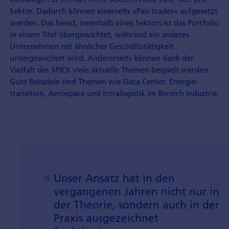
Sektor. Dadurch können einerseits «Pair trades» aufgesetzt
werden. Das heisst, innerhalb eines Sektors ist das Portfolio
in einem Titel übergewichtet, während ein anderes
Unternehmen mit ähnlicher Geschäftstätigkeit
untergewichtet wird. Andererseits können dank der
Vielfalt des SPIEX viele aktuelle Themen bespielt werden.
Gute Beispiele sind Themen wie Data Center, Energie­
transition, Aerospace und Intra­logistik im Bereich Industrie.
Unser Ansatz hat in den
vergangenen Jahren nicht nur in
der Theorie, sondern auch in der
Praxis ausgezeichnet