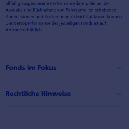
allfällig ausgewiesene Performancedaten, die bei der
Ausgabe und Rücknahme von Fondsanteilen erhobenen
Kommissionen und Kosten unberücksichtigt lassen können.
Die Nettoperformance des jeweiligen Fonds ist auf
Anfrage erhältlich.
Fonds im Fokus
Rechtliche Hinweise