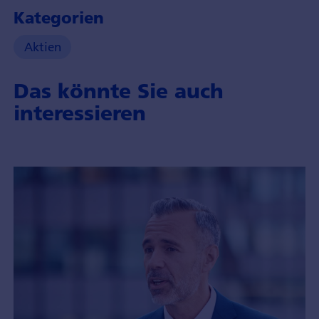
Kategorien
Aktien
Das könnte Sie auch
interessieren