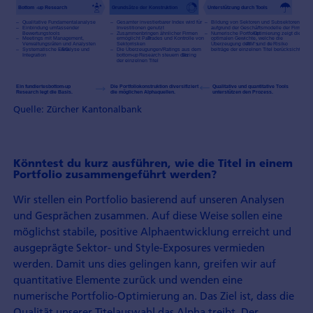
Quelle: Zürcher Kantonalbank
Könntest du kurz ausführen, wie die Titel in einem
Portfolio zusammengeführt werden?
Wir stellen ein Portfolio basierend auf unseren Analysen
und Gesprächen zusammen. Auf diese Weise sollen eine
möglichst stabile, positive Alphaentwicklung erreicht und
ausgeprägte Sektor- und Style-Exposures vermieden
werden. Damit uns dies gelingen kann, greifen wir auf
quantitative Elemente zurück und wenden eine
numerische Portfolio-Optimierung an. Das Ziel ist, dass die
Qualität unserer Titelauswahl das Alpha treibt. Der