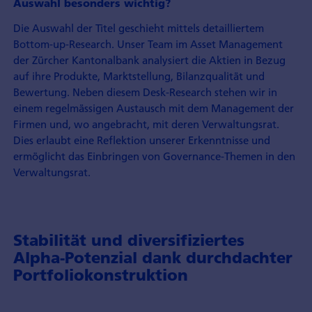
Auswahl besonders wichtig?
Die Auswahl der Titel geschieht mittels detailliertem
Bottom-up-Research. Unser Team im Asset Management
der Zürcher Kantonalbank analysiert die Aktien in Bezug
auf ihre Produkte, Marktstellung, Bilanzqualität und
Bewertung. Neben diesem Desk-Research stehen wir in
einem regelmässigen Austausch mit dem Management der
Firmen und, wo angebracht, mit deren Verwaltungsrat.
Dies erlaubt eine Reflektion unserer Erkenntnisse und
ermöglicht das Einbringen von Governance-Themen in den
Verwaltungsrat.
Stabilität und diversifiziertes
Alpha-Potenzial dank durchdachter
Portfoliokonstruktion