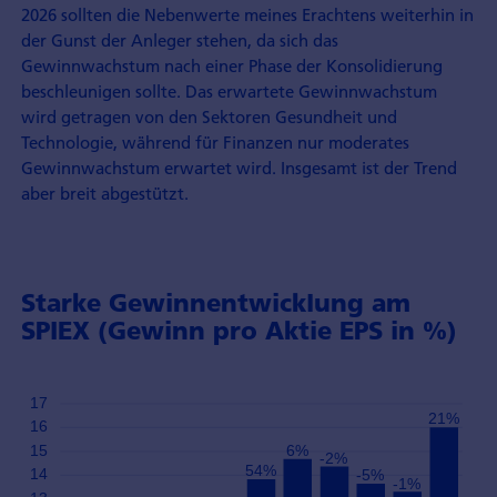
2026 sollten die Nebenwerte meines Erachtens weiterhin in
der Gunst der Anleger stehen, da sich das
Gewinnwachstum nach einer Phase der Konsolidierung
beschleunigen sollte. Das erwartete Gewinnwachstum
wird getragen von den Sektoren Gesundheit und
Technologie, während für Finanzen nur moderates
Gewinnwachstum erwartet wird. Insgesamt ist der Trend
aber breit abgestützt.
Starke Gewinnentwicklung am
SPIEX (Gewinn pro Aktie EPS in %)