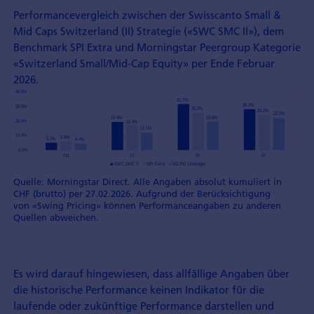
Performancevergleich zwischen der Swisscanto Small &
Mid Caps Switzerland (II) Strategie («SWC SMC II»), dem
Benchmark SPI Extra und Morningstar Peergroup Kategorie
«Switzerland Small/Mid-Cap Equity» per Ende Februar
2026.
Quelle: Morningstar Direct. Alle Angaben absolut kumuliert in
CHF (brutto) per 27.02.2026. Aufgrund der Berücksichtigung
von «Swing Pricing» können Performanceangaben zu anderen
Quellen abweichen.
Es wird darauf hingewiesen, dass allfällige Angaben über
die historische Performance keinen Indikator für die
laufende oder zukünftige Performance darstellen und