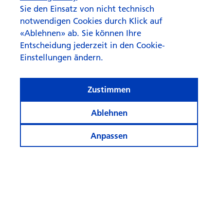
Sie den Einsatz von nicht technisch
notwendigen Cookies durch Klick auf
«Ablehnen» ab. Sie können Ihre
Entscheidung jederzeit in den Cookie-
Einstellungen ändern.
Zustimmen
Ablehnen
Anpassen
© Swisscanto Holding AG
Cookie-Einstellungen
Rechtliches