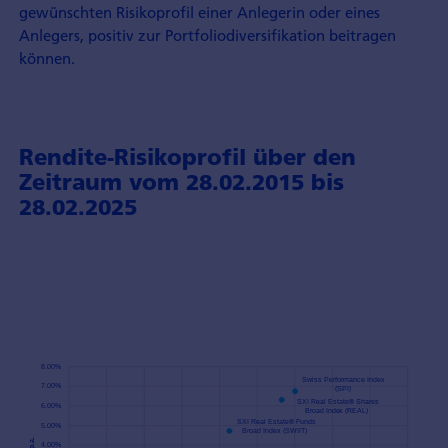
gewünschten Risikoprofil einer Anlegerin oder eines
Anlegers, positiv zur Portfoliodiversifikation beitragen
können.
Rendite-Risikoprofil über den
Zeitraum vom 28.02.2015 bis
28.02.2025