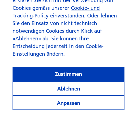
erklären Sie sich mit der Verwendung von
Cookies gemäss unserer
Cookie- und
Tracking-Policy
einverstanden. Oder lehnen
Sie den Einsatz von nicht technisch
notwendigen Cookies durch Klick auf
«Ablehnen» ab. Sie können Ihre
Entscheidung jederzeit in den Cookie-
Einstellungen ändern.
Zustimmen
Ablehnen
Anpassen
Anlagemöglich­keiten im