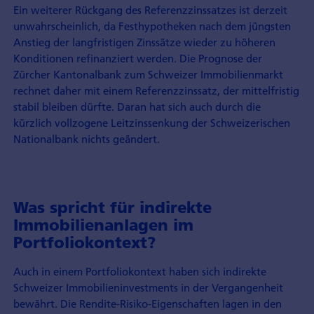
Ein weiterer Rückgang des Referenzzinssatzes ist derzeit
unwahrscheinlich, da Festhypotheken nach dem jüngsten
Anstieg der langfristigen Zinssätze wieder zu höheren
Konditionen refinanziert werden. Die Prognose der
Zürcher Kantonalbank zum Schweizer Immobilienmarkt
rechnet daher mit einem Referenzzinssatz, der mittelfristig
stabil bleiben dürfte. Daran hat sich auch durch die
kürzlich vollzogene Leitzinssenkung der Schweizerischen
Nationalbank nichts geändert.
Was spricht für indirekte
Immobilienanlagen im
Portfoliokontext?
Auch in einem Portfoliokontext haben sich indirekte
Schweizer Immobilieninvest­ments in der Vergangenheit
bewährt. Die Rendite-Risiko-Eigenschaften lagen in den