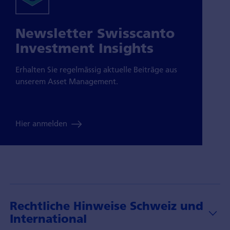
Newsletter Swisscanto
Investment Insights
Erhalten Sie regelmässig aktuelle Beiträge aus
unserem Asset Management.
Hier anmelden
Rechtliche Hinweise Schweiz und
International