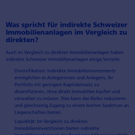
Was spricht für indirekte Schweizer
Immobilienanlagen im Vergleich zu
direkten?
Auch im Vergleich zu direkten Immobilienanlagen haben
indirekte Schweizer Immobilienanlagen einige Vorteile:
Diversifikation: Indirekte Immobilieninvestments
ermöglichen es Anlegerinnen und Anlegern, ihr
Portfolio mit geringem Kapitaleinsatz zu
diversifizieren, ohne direkt Immobilien kaufen und
verwalten zu müssen. Dies kann das Risiko reduzieren
und gleichzeitig Zugang zu einem breiten Spektrum an
Liegenschaften bieten.
Liquidität: Im Vergleich zu direkten
Immobilieninvestitionen bieten indirekte