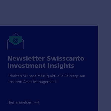
Newsletter Swisscanto
Investment Insights
Erhalten Sie regelmässig aktuelle Beiträge aus
unserem Asset Management.
Hier anmelden