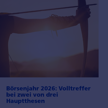
Börsenjahr 2026: Volltreffer
bei zwei von drei
Hauptthesen