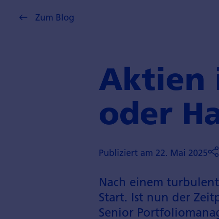
Zum Blog
Aktien 
oder Ha
Publiziert am 22. Mai 2025
Nach einem turbulent
Start. Ist nun der Z
Senior Portfoliomanag