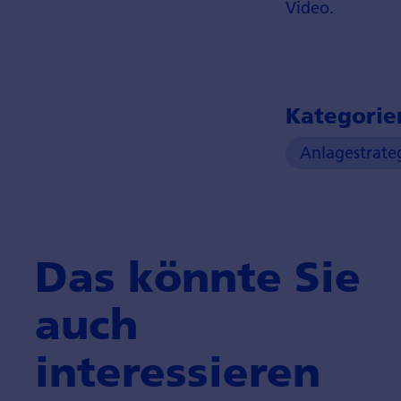
Video.
Kategorie
Anlagestrate
Das könnte Sie
auch
interessieren