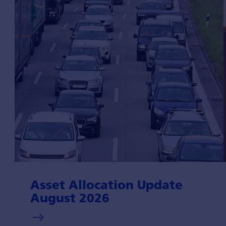
Asset Allocation Update
August 2026