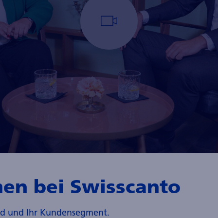
en bei Swisscanto
and und Ihr Kundensegment.