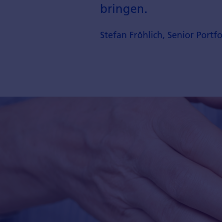
bringen.
Stefan Fröhlich, Senior Portf