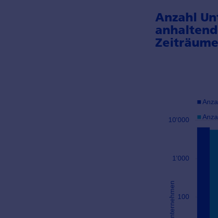
Anzahl Un
anhalten
Zeiträume 