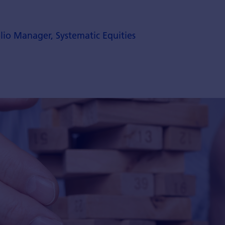
olio Manager, Systematic Equities