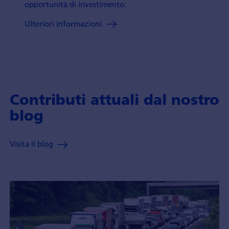
opportunità di investi­mento.
Ulteriori informazioni
Contributi attuali dal nostro
blog
Visita il blog