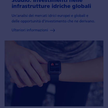
infrastrutture idriche globali
Un'analisi dei mercati idrici europei e globali e
delle opportunità d'investimento che ne derivano.
Ulteriori informazioni