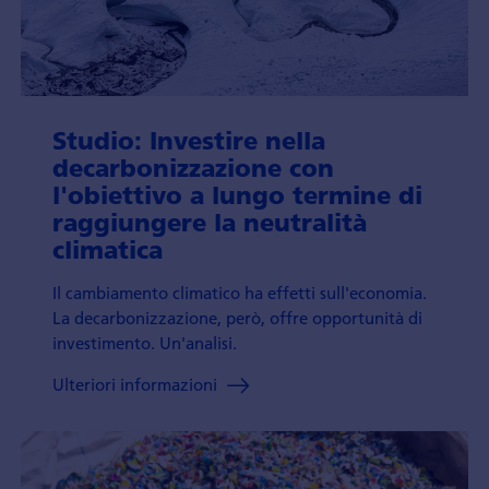
Studio: Investire nella
decarbonizzazione con
l'obiettivo a lungo termine di
raggiungere la neutralità
climatica
Il cambiamento climatico ha effetti sull'economia.
La decarbonizzazione, però, offre opportunità di
investimento. Un'analisi.
Ulteriori informazioni