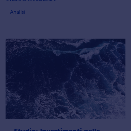
Analisi
Studio: Investimenti nelle