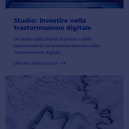
Studio: Investire nella
trasformazione digitale
Un'analisi della Digital Economy e delle
opportunità di investimento derivanti dalla
trasformazione digitale.
Ulteriori informazioni