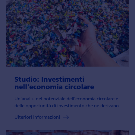
Studio: Investimenti
nell'economia circolare
Un'analisi del potenziale dell'economia circolare e
delle opportunità di investimento che ne derivano.
Ulteriori informazioni