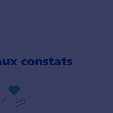
aux constats