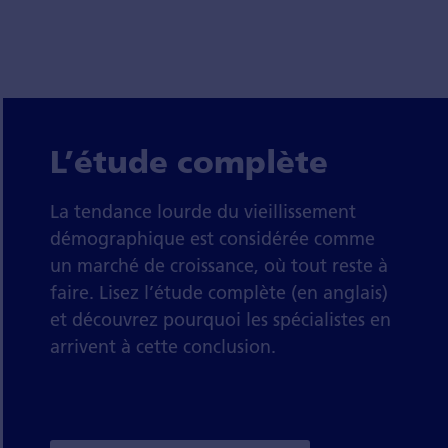
L’étude complète
La tendance lourde du vieillissement
démographique est considérée comme
un marché de croissance, où tout reste à
faire. Lisez l’étude complète (en anglais)
et découvrez pourquoi les spécialistes en
arrivent à cette conclusion.