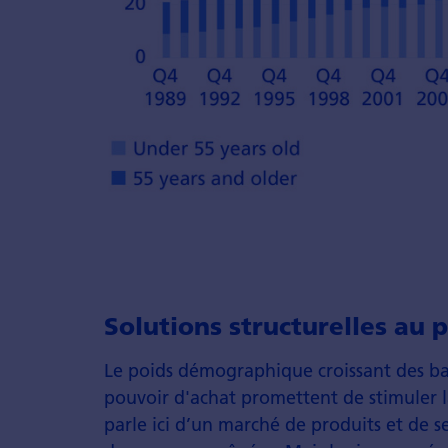
Solutions structurelles a
Le poids démographique croissant des ba
pouvoir d'achat promettent de stimuler 
parle ici d’un marché de produits et de 