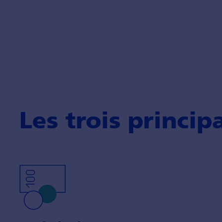
Les trois princip