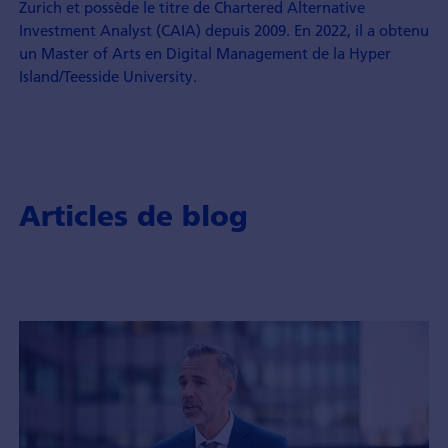
Zurich et possède le titre de Chartered Alternative
Investment Analyst (CAIA) depuis 2009. En 2022, il a obtenu
un Master of Arts en Digital Management de la Hyper
Island/Teesside University.
Articles de blog