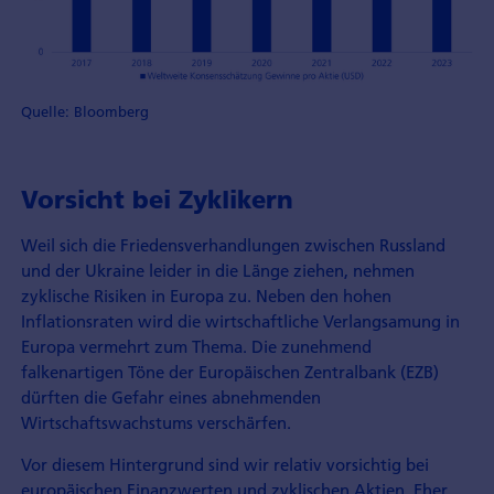
Quelle: Bloomberg
Vorsicht bei Zyklikern
Weil sich die Friedensverhandlungen zwischen Russland
und der Ukraine leider in die Länge ziehen, nehmen
zyklische Risiken in Europa zu. Neben den hohen
Inflationsraten wird die wirtschaftliche Verlangsamung in
Europa vermehrt zum Thema. Die zunehmend
falkenartigen Töne der Europäischen Zentralbank (EZB)
dürften die Gefahr eines abnehmenden
Wirtschaftswachstums verschärfen.
Vor diesem Hintergrund sind wir relativ vorsichtig bei
europäischen Finanzwerten und zyklischen Aktien. Eher