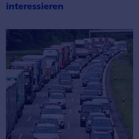
interessieren