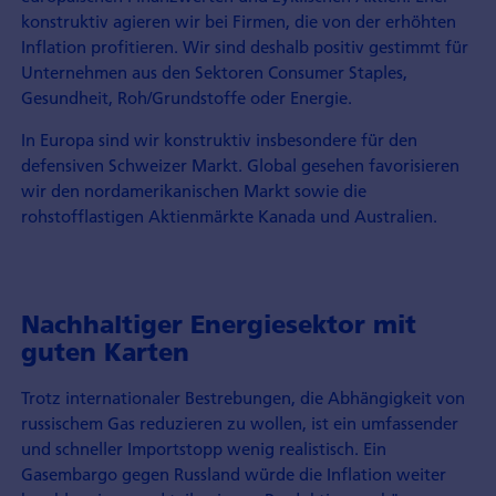
konstruktiv agieren wir bei Firmen, die von der erhöhten
Inflation profitieren. Wir sind deshalb positiv gestimmt für
Unternehmen aus den Sektoren Consumer Staples,
Gesundheit, Roh/Grundstoffe oder Energie.
In Europa sind wir konstruktiv insbesondere für den
defensiven Schweizer Markt. Global gesehen favorisieren
wir den nordamerikanischen Markt sowie die
rohstofflastigen Aktienmärkte Kanada und Australien.
Nachhaltiger Energiesektor mit
guten Karten
Trotz internationaler Bestrebungen, die Abhängigkeit von
russischem Gas reduzieren zu wollen, ist ein umfassender
und schneller Importstopp wenig realistisch. Ein
Gasembargo gegen Russland würde die Inflation weiter