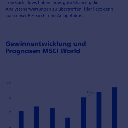
Free Cash Flows haben indes gute Chancen, die
Analystenerwartungen zu übertreffen. Hier liegt denn
auch unser Research- und Anlagefokus.
Gewinnentwicklung und
Prognosen MSCI World