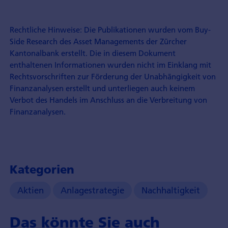
Rechtliche Hinweise: Die Publikationen wurden vom Buy-
Side Research des Asset Managements der Zürcher
Kantonalbank erstellt. Die in diesem Dokument
enthaltenen Informationen wurden nicht im Einklang mit
Rechtsvorschriften zur Förderung der Unabhängigkeit von
Finanzanalysen erstellt und unterliegen auch keinem
Verbot des Handels im Anschluss an die Verbreitung von
Finanzanalysen.
Kategorien
Aktien
Anlagestrategie
Nachhaltigkeit
Das könnte Sie auch