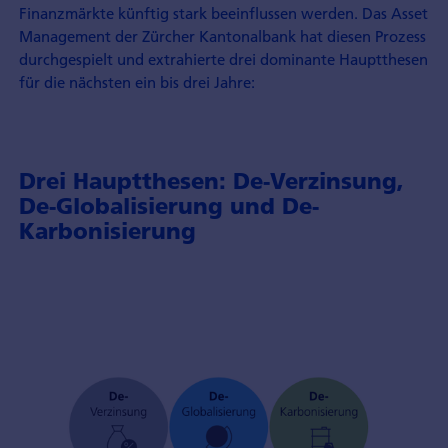
Finanzmärkte künftig stark beeinflussen werden. Das Asset
Management der Zürcher Kantonalbank hat diesen Prozess
durchgespielt und extrahierte drei dominante Hauptthesen
für die nächsten ein bis drei Jahre:
Drei Hauptthesen: De-Verzinsung,
De-Globalisierung und De-
Karbonisierung