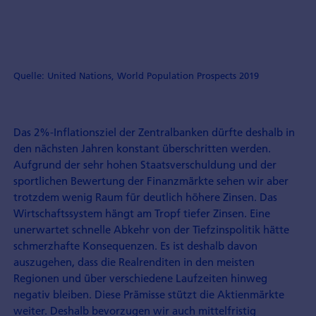
Quelle: United Nations, World Population Prospects 2019
Das 2%-Inflationsziel der Zentralbanken dürfte deshalb in
den nächsten Jahren konstant überschritten werden.
Aufgrund der sehr hohen Staatsverschuldung und der
sportlichen Bewertung der Finanzmärkte sehen wir aber
trotzdem wenig Raum für deutlich höhere Zinsen. Das
Wirtschaftssystem hängt am Tropf tiefer Zinsen. Eine
unerwartet schnelle Abkehr von der Tiefzinspolitik hätte
schmerzhafte Konsequenzen. Es ist deshalb davon
auszugehen, dass die Realrenditen in den meisten
Regionen und über verschiedene Laufzeiten hinweg
negativ bleiben. Diese Prämisse stützt die Aktienmärkte
weiter. Deshalb bevorzugen wir auch mittelfristig