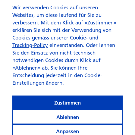
Wir verwenden Cookies auf unseren
Websites, um diese laufend für Sie zu
verbessern. Mit dem Klick auf «Zustimmen»
erklären Sie sich mit der Verwendung von
Cookies gemäss unserer
Cookie- und
Tracking-Policy
einverstanden. Oder lehnen
Sie den Einsatz von nicht technisch
notwendigen Cookies durch Klick auf
«Ablehnen» ab. Sie können Ihre
Entscheidung jederzeit in den Cookie-
Einstellungen ändern.
Zustimmen
Ablehnen
Anpassen