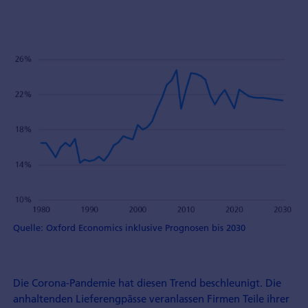
Quelle: Oxford Economics inklusive Prognosen bis 2030
Die Corona-Pandemie hat diesen Trend beschleunigt. Die
anhaltenden Lieferengpässe veranlassen Firmen Teile ihrer