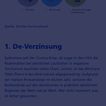
Quelle: Zürcher Kantonalbank
1. De-Verzinsung
Spätestens seit der Corona Krise, als sogar in den USA die
Realrenditen bei sämtlichen Laufzeiten in negatives
Territorium tauchten (siehe Chart, unten), ist das Akronym
TINA (There-Is-No-Alternative) allgegenwärtig. Aufgrund
der starken Preisanstiege im letzten Jahr, verloren die
Barbestände auf den Bankkonten in praktisch sämtlichen
Regionen der Welt real an Wert. Wer nicht investiert war,
ist ärmer geworden.