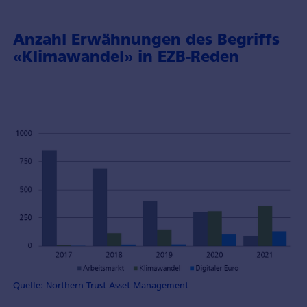
Anzahl Erwähnungen des Begriffs
«Klimawandel» in EZB-Reden
Quelle: Northern Trust Asset Management