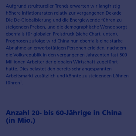
Aufgrund struktureller Trends erwarten wir langfristig
höhere Inflationsraten relativ zur vergangenen Dekade.
Die De-Globalisierung und die Energiewende führen zu
steigenden Preisen, und die demographische Wende sorgt
ebenfalls für globalen Preisdruck (siehe Chart, unten).
Prognosen zufolge wird China nun ebenfalls eine starke
Abnahme an erwerbstätigen Personen erleiden, nachdem
die Volksrepublik in den vergangenen Jahrzenten fast 500
Millionen Arbeiter der globalen Wirtschaft zugeführt
hatte. Dies belastet den bereits sehr angespannten
Arbeitsmarkt zusätzlich und könnte zu steigenden Löhnen
1
führen
.
Anzahl 20- bis 60-Jährige in China
(in Mio.)