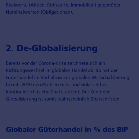
Realwerte (Aktien, Rohstoffe, Immobilien) gegenüber
Nominalwerten (Obligationen).
2. De-Globalisierung
Bereits vor der Corona-Krise zeichnete sich ein
Richtungswechsel im globalen Handel ab. So hat der
Güterhandel im Verhältnis zur globalen Wirtschafsleitung
bereits 2010 den Peak erreicht und sinkt seither
kontinuierlich (siehe Chart, unten). Der Zenit der
Globalisierung ist somit wahrscheinlich überschritten.
Globaler Güterhandel in % des BIP