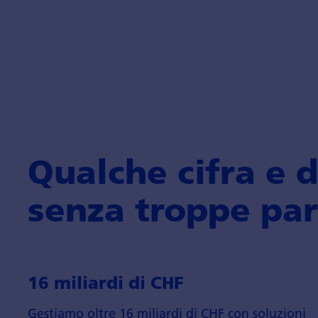
Qualche cifra e d
senza troppe par
16 miliardi di CHF
Gestiamo oltre 16 miliardi di CHF con soluzioni