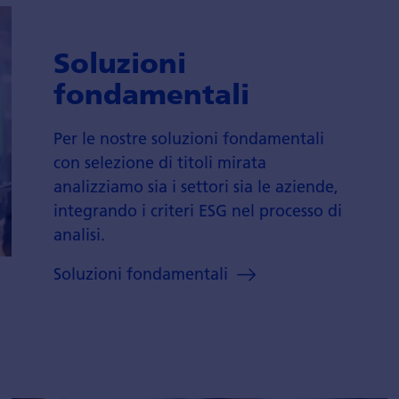
Soluzioni
fondamentali
Per le nostre soluzioni fondamentali
con selezione di titoli mirata
analizziamo sia i settori sia le aziende,
integrando i criteri ESG nel processo di
analisi.
Soluzioni fondamentali