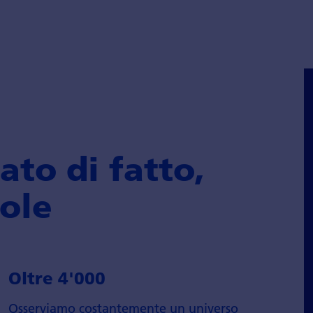
ato di fatto,
ole
Oltre 4'000
Osserviamo costantemente un universo