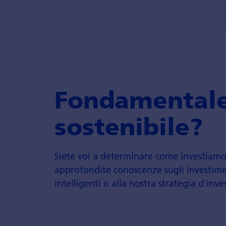
Fondamentale,
sostenibile?
Siete voi a determinare come investiamo 
approfondite conoscenze sugli investimen
intelligenti o alla nostra strategia d'inv