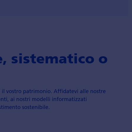
 sistematico o
il vostro patrimonio. Affidatevi alle nostre
ti, ai nostri modelli informatizzati
estimento sostenibile.