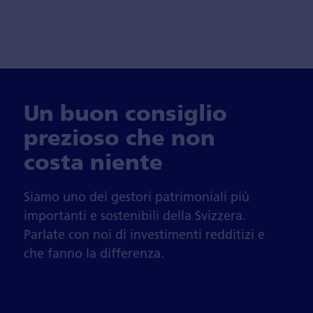
Un buon consiglio
prezioso che non
costa niente
Siamo uno dei gestori patrimoniali più
importanti e sostenibili della Svizzera.
Parlate con noi di investimenti redditizi e
che fanno la differenza.