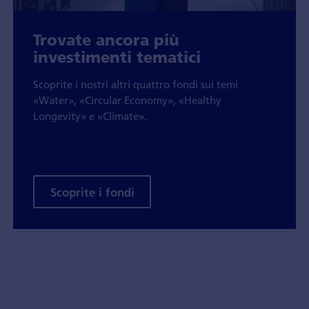
Trovate ancora più
investimenti tematici
Scoprite i nostri altri quattro fondi sui temi
«Water», «Circular Economy», «Healthy
Longevity» e «Climate».
Scoprite i fondi