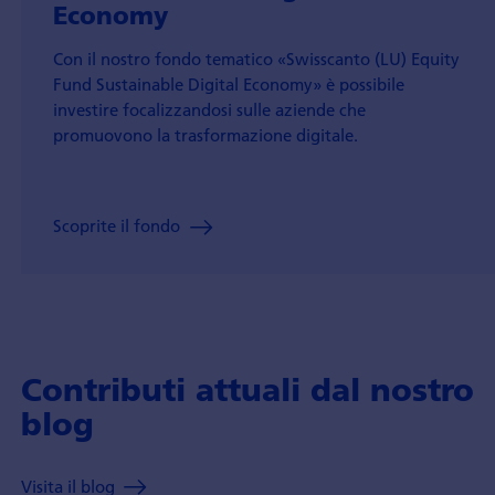
Economy
Con il nostro fondo tematico «Swisscanto (LU) Equity
Fund Sustainable Digital Economy» è possibile
investire focalizzandosi sulle aziende che
promuovono la trasformazione digitale.
Scoprite il fondo
Contributi attuali dal nostro
blog
Visita il blog