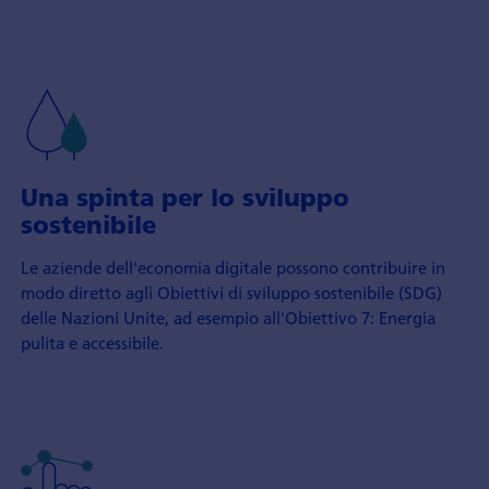
Una spinta per lo sviluppo
sostenibile
Le aziende dell'economia digitale possono contribuire in
modo diretto agli Obiettivi di sviluppo sostenibile (SDG)
delle Nazioni Unite, ad esempio all'Obiettivo 7: Energia
pulita e accessibile.