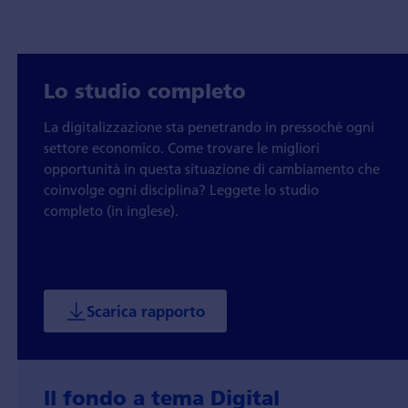
Lo studio completo
La digitalizzazione sta penetrando in pressoché ogni
settore economico. Come trovare le migliori
opportunità in questa situazione di cambiamento che
coinvolge ogni disciplina? Leggete lo studio
completo (in inglese).
Scarica rapporto
Il fondo a tema Digital