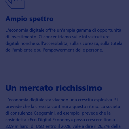
Ampio spettro
L'economia digitale offre un'ampia gamma di opportunità
di investimento. Ci concentriamo sulle infrastrutture
digitali nonché sull'accessibilità, sulla sicurezza, sulla tutela
dell'ambiente e sull'empowerment delle persone.
Un mercato ricchissimo
L'economia digitale sta vivendo una crescita esplosiva. Si
prevede che la crescita continui a questo ritmo. La società
di consulenza Capgemini, ad esempio, prevede che la
cosiddetta «Eco-Digital Economy» possa crescere fino a
32,9 miliardi di USD entro il 2028, vale a dire il 26,2% della