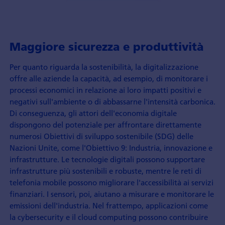
Maggiore sicurezza e produttività
Per quanto riguarda la sostenibilità, la digitalizzazione
offre alle aziende la capacità, ad esempio, di monitorare i
processi economici in relazione ai loro impatti positivi e
negativi sull'ambiente o di abbassarne l'intensità carbonica.
Di conseguenza, gli attori dell'economia digitale
dispongono del potenziale per affrontare direttamente
numerosi Obiettivi di sviluppo sostenibile (SDG) delle
Nazioni Unite, come l'Obiettivo 9: Industria, innovazione e
infrastrutture. Le tecnologie digitali possono supportare
infrastrutture più sostenibili e robuste, mentre le reti di
telefonia mobile possono migliorare l'accessibilità ai servizi
finanziari. I sensori, poi, aiutano a misurare e monitorare le
emissioni dell'industria. Nel frattempo, applicazioni come
la cybersecurity e il cloud computing possono contribuire