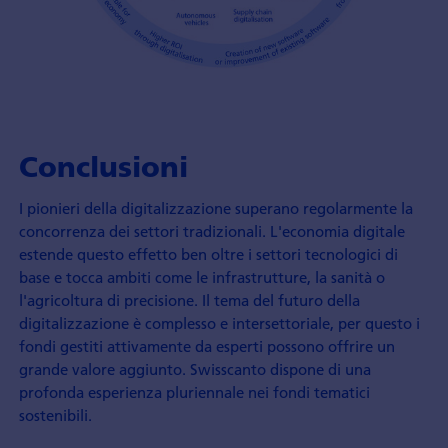
Conclusioni
I pionieri della digitalizzazione superano regolarmente la
concorrenza dei settori tradizionali. L'economia digitale
estende questo effetto ben oltre i settori tecnologici di
base e tocca ambiti come le infrastrutture, la sanità o
l'agricoltura di precisione. Il tema del futuro della
digitalizzazione è complesso e intersettoriale, per questo i
fondi gestiti attivamente da esperti possono offrire un
grande valore aggiunto. Swisscanto dispone di una
profonda esperienza pluriennale nei fondi tematici
sostenibili.