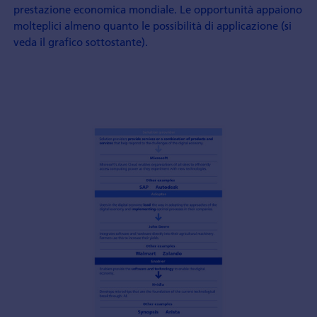
prestazione economica mondiale. Le opportunità appaiono
molteplici almeno quanto le possibilità di applicazione (si
veda il grafico sottostante).