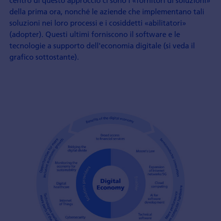
della prima ora, nonché le aziende che implementano tali
soluzioni nei loro processi e i cosiddetti «abilitatori»
(adopter). Questi ultimi forniscono il software e le
tecnologie a supporto dell'economia digitale (si veda il
grafico sottostante).