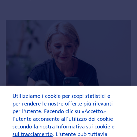
Utilizziamo i cookie per scopi statistici e
per rendere le nostre offerte più rilevanti
per l'utente. Facendo clic su «Accetto»
l'utente acconsente all'utilizzo dei cookie
secondo la nostra
Informativa sui cookie e
sul tracciamento
. L'utente può tuttavia