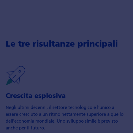
Le tre risultanze principali
Crescita esplosiva
Negli ultimi decenni, il settore tecnologico è l'unico a
essere cresciuto a un ritmo nettamente superiore a quello
dell'economia mondiale. Uno sviluppo simile è previsto
anche per il futuro.