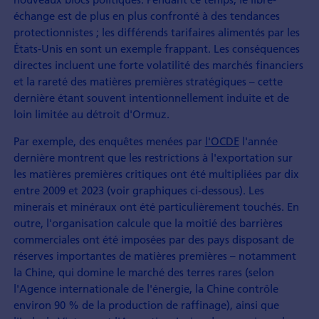
échange est de plus en plus confronté à des tendances
protectionnistes ; les différends tarifaires alimentés par les
États-Unis en sont un exemple frappant. Les conséquences
directes incluent une forte volatilité des marchés financiers
et la rareté des matières premières stratégiques – cette
dernière étant souvent intentionnellement induite et de
loin limitée au détroit d'Ormuz.
Par exemple, des enquêtes menées par
l'OCDE
l'année
dernière montrent que les restrictions à l'exportation sur
les matières premières critiques ont été multipliées par dix
entre 2009 et 2023 (voir graphiques ci-dessous). Les
minerais et minéraux ont été particulièrement touchés. En
outre, l'organisation calcule que la moitié des barrières
commerciales ont été imposées par des pays disposant de
réserves importantes de matières premières – notamment
la Chine, qui domine le marché des terres rares (selon
l'Agence internationale de l'énergie, la Chine contrôle
environ 90 % de la production de raffinage), ainsi que