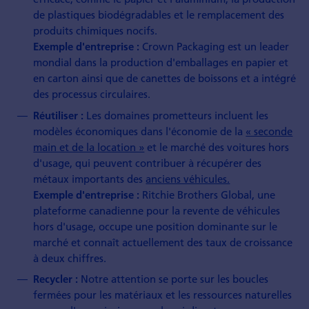
de plastiques biodégradables et le remplacement des
produits chimiques nocifs.
Crown Packaging est un leader
Exemple d'entreprise :
mondial dans la production d'emballages en papier et
en carton ainsi que de canettes de boissons et a intégré
des processus circulaires.
Les domaines prometteurs incluent les
Réutiliser :
modèles économiques dans l'économie de la
« seconde
main et de la location »
et le marché des voitures hors
d'usage, qui peuvent contribuer à récupérer des
métaux importants des
anciens véhicules.
Ritchie Brothers Global, une
Exemple d'entreprise :
plateforme canadienne pour la revente de véhicules
hors d'usage, occupe une position dominante sur le
marché et connaît actuellement des taux de croissance
à deux chiffres.
Notre attention se porte sur les boucles
Recycler :
fermées pour les matériaux et les ressources naturelles