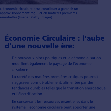
L'économie circulaire peut contribuer à garantir un
approvisionnement régulier en matières premières
essentielles (Image : Getty Images).
Économie Circulaire : l'aube
d'une nouvelle ère:
De nouveaux blocs politiques et la démondiali­sation
modifient également le paysage de l'économie
circulaire.
La rareté des matières premières critiques pourrait
s'aggraver considé­rablement, alimentée par des
tendances durables telles que la transition énergé­tique
et l'électri­fication.
En conservant les ressour­ces essentielles dans le
système, l'économie circulaire peut apporter une