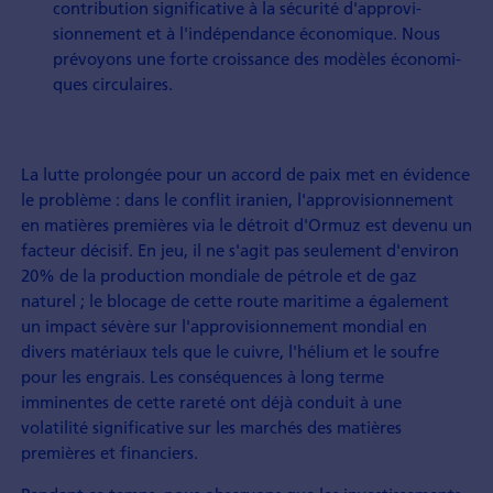
contribution significative à la sécurité d'approvi­
sionnement et à l'indépen­dance économique. Nous
prévoyons une forte croissance des modèles économi­
ques circulaires.
La lutte prolongée pour un accord de paix met en évidence
le problème : dans le conflit iranien, l'approvisionnement
en matières premières via le détroit d'Ormuz est devenu un
facteur décisif. En jeu, il ne s'agit pas seulement d'environ
20% de la production mondiale de pétrole et de gaz
naturel ; le blocage de cette route maritime a également
un impact sévère sur l'approvisionnement mondial en
divers matériaux tels que le cuivre, l'hélium et le soufre
pour les engrais. Les conséquences à long terme
imminentes de cette rareté ont déjà conduit à une
volatilité significative sur les marchés des matières
premières et financiers.