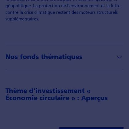
géopolitique. La protection de l'environnement et la lutte
contre la crise climatique restent des moteurs structurels
supplémentaires.
Nos fonds thématiques
Thème d’investissement «
Économie circulaire » : Aperçus