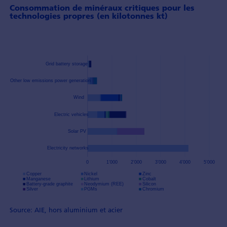
Consommation de minéraux critiques pour les
technologies propres (en kilotonnes kt)
Source: AIE, hors aluminium et acier