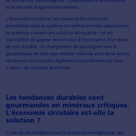
se concentrer davantage sur l'indépendance économique
et la sécurité d'approvisionnement.
L'économie circulaire, qui conserve les ressources
essentielles dans le système et contrecarre leur épuisement,
se présente comme une solution attrayante – et est
susceptible de gagner encore plus d'importance d'un point
de vue durable. Ce changement de paradigme vers la
géopolitique en tant que moteur coïncide avec deux autres
tendances structurelles également caractérisées par leur
« faim » de matières premières.
Les tendances durables sont
gourmandes en minéraux critiques.
L'économie circulaire est-elle la
solution ?
L'une de ces tendances est la transition énergétique, qui