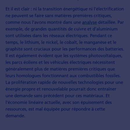
Et il est clair : ni la transition énergétique ni l'électrification
ne peuvent se faire sans matières premières critiques,
comme nous l'avons montré dans une
analyse
détaillée. Par
exemple, de grandes quantités de cuivre et d'aluminium
sont utilisées dans les réseaux électriques. Pendant ce
temps, le lithium, le nickel, le cobalt, le manganèse et le
graphite sont cruciaux pour les performances des batteries.
Il est également évident que les systèmes photovoltaïques,
les parcs éoliens et les véhicules électriques nécessitent
généralement plus de matières premières critiques que
leurs homologues fonctionnant aux combustibles fossiles.
La prolifération rapide de nouvelles technologies pour une
énergie propre et renouvelable pourrait donc entraîner
une demande sans précédent pour ces matériaux. Et
l'économie linéaire actuelle, avec son épuisement des
ressources, est mal équipée pour répondre à cette
demande.