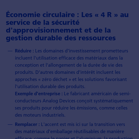
Économie circulaire : Les « 4 R » au
service de la sécurité
d'approvisionnement et de la
gestion durable des ressources
Les domaines d'investissement prometteurs
Réduire :
incluent l'utilisation efficace des matériaux dans la
conception et l'allongement de la durée de vie des
produits. D'autres domaines d'intérêt incluent les
approches « zéro déchet » et les solutions favorisant
l'utilisation durable des produits.
Le fabricant américain de semi-
Exemple d'entreprise :
conducteurs Analog Devices conçoit systématiquement
ses produits pour réduire les émissions, comme celles
des moteurs industriels.
L'accent est mis ici sur la transition vers
Remplacer :
des matériaux d'emballage réutilisables de manière
efficace, comme le papier et l'aluminium, la production