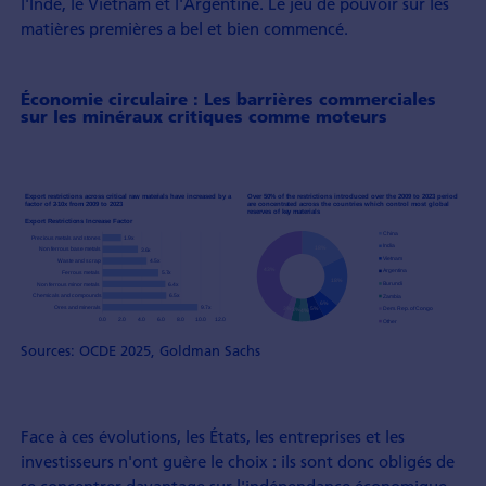
l'Inde, le Vietnam et l'Argentine. Le jeu de pouvoir sur les
matières premières a bel et bien commencé.
Économie circulaire : Les barrières commerciales
sur les minéraux critiques comme moteurs
Sources: OCDE 2025, Goldman Sachs
Face à ces évolutions, les États, les entreprises et les
investisseurs n'ont guère le choix : ils sont donc obligés de