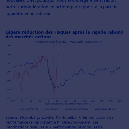
nouvelles. C’est pourquoi nous avons légèrement réduit
notre surpondération en actions par rapport à la part de
liquidités vendredi soir.
Légère réduction des risques après le rapide rebond
des marchés actions
Source: Bloomberg, Zürcher Kantonalbank; les indications de
performance se rapportent à l’indice sous-jacent. Les
informations relatives aux performances historiques ne