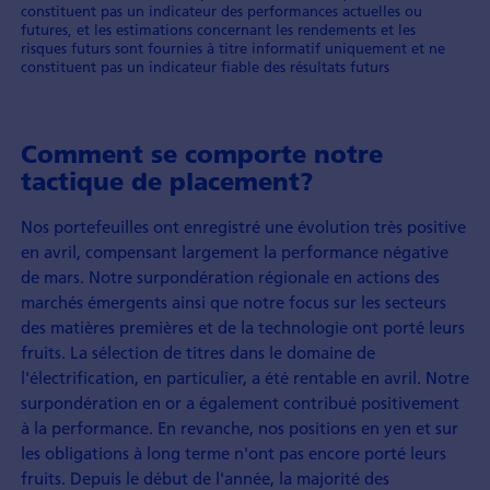
constituent pas un indicateur des performances actuelles ou
futures, et les estimations concernant les rendements et les
risques futurs sont fournies à titre informatif uniquement et ne
constituent pas un indicateur fiable des résultats futurs
Comment se comporte notre
tactique de placement?
Nos portefeuilles ont enregistré une évolution très positive
en avril, compensant largement la performance négative
de mars. Notre surpondération régionale en actions des
marchés émergents ainsi que notre focus sur les secteurs
des matières premières et de la technologie ont porté leurs
fruits. La sélection de titres dans le domaine de
l'électrification, en particulier, a été rentable en avril. Notre
surpondération en or a également contribué positivement
à la performance. En revanche, nos positions en yen et sur
les obligations à long terme n'ont pas encore porté leurs
fruits. Depuis le début de l'année, la majorité des