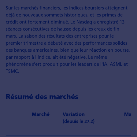
Sur les marchés financiers, les indices boursiers atteignent
déjà de nouveaux sommets historiques, et les primes de
crédit ont fortement diminué. Le Nasdaq a enregistré 13
séances consécutives de hausse depuis les creux de fin
mars. La saison des résultats des entreprises pour le
premier trimestre a débuté avec des performances solides
des banques américaines, bien que leur réaction en bourse,
par rapport à l'indice, ait été négative. Le même
phénomène s'est produit pour les leaders de l'IA, ASML et
TSMC.
Résumé des marchés
Marché
Variation
Marc
(depuis le 27.2)