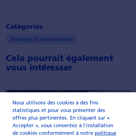
Catégories
Stratégie d'investissement
Cela pourrait également
vous intéresser
Nous utilisons des cookies à des fins
statistiques et pour vous présenter des
offres plus pertinentes. En cliquant sur «
Accepter », vous consentez à l'installation
de cookies conformément à notre
politique