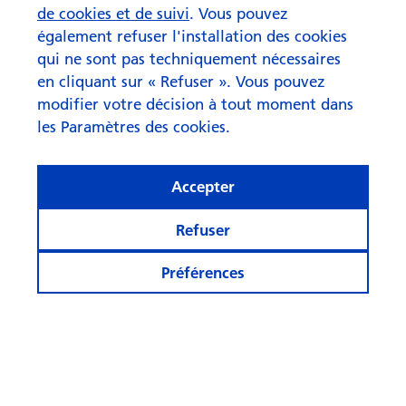
de cookies et de suivi
. Vous pouvez
également refuser l'installation des cookies
qui ne sont pas techniquement nécessaires
en cliquant sur « Refuser ». Vous pouvez
modifier votre décision à tout moment dans
les Paramètres des cookies.
Accepter
Refuser
Préférences
Asset Allocation Update août
2026