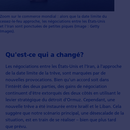
Zoom sur le commerce mondial : alors que la date limite du
cessez-le-feu approche, les négociations entre les États-Unis
et l'Iran sont ponctuées de petites piques (Image : Getty
Images).
Qu'est-ce qui a changé?
Les négociations entre les États-Unis et l'Iran, à l'approche
de la date limite de la trêve, sont marquées par de
nouvelles provocations. Bien qu'un accord soit dans
l'intérêt des deux parties, des gains de négociation
continuent d'être extorqués des deux côtés en utilisant le
levier stratégique du détroit d'Ormuz. Cependant, une
nouvelle trêve a été instaurée entre Israël et le Liban. Cela
suggère que notre scénario principal, une désescalade de la
situation, est en train de se réaliser – bien que plus tard
que prévu.