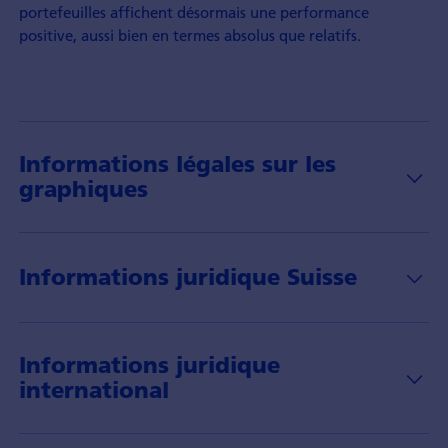
portefeuilles affichent désormais une performance
positive, aussi bien en termes absolus que relatifs.
Informations légales sur les
graphiques
Informations juridique Suisse
Informations juridique
international