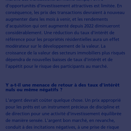
d'opportunités d'investissement attractives est limitée. En
conséquence, les prix des transactions devraient à nouveau
augmenter dans les mois à venir, et les rendements
d'acquisition qui ont augmenté depuis 2022 diminueront
considérablement. Une réduction du taux d'intérêt de
référence pour les propriétés résidentielles aura un effet
modérateur sur le développement de la valeur. La
croissance de la valeur des secteurs immobiliers plus risqués
dépendra de nouvelles baisses de taux d'intérêt et de
l'appétit pour le risque des participants au marché.
Y a-t-il une menace de retour à des taux d'intérêt
nuls ou même négatifs ?
L'argent devrait coûter quelque chose. Un prix approprié
pour les prêts est un instrument précieux de discipline et
de direction pour une activité d'investissement équilibrée
de manière sensée. L'argent bon marché, en revanche,
conduit à des incitations négatives, à une prise de risque