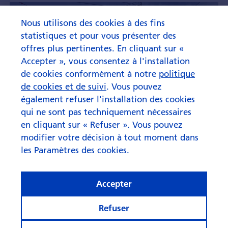
Nous utilisons des cookies à des fins
statistiques et pour vous présenter des
offres plus pertinentes. En cliquant sur «
Accepter », vous consentez à l'installation
de cookies conformément à notre
politique
de cookies et de suivi
. Vous pouvez
également refuser l'installation des cookies
qui ne sont pas techniquement nécessaires
en cliquant sur « Refuser ». Vous pouvez
modifier votre décision à tout moment dans
les Paramètres des cookies.
Accepter
Refuser