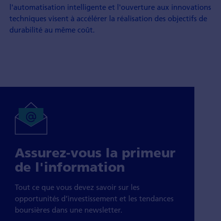
l'automatisation intelligente et l'ouverture aux innovations
techniques visent à accélérer la réalisation des objectifs de
durabilité au même coût.
Assurez-vous la primeur
de l'information
Tout ce que vous devez savoir sur les
opportunités d’investissement et les tendances
boursières dans une newsletter.