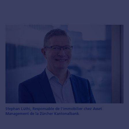
Stephan Lüthi, Responsable de l'immobilier chez Asset
Management de la Zürcher Kantonalbank