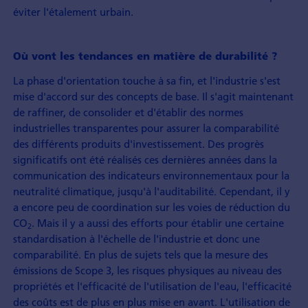
éviter l'étalement urbain.
Où vont les tendances en matière de durabilité ?
La phase d'orientation touche à sa fin, et l'industrie s'est
mise d'accord sur des concepts de base. Il s'agit maintenant
de raffiner, de consolider et d'établir des normes
industrielles transparentes pour assurer la comparabilité
des différents produits d'investissement. Des progrès
significatifs ont été réalisés ces dernières années dans la
communication des indicateurs environnementaux pour la
neutralité climatique, jusqu'à l'auditabilité. Cependant, il y
a encore peu de coordination sur les voies de réduction du
CO
. Mais il y a aussi des efforts pour établir une certaine
2
standardisation à l'échelle de l'industrie et donc une
comparabilité. En plus de sujets tels que la mesure des
émissions de Scope 3, les risques physiques au niveau des
propriétés et l'efficacité de l'utilisation de l'eau, l'efficacité
des coûts est de plus en plus mise en avant. L'utilisation de