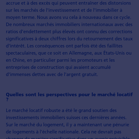
accrue et à des excès qui peuvent entraîner des distorsions
sur les marchés de l'investissement et de l'immobilier à
moyen terme. Nous avons vu cela à nouveau dans ce cycle.
De nombreux marchés immobiliers internationaux avec des
ratios d'endettement plus élevés ont connu des corrections
significatives à deux chiffres lors du retournement des taux
d'intérêt. Les conséquences ont parfois été des faillites
spectaculaires, que ce soit en Allemagne, aux États-Unis ou
en Chine, en particulier parmi les promoteurs et les
entreprises de construction qui avaient accumulé
d'immenses dettes avec de l'argent gratuit.
Quelles sont les perspectives pour le marché locatif
?
Le marché locatif robuste a été le grand soutien des
investissements immobiliers suisses ces dernières années.
Sur le marché du logement, il y a maintenant une pénurie
de logements à l'échelle nationale. Cela ne devrait pas
changer de manière significative dans un avenir prévisible