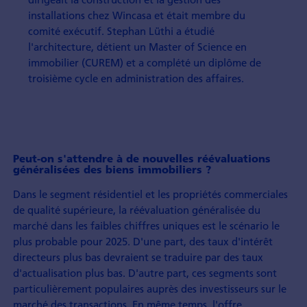
installations chez Wincasa et était membre du
comité exécutif. Stephan Lüthi a étudié
l'architecture, détient un Master of Science en
immobilier (CUREM) et a complété un diplôme de
troisième cycle en administration des affaires.
Peut-on s'attendre à de nouvelles réévaluations
généralisées des biens immobiliers ?
Dans le segment résidentiel et les propriétés commerciales
de qualité supérieure, la réévaluation généralisée du
marché dans les faibles chiffres uniques est le scénario le
plus probable pour 2025. D'une part, des taux d'intérêt
directeurs plus bas devraient se traduire par des taux
d'actualisation plus bas. D'autre part, ces segments sont
particulièrement populaires auprès des investisseurs sur le
marché des transactions. En même temps, l'offre