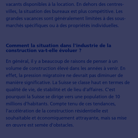
vacants disponibles à la location. En dehors des centres-
villes, la situation des bureaux est plus compétitive. Les
grandes vacances sont généralement limitées à des sous-
marchés spécifiques ou à des propriétés individuelles.
Comment la situation dans l'industrie de la
construction va-t-elle évoluer ?
En général, il y a beaucoup de raisons de penser à un
volume de construction élevé dans les années à venir. En
effet, la pression migratoire ne devrait pas diminuer de
manière significative. La Suisse se classe haut en termes de
qualité de vie, de stabilité et de lieu d'affaires. C'est
pourquoi la Suisse se dirige vers une population de 10
millions d'habitants. Compte tenu de ces tendances,
l'accélération de la construction résidentielle est
souhaitable et économiquement attrayante, mais sa mise
en œuvre est semée d'obstacles.