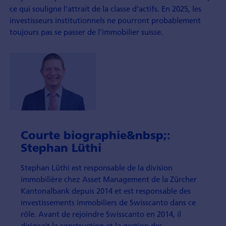
ce qui souligne l'attrait de la classe d'actifs. En 2025, les
investisseurs institutionnels ne pourront probable­ment
toujours pas se passer de l'immobilier suisse.
Courte biographie&nbsp;:
Stephan Lüthi
Stephan Lüthi est responsable de la division
immobilière chez Asset Management de la Zürcher
Kantonalbank depuis 2014 et est responsable des
investisse­ments immobiliers de Swisscanto dans ce
rôle. Avant de rejoindre Swisscanto en 2014, il
dirigeait la construction et la gestion des