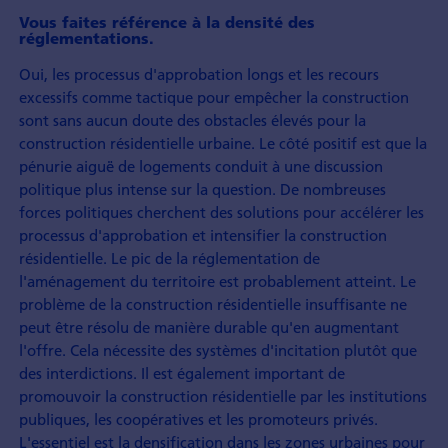
Vous faites référence à la densité des
réglementations.
Oui, les processus d'approbation longs et les recours
excessifs comme tactique pour empêcher la construction
sont sans aucun doute des obstacles élevés pour la
construction résidentielle urbaine. Le côté positif est que la
pénurie aiguë de logements conduit à une discussion
politique plus intense sur la question. De nombreuses
forces politiques cherchent des solutions pour accélérer les
processus d'approbation et intensifier la construction
résidentielle. Le pic de la réglementation de
l'aménagement du territoire est probablement atteint. Le
problème de la construction résidentielle insuffisante ne
peut être résolu de manière durable qu'en augmentant
l'offre. Cela nécessite des systèmes d'incitation plutôt que
des interdictions. Il est également important de
promouvoir la construction résidentielle par les institutions
publiques, les coopératives et les promoteurs privés.
L'essentiel est la densification dans les zones urbaines pour