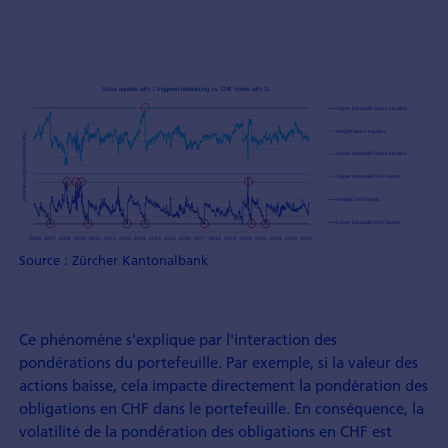
Source : Zürcher Kantonalbank
Ce phénomène s'explique par l'interaction des
pondérations du portefeuille. Par exemple, si la valeur des
actions baisse, cela impacte directement la pondération des
obligations en CHF dans le portefeuille. En conséquence, la
volatilité de la pondération des obligations en CHF est