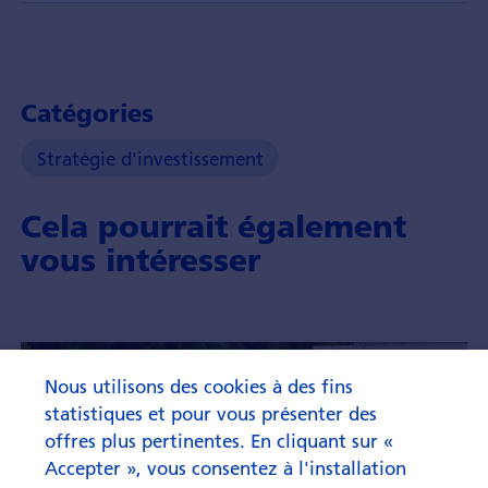
Catégories
Stratégie d'investissement
Cela pourrait également
vous intéresser
Nous utilisons des cookies à des fins
statistiques et pour vous présenter des
offres plus pertinentes. En cliquant sur «
Accepter », vous consentez à l'installation