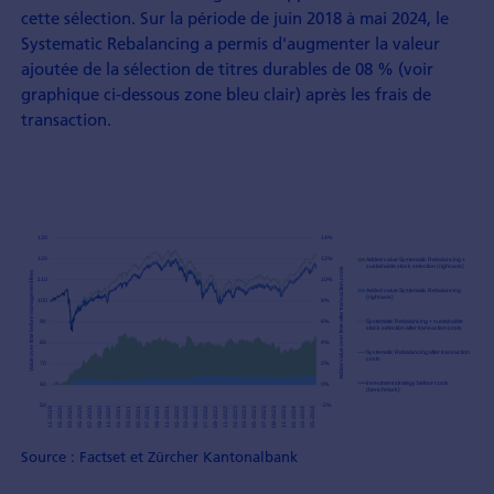
cette sélection. Sur la période de juin 2018 à mai 2024, le
Systematic Rebalancing a permis d'augmenter la valeur
ajoutée de la sélection de titres durables de 08 % (voir
graphique ci-dessous zone bleu clair) après les frais de
transaction.
Source : Factset et Zürcher Kantonalbank