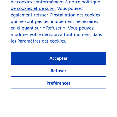
de cookies conformément à notre
politique
de cookies et de suivi
. Vous pouvez
également refuser l'installation des cookies
qui ne sont pas techniquement nécessaires
en cliquant sur « Refuser ». Vous pouvez
modifier votre décision à tout moment dans
les Paramètres des cookies.
Accepter
Refuser
Préférences
Asset Allocation Update août
2026