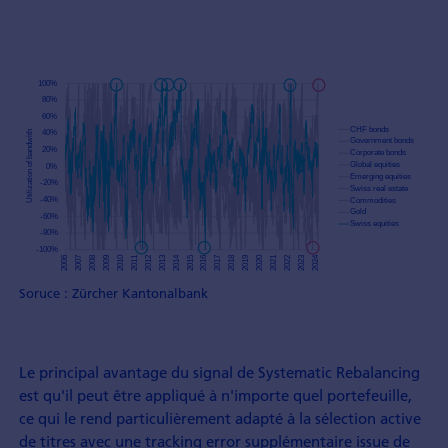
Soruce : Zürcher Kantonalbank
Le principal avantage du signal de Systematic Rebalancing
est qu'il peut être appliqué à n'importe quel portefeuille,
ce qui le rend particulièrement adapté à la sélection active
de titres avec une tracking error supplémentaire issue de