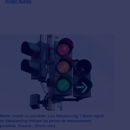
Roger Rüegg
Rester investi ou procéder à un Rebalancing ? Notre signal
de Rebalancing indique les points de retournement
possibles. (Source : iStock.com)