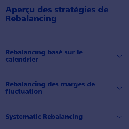
Aperçu des stratégies de
Rebalancing
Rebalancing basé sur le
calendrier
Rebalancing des marges de
fluctuation
Systematic Rebalancing