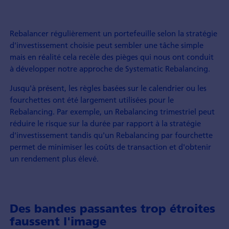
Rebalancer régulièrement un portefeuille selon la stratégie
d'investissement choisie peut sembler une tâche simple
mais en réalité cela recèle des pièges qui nous ont conduit
à développer notre approche de Systematic Rebalancing.
Jusqu'à présent, les règles basées sur le calendrier ou les
fourchettes ont été largement utilisées pour le
Rebalancing. Par exemple, un Rebalancing trimestriel peut
réduire le risque sur la durée par rapport à la stratégie
d'investissement tandis qu'un Rebalancing par fourchette
permet de minimiser les coûts de transaction et d'obtenir
un rendement plus élevé.
Des bandes passantes trop étroites
faussent l'image