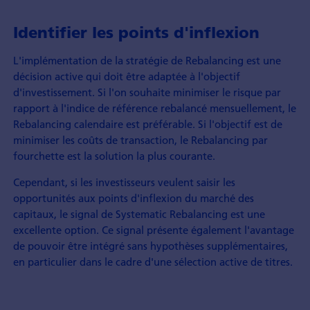
Identifier les points d'inflexion
L'implémentation de la stratégie de Rebalancing est une
décision active qui doit être adaptée à l'objectif
d'investissement. Si l'on souhaite minimiser le risque par
rapport à l'indice de référence rebalancé mensuellement, le
Rebalancing calendaire est préférable. Si l'objectif est de
minimiser les coûts de transaction, le Rebalancing par
fourchette est la solution la plus courante.
Cependant, si les investisseurs veulent saisir les
opportunités aux points d'inflexion du marché des
capitaux, le signal de Systematic Rebalancing est une
excellente option. Ce signal présente également l'avantage
de pouvoir être intégré sans hypothèses supplémentaires,
en particulier dans le cadre d'une sélection active de titres.