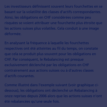
Les investisseurs définissent souvent leurs fourchettes en se
basant sur la volatilité des classes d'actifs correspondantes.
Ainsi, les obligations en CHF considérées comme peu
risquées se voient attribuer une fourchette plus étroite que
les actions suisses plus volatiles. Cela conduit à une image
déformée.
En analysant la fréquence à laquelle les fourchettes
respectives ont été atteintes au fil du temps, on constate
que cela se produit plus souvent pour les obligations en
CHF. Par conséquent, le Rebalancing est presque
exclusivement déclenché par les obligations en CHF
contrairement aux actions suisses ou à d'autres classes
d'actifs courantes.
Comme illustré dans l'exemple suivant (voir graphique ci-
dessous), les obligations ont déclenché un Rebalancing à
onze reprises depuis 2006 alors que les actions suisses n'ont
été rebalancées qu'une seule fois.