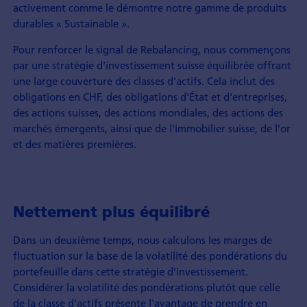
activement comme le démontre notre gamme de produits
durables «
Sustainable
».
Pour renforcer le signal de Rebalancing, nous commençons
par une stratégie d'investissement suisse équilibrée offrant
une large couverture des classes d'actifs. Cela inclut des
obligations en CHF, des obligations d'État et d'entreprises,
des actions suisses, des actions mondiales, des actions des
marchés émergents, ainsi que de l'immobilier suisse, de l'or
et des matières premières.
Nettement plus équilibré
Dans un deuxième temps, nous calculons les marges de
fluctuation sur la base de la volatilité des pondérations du
portefeuille dans cette stratégie d'investissement.
Considérer la volatilité des pondérations plutôt que celle
de la classe d'actifs présente l'avantage de prendre en