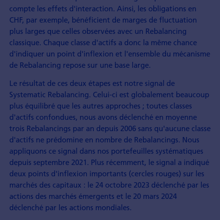
compte les effets d'interaction. Ainsi, les obligations en
CHF, par exemple, bénéficient de marges de fluctuation
plus larges que celles observées avec un Rebalancing
classique. Chaque classe d'actifs a donc la même chance
d'indiquer un point d'inflexion et l'ensemble du mécanisme
de Rebalancing repose sur une base large.
Le résultat de ces deux étapes est notre signal de
Systematic Rebalancing. Celui-ci est globalement beaucoup
plus équilibré que les autres approches ; toutes classes
d'actifs confondues, nous avons déclenché en moyenne
trois Rebalancings par an depuis 2006 sans qu'aucune classe
d'actifs ne prédomine en nombre de Rebalancings. Nous
appliquons ce signal dans nos portefeuilles systématiques
depuis septembre 2021. Plus récemment, le signal a indiqué
deux points d'inflexion importants (cercles rouges) sur les
marchés des capitaux : le 24 octobre 2023 déclenché par les
actions des marchés émergents et le 20 mars 2024
déclenché par les actions mondiales.