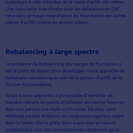
supérieure à celle attendue de la classe d'actifs elle-même.
Une fourchette trop étroite pour les obligations en CHF
rend donc presque insignifiantes les fourchettes des autres
classes d'actifs comme les actions suisses.
Rebalancing à large spectre
Le problème du Rebalancing des marges de fluctuation a
été le point de départ pour développer notre approche de
systematic rebalancing au sein de la gestion d'actifs de la
Zürcher Kantonalbank.
Grâce à cette approche, il est possible d'identifier de
manière robuste les points d'inflexion du marché financier
dans une perspective multi-actifs suisse. De plus, cette
méthode permet d'obtenir un rendement supérieur stable
dans le temps. Elle se prête donc à une mise en œuvre
systématique avec des investissements catégoriels gérés