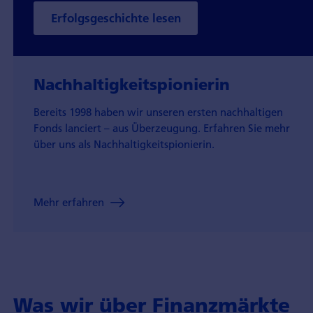
Erfolgsgeschichte lesen
Nachhaltigkeits­pionierin
Bereits 1998 haben wir unseren ersten nachhaltigen
Fonds lanciert – aus Überzeugung. Erfahren Sie mehr
über uns als Nachhaltigkeitspionierin.
Mehr erfahren
Was wir über Finanzmärkte