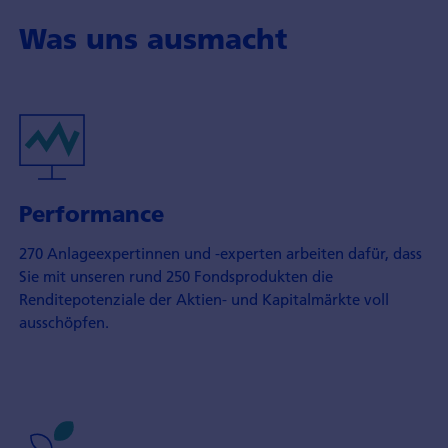
Was uns ausmacht
Performance
270 Anlageexpertinnen und -experten arbeiten dafür, dass
Sie mit unseren rund 250 Fondsprodukten die
Renditepotenziale der Aktien- und Kapitalmärkte voll
ausschöpfen.