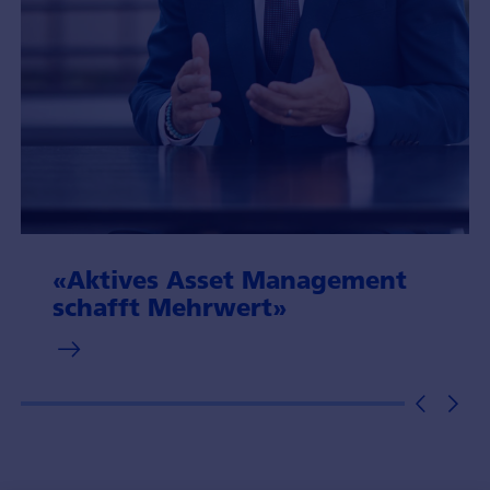
«Aktives Asset Management
schafft Mehrwert»