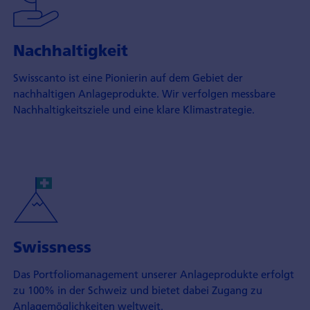
Nachhaltigkeit
Swisscanto ist eine Pionierin auf dem Gebiet der
nachhaltigen Anlageprodukte. Wir verfolgen messbare
Nachhaltigkeitsziele und eine klare Klimastrategie.
Swissness
Das Portfoliomanagement unserer Anlageprodukte erfolgt
zu 100% in der Schweiz und bietet dabei Zugang zu
Anlagemöglichkeiten weltweit.