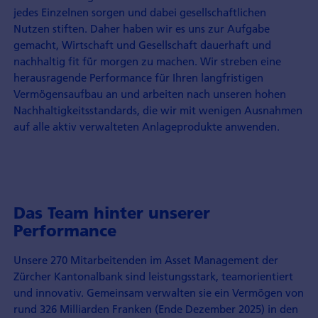
jedes Einzelnen sorgen und dabei gesellschaftlichen
Nutzen stiften. Daher haben wir es uns zur Aufgabe
gemacht, Wirtschaft und Gesellschaft dauerhaft und
nachhaltig fit für morgen zu machen. Wir streben eine
herausragende Performance für Ihren langfristigen
Vermögensaufbau an und arbeiten nach unseren hohen
Nachhaltigkeitsstandards, die wir mit wenigen Ausnahmen
auf alle aktiv verwalteten Anlageprodukte anwenden.
Das Team hinter unserer
Performance
Unsere 270 Mitarbeitenden im Asset Management der
Zürcher Kantonalbank sind leistungsstark, teamorientiert
und innovativ. Gemeinsam verwalten sie ein Vermögen von
rund 326 Milliarden Franken (Ende Dezember 2025) in den