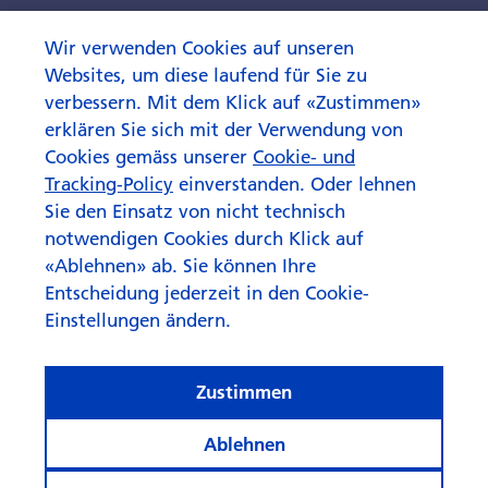
Wir verwenden Cookies auf unseren
Websites, um diese laufend für Sie zu
verbessern. Mit dem Klick auf «Zustimmen»
erklären Sie sich mit der Verwendung von
Cookies gemäss unserer
Cookie- und
Tracking-Policy
einverstanden. Oder lehnen
Sie den Einsatz von nicht technisch
notwendigen Cookies durch Klick auf
«Ablehnen» ab. Sie können Ihre
Entscheidung jederzeit in den Cookie-
Einstellungen ändern.
Zustimmen
Ablehnen