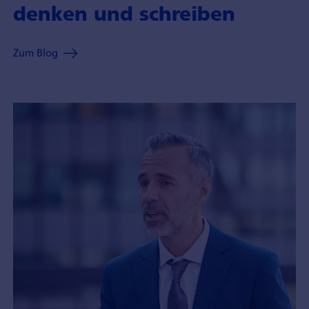
denken und schreiben
Zum Blog