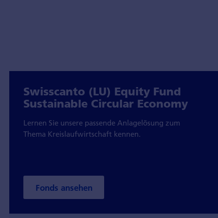
Swisscanto (LU) Equity Fund
Sustainable Circular Economy
Lernen Sie unsere passende Anlagelösung zum
Thema Kreislaufwirtschaft kennen.
Fonds ansehen