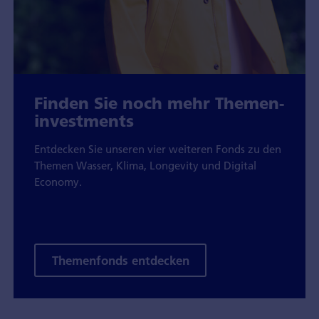
Finden Sie noch mehr Themen­
investments
Entdecken Sie unseren vier weiteren Fonds zu den
Themen Wasser, Klima, Longevity und Digital
Economy.
Themenfonds entdecken