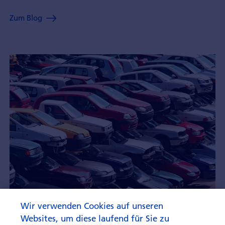
Zum Blog
Wir verwenden Cookies auf unseren
Websites, um diese laufend für Sie zu