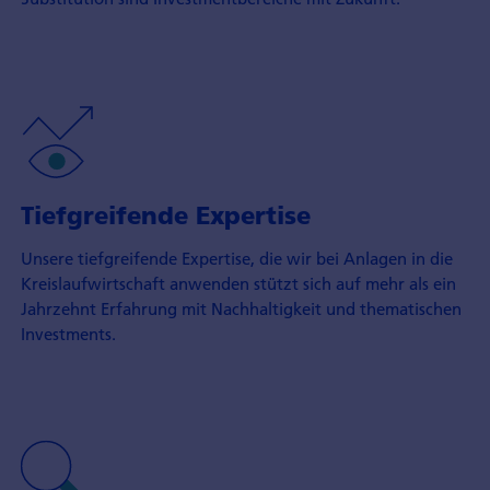
Tiefgreifende Expertise
Unsere tiefgreifende Expertise, die wir bei Anlagen in die
Kreislaufwirtschaft anwenden stützt sich auf mehr als ein
Jahrzehnt Erfahrung mit Nachhaltigkeit und thematischen
Investments.