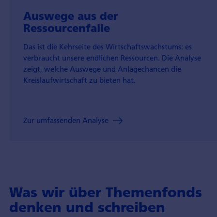
Auswege aus der
Ressourcenfalle
Das ist die Kehrseite des Wirtschafts­wachstums: es
verbraucht unsere endlichen Ressourcen. Die Analyse
zeigt, welche Auswege und Anlage­chancen die
Kreislauf­wirtschaft zu bieten hat.
Zur umfassenden Analyse
Was wir über Themenfonds
denken und schreiben