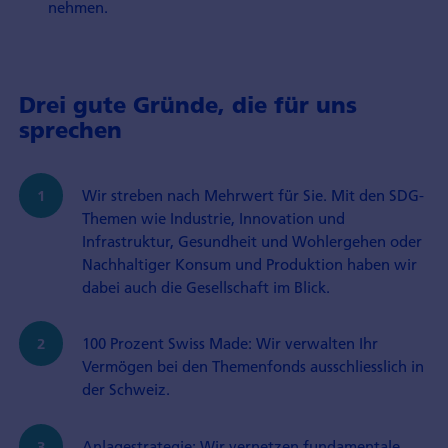
nehmen.
Drei gute Gründe, die für uns
sprechen
Wir streben nach Mehrwert für Sie. Mit den SDG-
Themen wie Industrie, Innovation und
Infrastruktur, Gesundheit und Wohlergehen oder
Nachhaltiger Konsum und Produktion haben wir
dabei auch die Gesellschaft im Blick.
100 Prozent Swiss Made: Wir verwalten Ihr
Vermögen bei den Themenfonds ausschliesslich in
der Schweiz.
Anlagestrategie: Wir vernetzen fundamentale,