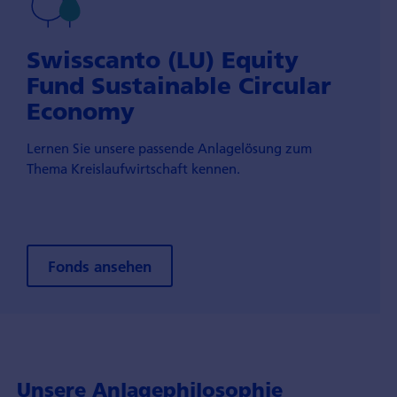
Swisscanto (LU) Equity
Fund Sustainable Circular
Economy
Lernen Sie unsere passende Anlagelösung zum
Thema Kreislaufwirtschaft kennen.
Fonds ansehen
Unsere Anlagephilosophie