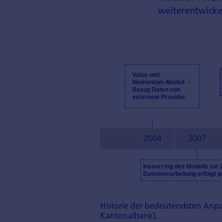
weiterentwicke
Historie der bedeutendsten Anpa
Kantonalbank).