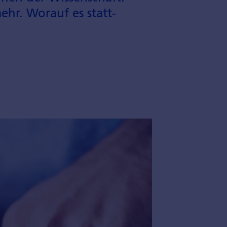
hr. Worauf es statt­