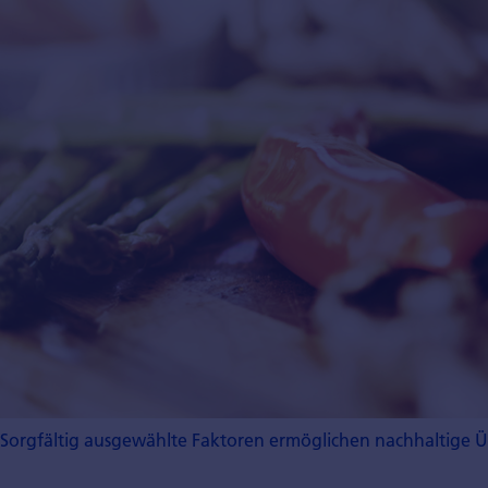
Sorgfältig ausgewählte Faktoren ermöglichen nachhaltige Ü