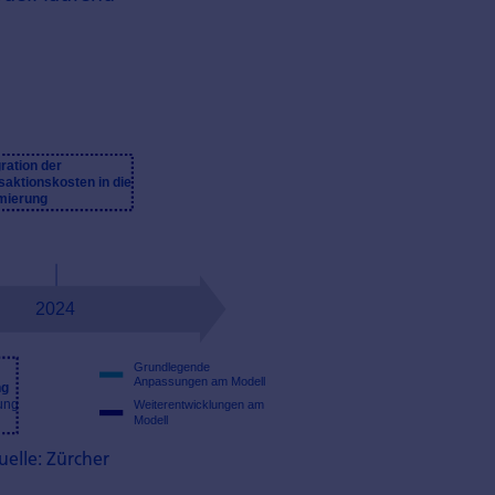
elle: Zürcher