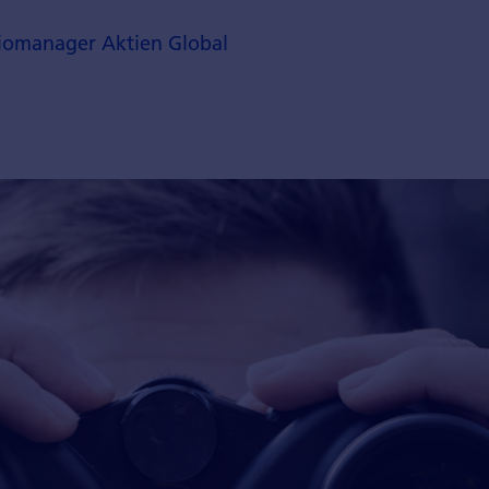
liomanager Aktien Global