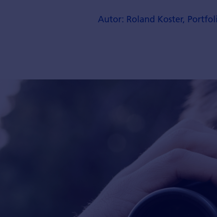
Autor: Roland Koster, Portfo