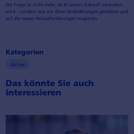
Die Frage ist nicht mehr, ob KI unsere Zukunft verändern
wird – sondern wie wir diese Veränderungen gestalten und
auf die neuen Herausforderungen reagieren.
Kategorien
Aktien
Das könnte Sie auch
interessieren