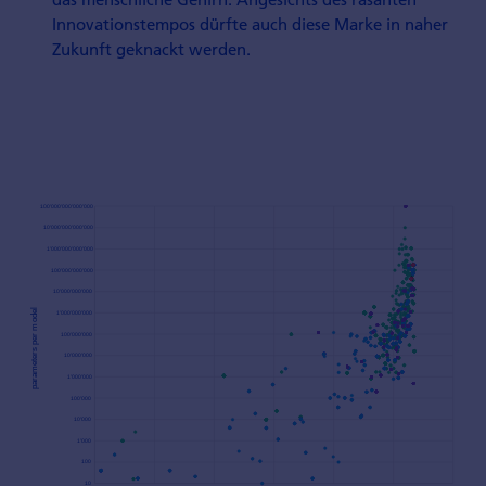
Innovationstempos dürfte auch diese Marke in naher
Zukunft geknackt werden.