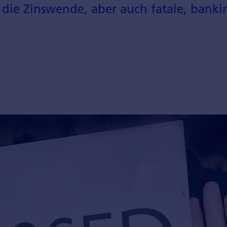
die Zinswende, aber auch fatale, banki