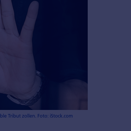
le Tribut zollen. Foto: iStock.com