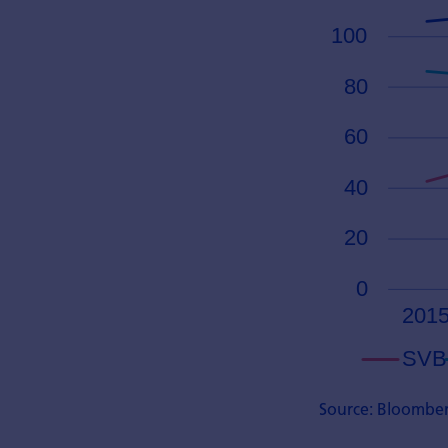
Source: Bloombe