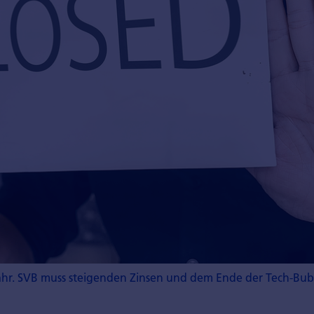
fähr. SVB muss steigenden Zinsen und dem Ende der Tech-Bubb