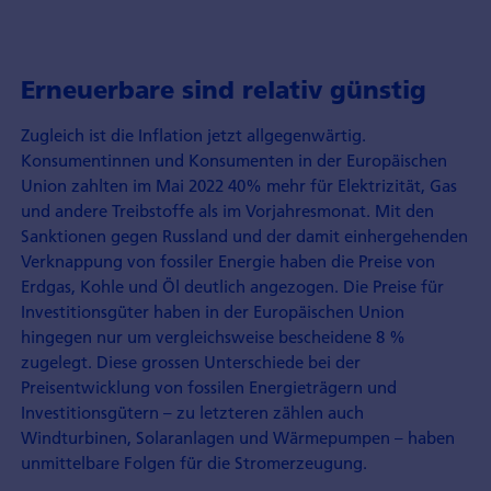
Erneuerbare sind relativ günstig
Zugleich ist die Inflation jetzt allgegenwärtig.
Konsumentinnen und Konsumenten in der Europäischen
Union zahlten im Mai 2022 40% mehr für Elektrizität, Gas
und andere Treibstoffe als im Vorjahresmonat. Mit den
Sanktionen gegen Russland und der damit einhergehenden
Verknappung von fossiler Energie haben die Preise von
Erdgas, Kohle und Öl deutlich angezogen. Die Preise für
Investitionsgüter haben in der Europäischen Union
hingegen nur um vergleichsweise bescheidene 8 %
zugelegt. Diese grossen Unterschiede bei der
Preisentwicklung von fossilen Energieträgern und
Investitionsgütern – zu letzteren zählen auch
Windturbinen, Solaranlagen und Wärmepumpen – haben
unmittelbare Folgen für die Stromerzeugung.