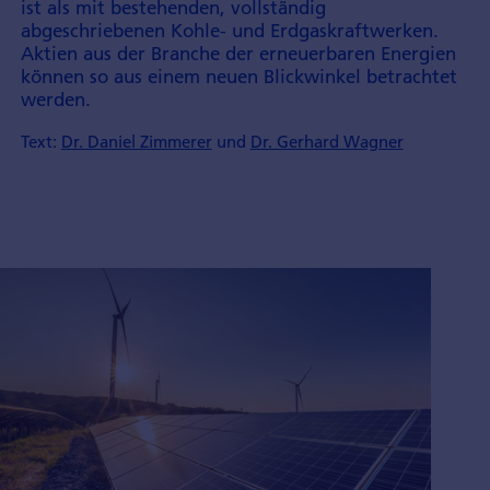
ist als mit bestehenden, vollständig
abgeschriebenen Kohle- und Erdgaskraftwerken.
Aktien aus der Branche der erneuerbaren Energien
können so aus einem neuen Blickwinkel betrachtet
werden.
Text:
Dr. Daniel Zimmerer
und
Dr. Gerhard Wagner