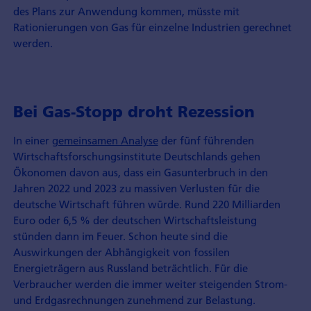
des Plans zur Anwendung kommen, müsste mit
Rationierungen von Gas für einzelne Industrien gerechnet
werden.
Bei Gas-Stopp droht Rezession
In einer
gemeinsamen Analyse
der fünf führenden
Wirtschaftsforschungsinstitute Deutschlands gehen
Ökonomen davon aus, dass ein Gasunterbruch in den
Jahren 2022 und 2023 zu massiven Verlusten für die
deutsche Wirtschaft führen würde. Rund 220 Milliarden
Euro oder 6,5 % der deutschen Wirtschaftsleistung
stünden dann im Feuer. Schon heute sind die
Auswirkungen der Abhängigkeit von fossilen
Energieträgern aus Russland beträchtlich. Für die
Verbraucher werden die immer weiter steigenden Strom-
und Erdgasrechnungen zunehmend zur Belastung.