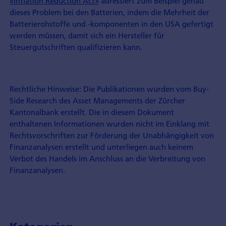
«Inflation Reduction Act»
adressiert zum Beispiel genau
dieses Problem bei den Batterien, indem die Mehrheit der
Batterierohstoffe und -komponenten in den USA gefertigt
werden müssen, damit sich ein Hersteller für
Steuergutschriften qualifizieren kann.
Rechtliche Hinweise: Die Publikationen wurden vom Buy-
Side Research des Asset Managements der Zürcher
Kantonalbank erstellt. Die in diesem Dokument
enthaltenen Informationen wurden nicht im Einklang mit
Rechtsvorschriften zur Förderung der Unabhängigkeit von
Finanzanalysen erstellt und unterliegen auch keinem
Verbot des Handels im Anschluss an die Verbreitung von
Finanzanalysen.