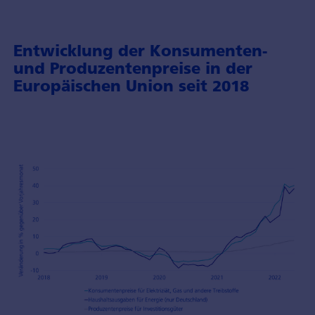
Entwicklung der Konsumenten-
und Produzentenpreise in der
Europäischen Union seit 2018