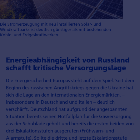
Die Stromerzeugung mit neu installierten Solar- und
Windkraftparks ist deutlich günstiger als mit bestehenden
Kohle- und Erdgaskraftwerken.
Energieabhängigkeit von Russland
schafft kritische Versorgungslage
Die Energiesicherheit Europas steht auf dem Spiel. Seit dem
Beginn des russischen Angriffskriegs gegen die Ukraine hat
sich die Lage an den internationalen Energiemärkten, –
insbesondere in Deutschland und Italien – deutlich
verschärft. Deutschland hat aufgrund der angespannten
Situation bereits seinen Notfallplan für die Gasversorgung
aus der Schublade geholt und bereits die ersten beiden von
drei Eskalationsstufen ausgerufen (Frühwarn- und
Alarmstufe). Sollte die dritte und letzte Eskalationsstufe