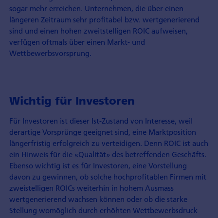
sogar mehr erreichen. Unternehmen, die über einen
längeren Zeitraum sehr profitabel bzw. wertgenerierend
sind und einen hohen zweitstelligen ROIC aufweisen,
verfügen oftmals über einen Markt- und
Wettbewerbsvorsprung.
Wichtig für Investoren
Für Investoren ist dieser Ist-Zustand von Interesse, weil
derartige Vorsprünge geeignet sind, eine Marktposition
längerfristig erfolgreich zu verteidigen. Denn ROIC ist auch
ein Hinweis für die «Qualität» des betreffenden Geschäfts.
Ebenso wichtig ist es für Investoren, eine Vorstellung
davon zu gewinnen, ob solche hochprofitablen Firmen mit
zweistelligen ROICs weiterhin in hohem Ausmass
wertgenerierend wachsen können oder ob die starke
Stellung womöglich durch erhöhten Wettbewerbsdruck