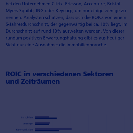
bei den Unternehmen Citrix, Ericsson, Accenture, Bristol-
Myers Squibb, ING oder Keycorp, um nur einige wenige zu
nennen. Analysten schätzen, dass sich die ROICs von einem
5-Jahresdurchschnitt, der gegenwärtig bei ca. 10% liegt, im
Durchschnitt auf rund 13% ausweiten werden. Von dieser
rundum positiven Erwartungshaltung gibt es aus heutiger
Sicht nur eine Ausnahme: die Immobilienbranche.
ROIC in verschiedenen Sektoren
und Zeiträumen