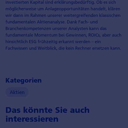
investierten Kapital sind erklärungsbedürftig. Ob es sich
möglicherweise um Anlageopportunitäten handelt, klären
wir dann im Rahmen unserer weitergreifenden klassischen
fundamentalen Aktienanalyse. Dank Fach- und
Branchenkompetenzen unserer Analysten kann das
fundamentale Momentum bei Gewinnen, ROICs, aber auch
hinsichtlich ESG frühzeitig erkannt werden – ein
Fachwissen und Weitblick, die kein Rechner ersetzen kann.
Kategorien
Aktien
Das könnte Sie auch
interessieren