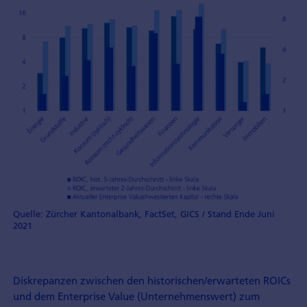
Quelle: Zürcher Kantonalbank, FactSet, GICS / Stand Ende Juni
2021
Diskrepanzen zwischen den historischen/erwarteten ROICs
und dem Enterprise Value (Unternehmenswert) zum