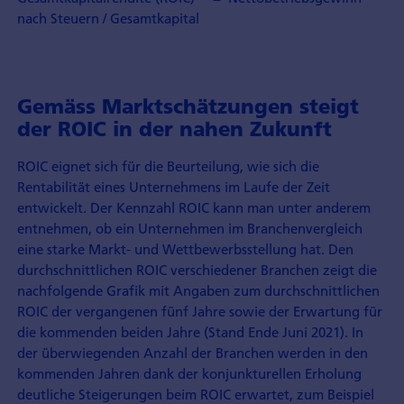
nach Steuern / Gesamtkapital
Gemäss Marktschätzungen steigt
der ROIC in der nahen Zukunft
ROIC eignet sich für die Beurteilung, wie sich die
Rentabilität eines Unternehmens im Laufe der Zeit
entwickelt. Der Kennzahl ROIC kann man unter anderem
entnehmen, ob ein Unternehmen im Branchenvergleich
eine starke Markt- und Wettbewerbsstellung hat. Den
durchschnittlichen ROIC verschiedener Branchen zeigt die
nachfolgende Grafik mit Angaben zum durchschnittlichen
ROIC der vergangenen fünf Jahre sowie der Erwartung für
die kommenden beiden Jahre (Stand Ende Juni 2021). In
der überwiegenden Anzahl der Branchen werden in den
kommenden Jahren dank der konjunkturellen Erholung
deutliche Steigerungen beim ROIC erwartet, zum Beispiel