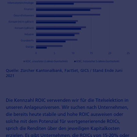
Quelle: Zürcher Kantonalbank, FactSet, GICS / Stand Ende Juni
2021
Die Kennzahl ROIC verwenden wir für die Titelselektion in
unseren Anlageuniversen. Wir suchen nach Unternehmen,
die bereits heute stabile und hohe ROIC ausweisen oder
solche mit dem Potenzial für wertgenerierende ROICs,
sprich die Renditen über den jeweiligen Kapitalkosten
erzielen. Es gibt Unternehmen, die ROICs von 15-20% oder