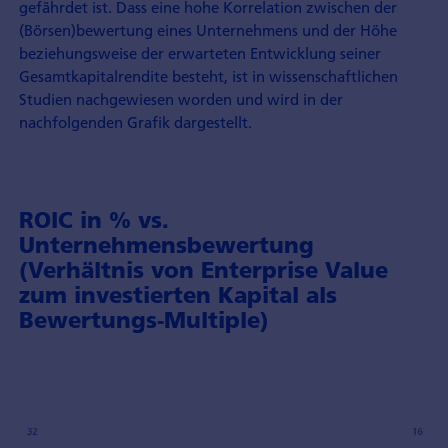
gefährdet ist. Dass eine hohe Korrelation zwischen der
(Börsen)bewertung eines Unternehmens und der Höhe
beziehungsweise der erwarteten Entwicklung seiner
Gesamtkapitalrendite besteht, ist in wissenschaftlichen
Studien nachgewiesen worden und wird in der
nachfolgenden Grafik dargestellt.
ROIC in % vs.
Unternehmensbewertung
(Verhältnis von Enterprise Value
zum investierten Kapital als
Bewertungs-Multiple)