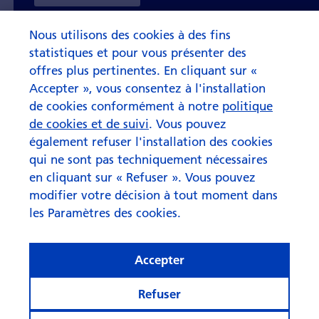
Nous utilisons des cookies à des fins
statistiques et pour vous présenter des
offres plus pertinentes. En cliquant sur «
Accepter », vous consentez à l'installation
de cookies conformément à notre
politique
de cookies et de suivi
. Vous pouvez
également refuser l'installation des cookies
qui ne sont pas techniquement nécessaires
en cliquant sur « Refuser ». Vous pouvez
modifier votre décision à tout moment dans
les Paramètres des cookies.
Accepter
Refuser