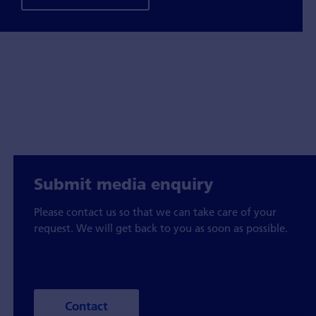
Submit media enquiry
Please contact us so that we can take care of your
request. We will get back to you as soon as possible.
Contact