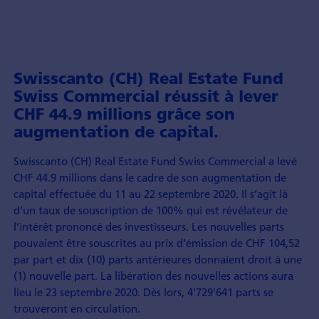
Swisscanto (CH) Real Estate Fund
Swiss Commercial réussit à lever
CHF 44.9 millions grâce son
augmentation de capital.
Swisscanto (CH) Real Estate Fund Swiss Commercial a levé
CHF 44.9 millions dans le cadre de son augmentation de
capital effectuée du 11 au 22 septembre 2020. Il s’agit là
d’un taux de souscription de 100% qui est révélateur de
l’intérêt prononcé des investisseurs. Les nouvelles parts
pouvaient être souscrites au prix d’émission de CHF 104,52
par part et dix (10) parts antérieures donnaient droit à une
(1) nouvelle part. La libération des nouvelles actions aura
lieu le 23 septembre 2020. Dès lors, 4'729'641 parts se
trouveront en circulation.