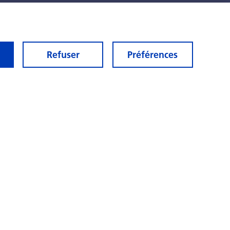
Refuser
Préférences