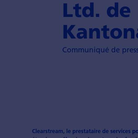
Ltd. de
Kanton
Communiqué de presse
Clearstream, le prestataire de services 