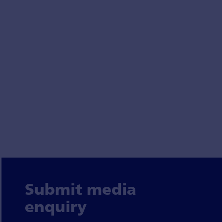
Submit media
enquiry